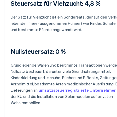
Steuersatz für Viehzucht: 4,8 %
Der Satz für Viehzucht ist ein Sondersatz, der auf den Verk
lebender Tiere (ausgenommen Hühner) wie Rinder, Schafe
und bestimmte Pferde angewandt wird.
Nullsteuersatz: 0 %
Grundlegende Waren und bestimmte Transaktionen werd
Nullsatz besteuert, darunter viele Grundnahrungsmittel,
Kinderkleidung und -schuhe, Bücher und E-Books, Zeitungen
Arzneimittel, bestimmte Arten medizinischer Ausrüstung, 
Lieferungen an
umsatzsteuerregistrierte Unternehmen
der EU und die Installation von Solarmodulen auf privaten
Wohnimmobilien.