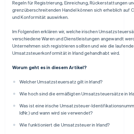
Regeln für Registrierung, Einreichung, Rückerstattungen u
grenzüberschreitenden Handel können sich erheblich auf 
und Konformität auswirken.
Im Folgenden erklären wir, welche irischen Umsatzsteuersä
verschiedene Waren und Dienstleistungen angewandt wer
Unternehmen sich registrieren sollten und wie die laufende
Umsatzsteuerkonformität in Irland gehandhabt wird.
Worum geht es in diesem Artikel?
Welcher Umsatzsteuersatz gilt in Irland?
Wie hoch sind die ermäßigten Umsatzsteuersätze in Irl
Was ist eine irische Umsatzsteuer-Identifikationsnumm
IdNr.) und wann wird sie verwendet?
Wie funktioniert die Umsatzsteuer in Irland?