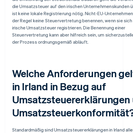
die Umsatzsteuer auf den irischen Unternehmenskunden ü
ist keine lokale Registrierung nötig. Nicht-EU-Unternehme
der Regel keine Steuervertretung benennen, wenn sie sich 
irische Umsatzsteuer registrieren. Die Benennung einer
Steuervertretung kann aber hilfreich sein, um sicherzustell
der Prozess ordnungsgemäß abläuft.
Welche Anforderungen gel
in Irland in Bezug auf
Umsatzsteuererklärungen
Umsatzsteuerkonformität
Standardmäßig sind Umsatzsteuererklärungen in Irland alle