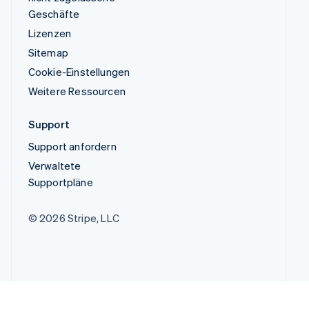
Geschäfte
Lizenzen
Sitemap
Cookie-Einstellungen
Weitere Ressourcen
Support
Support anfordern
Verwaltete
Supportpläne
© 2026 Stripe, LLC