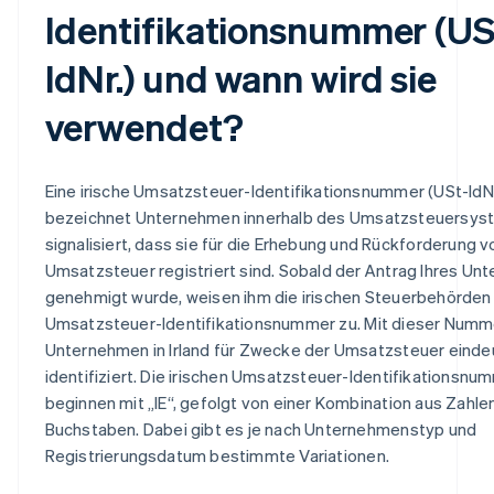
Identifikationsnummer (US
IdNr.) und wann wird sie
verwendet?
Eine irische Umsatzsteuer-Identifikationsnummer (USt-IdNr
bezeichnet Unternehmen innerhalb des Umsatzsteuersys
signalisiert, dass sie für die Erhebung und Rückforderung v
Umsatzsteuer registriert sind. Sobald der Antrag Ihres U
genehmigt wurde, weisen ihm die irischen Steuerbehörden
Umsatzsteuer-Identifikationsnummer zu. Mit dieser Nummer
Unternehmen in Irland für Zwecke der Umsatzsteuer einde
identifiziert. Die irischen Umsatzsteuer-Identifikationsnu
beginnen mit „IE“, gefolgt von einer Kombination aus Zahle
Buchstaben. Dabei gibt es je nach Unternehmenstyp und
Registrierungsdatum bestimmte Variationen.