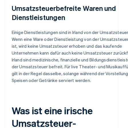
Umsatzsteuerbefreite Waren und
Dienstleistungen
Einige Dienstleistungen sind in Irland von der Umsatzsteuer
Wenn eine Ware oder Dienstleistung von der Umsatzsteuer
ist, wird keine Umsatzsteuer erhoben und das kaufende
Unternehmen kann dafür auch keine Umsatzsteuer zurückfo
Irland sind medizinische, finanzielle und Bildungsdienstlei
der Umsatzsteuer befreit. Für live Theater- und Musikauf
gilt in der Regel dasselbe, solange während der Vorstellun
Speisen oder Getränke serviert werden.
Was ist eine irische
Umsatzsteuer-