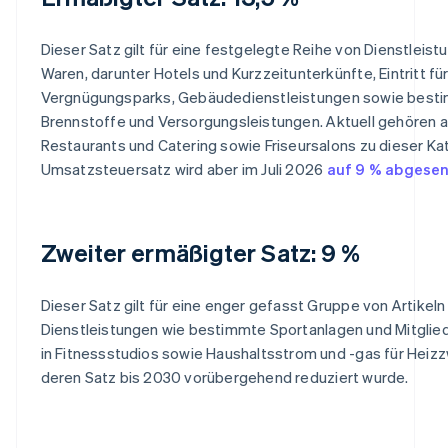
Dieser Satz gilt für eine festgelegte Reihe von Dienstleis
Waren, darunter Hotels und Kurzzeitunterkünfte, Eintritt fü
Vergnügungsparks, Gebäudedienstleistungen sowie best
Brennstoffe und Versorgungsleistungen. Aktuell gehören 
Restaurants und Catering sowie Friseursalons zu dieser Kat
Umsatzsteuersatz wird aber im Juli 2026
auf 9 % abgese
Zweiter ermäßigter Satz: 9 %
Dieser Satz gilt für eine enger gefasst Gruppe von Artikeln
Dienstleistungen wie bestimmte Sportanlagen und Mitglie
in Fitnessstudios sowie Haushaltsstrom und -gas für Heiz
deren Satz bis 2030 vorübergehend reduziert wurde.