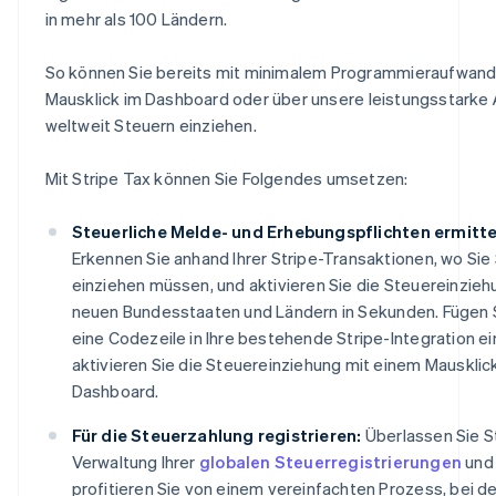
in mehr als 100 Ländern.
So können Sie bereits mit minimalem Programmieraufwand
Mausklick im Dashboard oder über unsere leistungsstarke 
weltweit Steuern einziehen.
Mit Stripe Tax können Sie Folgendes umsetzen:
Steuerliche Melde- und Erhebungspflichten ermitte
Erkennen Sie anhand Ihrer Stripe-Transaktionen, wo Sie
einziehen müssen, und aktivieren Sie die Steuereinzieh
neuen Bundesstaaten und Ländern in Sekunden. Fügen S
eine Codezeile in Ihre bestehende Stripe-Integration ei
aktivieren Sie die Steuereinziehung mit einem Mausklick
Dashboard.
Für die Steuerzahlung registrieren:
Überlassen Sie St
Verwaltung Ihrer
globalen Steuerregistrierungen
und
profitieren Sie von einem vereinfachten Prozess, bei 