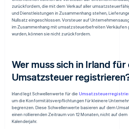
zurückfordern, die mit dem Verkauf aller umsatzsteuerfäh
und Dienstleistungen in Zusammenhang stehen, Lieferun
Nullsatz eingeschlossen. Vorsteuer auf Unternehmensausg
im Zusammenhang mit umsatzsteuerbefreiten Verkäufen g
wurden, können sie nicht zurückfordern.
Wer muss sich in Irland für 
Umsatzsteuer registrieren
Irland legt Schwellenwerte für die
Umsatzsteuerregistrie
um die Konformitätsverpflichtungen für kleinere Unterne
begrenzen. Diese Schwellenwerte basieren auf dem Umsa
einen rollierenden Zeitraum von 12 Monaten, nicht auf dem
Kalenderjahr.