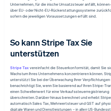
Unternehmen, für die irische Umsatzsteuer anfällt, können 
über EU- oder Nicht-EU-Rückerstattungssysteme zurückfo
sofern die jeweiligen Voraussetzungen erfüllt sind.
So kann Stripe Tax Sie
unterstützen
Stripe Tax
vereinfacht die Steuerkonformität, damit Sie si
Wachstum Ihres Unternehmens konzentrieren können. Stri
unterstützt Sie bei der Überwachung Ihrer Verpflichtungen
benachrichtigt Sie, wenn Sie basierend auf Ihren Stripe-Tr
einen Schwellenwert für eine Verkaufssteuerregistrierung
überschreiten. Darüber hinaus berechnet und erhebt Strip
automatisch Sales Tax, Mehrwertsteuer und GST auf phys
digitale Waren und Dienstleistungen – in allen US-Bundess