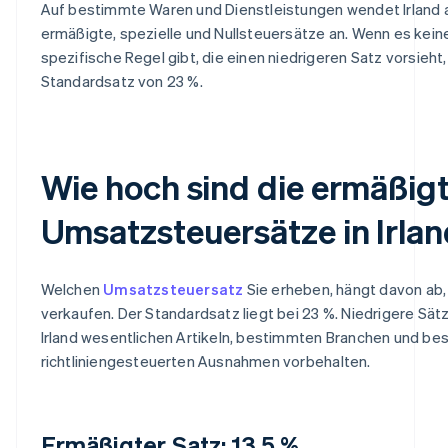
Auf bestimmte Waren und Dienstleistungen wendet Irland 
ermäßigte, spezielle und Nullsteuersätze an. Wenn es kein
spezifische Regel gibt, die einen niedrigeren Satz vorsieht, 
Standardsatz von 23 %.
Wie hoch sind die ermäßig
Umsatzsteuersätze in Irla
Welchen
Umsatzsteuersatz
Sie erheben, hängt davon ab,
verkaufen. Der Standardsatz liegt bei 23 %. Niedrigere Sätz
Irland wesentlichen Artikeln, bestimmten Branchen und b
richtliniengesteuerten Ausnahmen vorbehalten.
Ermäßigter Satz: 13,5 %