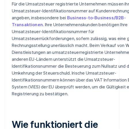
Für die Umsatzsteuer registrierte Unternehmen müssen ih
Umsatzsteuer-Identifikationsnummer auf Kundenrechnun
angeben, insbesondere bei
Business-to-Business/B2B-
Transaktionen
. Ihre Unternehmenskunden benötigen Ihre
Umsatzsteuer-Identifikationsnummer für
Umsatzsteuerrückforderungen, sofern zulässig, was eine
Rechnungsstellung unerlässlich macht. Beim Verkauf von 
Dienstleistungen an umsatzsteuerregistrierte Unternehme
anderen EU-Ländern unterstützt die Umsatzsteuer-
Identifikationsnummer die Besteuerung zum Nullsatz und d
Umkehrung der Steuerschuld. Irische Umsatzsteuer-
Identifikationsnummern können über das VAT Information
System (VIES) der EU überprüft werden, um die Gültigkeit e
Registrierung zu bestätigen.
Wie funktioniert die