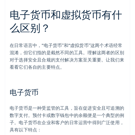
电子货币和虚拟货币有什
么区别？
在日常语言中，“电子货币”和“虚拟货币”这两个术语经常
混淆，但它们指的是截然不同的工具。理解这两者的区别
对于选择安全且合规的支付解决方案至关重要。让我们来
看看它们各自的主要特点。
电子货币
电子货币是一种受监管的工具，旨在促进安全且可追溯的
数字支付。预付卡或数字钱包中的余额便是一个典型的例
子。电子货币在企业和客户的日常运营中得到广泛使用，
具有以下特点：