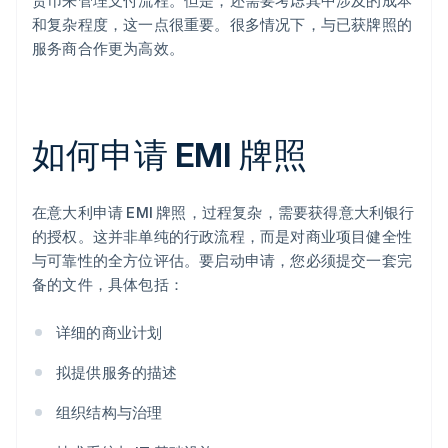
货币来管理支付流程。但是，还需要考虑其中涉及的成本
和复杂程度，这一点很重要。很多情况下，与已获牌照的
服务商合作更为高效。
如何申请 EMI 牌照
在意大利申请 EMI 牌照，过程复杂，需要获得意大利银行
的授权。这并非单纯的行政流程，而是对商业项目健全性
与可靠性的全方位评估。要启动申请，您必须提交一套完
备的文件，具体包括：
详细的商业计划
拟提供服务的描述
组织结构与治理