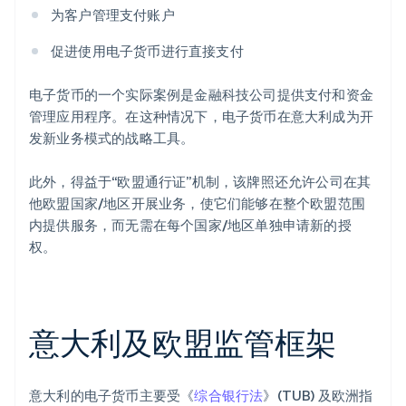
为客户管理支付账户
促进使用电子货币进行直接支付
电子货币的一个实际案例是金融科技公司提供支付和资金
管理应用程序。在这种情况下，电子货币在意大利成为开
发新业务模式的战略工具。
此外，得益于“欧盟通行证”机制，该牌照还允许公司在其
他欧盟国家/地区开展业务，使它们能够在整个欧盟范围
内提供服务，而无需在每个国家/地区单独申请新的授
权。
意大利及欧盟监管框架
意大利的电子货币主要受《
综合银行法
》(TUB) 及欧洲指