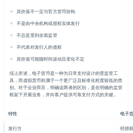
其价值不一定与官方货币挂钩
不是由中央机构或授权实体发行
不总是受到全面监管
不代表对发行人的债权
其价值可能随时间波动且变化不定
综上所述，电子货币是一种为日常支付设计的受监管工
具，而虚拟货币则属于一个更广泛且标准化程度较低的类
别。对于企业而言，明确这两者的区别，是在明确的监管
框架下开展业务，并向客户提供可靠支付方式的关键。
特性
电子
发行方
经授权