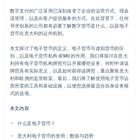
数字支付的广泛采用已深刻改变了企业的运营方式、现金
流管理，以及向客户提供服务的方式。在此背景下，任何
寻求创新的公司都有必要了解数字货币是什么，以及电子
货币在意大利的运作机制。
本文探讨了电子货币的定义、电子货币与虚拟货币的区
别，以及电子货币机构 (EMI) 的作用。我们将探讨在意大
利持有电子货币机构牌照可以开展哪些业务、何时申请该
牌照具有实际意义，以及如何获得该牌照，重点聚焦意大
利和欧洲的监管框架。最后，我们将了解使用电子货币运
营所需的工具和基础设施，以便您选择最适合自身业务模
式的选项。
本文内容
什么是电子货币？
意大利电子货币的使用：数据与趋势