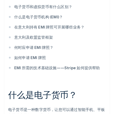
电子货币和虚拟货币有什么区别？
什么是电子货币机构 (EMI)？
在意大利持有 EMI 牌照可开展哪些业务？
意大利及欧盟监管框架
何时应申请 EMI 牌照？
如何申请 EMI 牌照
EMI 所需的技术基础设施——Stripe 如何提供帮助
什么是电子货币？
电子货币是一种数字货币，让您可以通过智能手机、平板