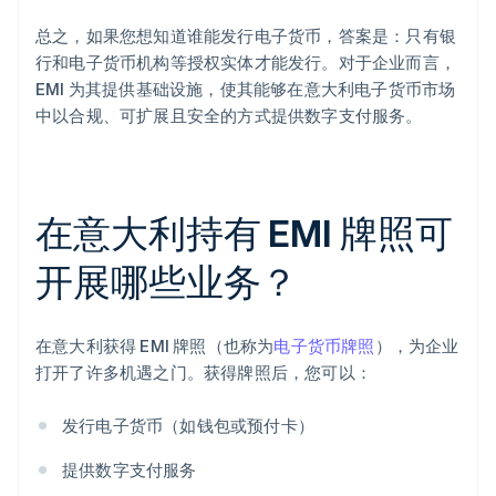
总之，如果您想知道谁能发行电子货币，答案是：只有银
行和电子货币机构等授权实体才能发行。对于企业而言，
EMI 为其提供基础设施，使其能够在意大利电子货币市场
中以合规、可扩展且安全的方式提供数字支付服务。
在意大利持有 EMI 牌照可
开展哪些业务？
在意大利获得 EMI 牌照（也称为
电子货币牌照
），为企业
打开了许多机遇之门。获得牌照后，您可以：
发行电子货币（如钱包或预付卡）
提供数字支付服务