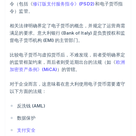
令（包括《
修订版支付服务指令》(PSD2)
和电子货币指
令）监管。
相关法律明确界定了电子货币的概念，并规定了运营商需
满足的要求。意大利银行 (Bank of Italy) 是负责授权和监
督电子货币机构 (EMI) 的主管部门。
比较电子货币与虚拟货币后，不难发现，前者受明确界定
的监管框架约束，而后者则受近期出台的法规（如《
欧洲
加密资产条例》(MiCA)
）的管辖。
对于企业而言，这意味着在意大利使用电子货币需要遵守
以下方面的法规：
反洗钱 (AML)
数据保护
支付安全