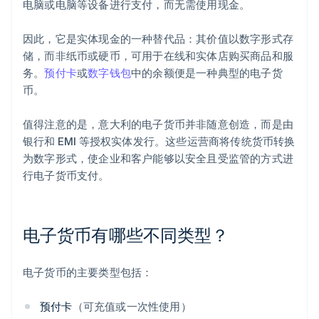
电脑或电脑等设备进行支付，而无需使用现金。
因此，它是实体现金的一种替代品：其价值以数字形式存
储，而非纸币或硬币，可用于在线和实体店购买商品和服
务。
预付卡
或
数字钱包
中的余额便是一种典型的电子货
币。
值得注意的是，意大利的电子货币并非随意创造，而是由
银行和 EMI 等授权实体发行。这些运营商将传统货币转换
为数字形式，使企业和客户能够以安全且受监管的方式进
行电子货币支付。
电子货币有哪些不同类型？
电子货币的主要类型包括：
预付卡
（可充值或一次性使用）