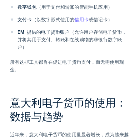
数字钱包
（用于支付和转账的智能手机应用）
支付卡
（以数字形式使用的
信用卡
或借记卡）
EMI 提供的电子货币账户
（允许用户存储电子货币，
并将其用于支付、转账和在线购物的非银行数字账
户）
所有这些工具都旨在促进电子货币支付，而无需使用现
金。
意大利电子货币的使用：
数据与趋势
近年来，意大利电子货币的使用量显著增长，成为越来越