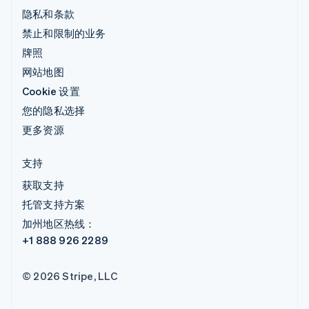
隐私和条款
禁止和限制的业务
牌照
网站地图
Cookie 设置
您的隐私选择
更多资源
支持
获取支持
托管支持方案
加州地区热线：
+1 888 926 2289
© 2026 Stripe, LLC