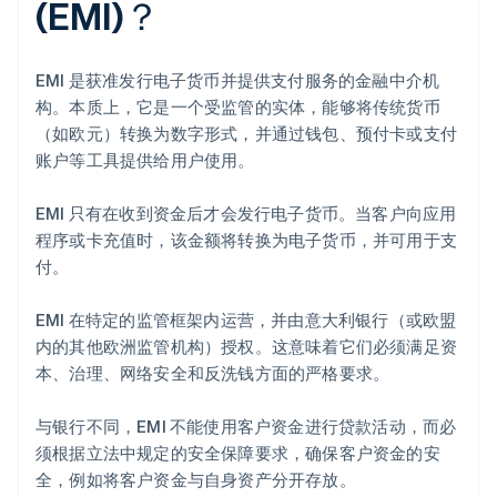
(EMI)？
EMI 是获准发行电子货币并提供支付服务的金融中介机
构。本质上，它是一个受监管的实体，能够将传统货币
（如欧元）转换为数字形式，并通过钱包、预付卡或支付
账户等工具提供给用户使用。
EMI 只有在收到资金后才会发行电子货币。当客户向应用
程序或卡充值时，该金额将转换为电子货币，并可用于支
付。
EMI 在特定的监管框架内运营，并由意大利银行（或欧盟
内的其他欧洲监管机构）授权。这意味着它们必须满足资
本、治理、网络安全和反洗钱方面的严格要求。
与银行不同，EMI 不能使用客户资金进行贷款活动，而必
须根据立法中规定的安全保障要求，确保客户资金的安
全，例如将客户资金与自身资产分开存放。