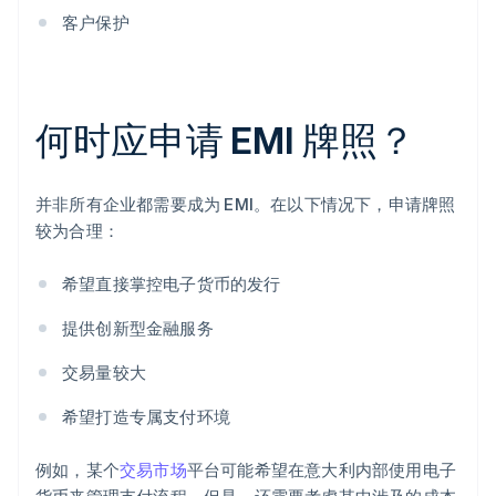
客户保护
何时应申请 EMI 牌照？
并非所有企业都需要成为 EMI。在以下情况下，申请牌照
较为合理：
希望直接掌控电子货币的发行
提供创新型金融服务
交易量较大
希望打造专属支付环境
例如，某个
交易市场
平台可能希望在意大利内部使用电子