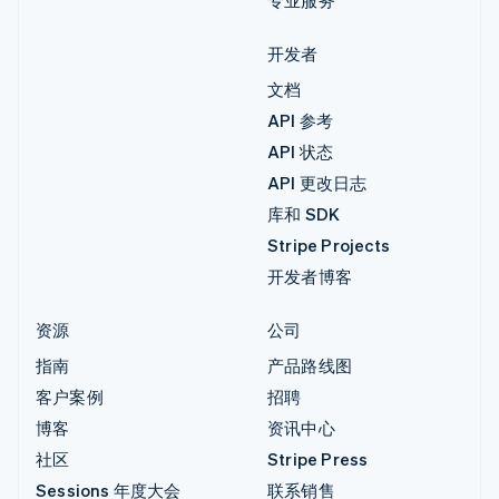
开发者
文档
API 参考
API 状态
API 更改日志
库和 SDK
Stripe Projects
开发者博客
资源
公司
指南
产品路线图
客户案例
招聘
博客
资讯中心
社区
Stripe Press
Sessions 年度大会
联系销售