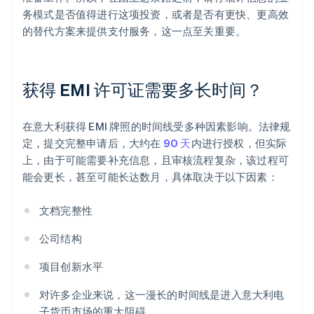
务模式是否值得进行这项投资，或者是否有更快、更高效
的替代方案来提供支付服务，这一点至关重要。
获得 EMI 许可证需要多长时间？
在意大利获得 EMI 牌照的时间线受多种因素影响。法律规
定，提交完整申请后，大约在
90 天
内进行授权，但实际
上，由于可能需要补充信息，且审核流程复杂，该过程可
能会更长，甚至可能长达数月，具体取决于以下因素：
文档完整性
公司结构
项目创新水平
对许多企业来说，这一漫长的时间线是进入意大利电
子货币市场的重大阻碍。