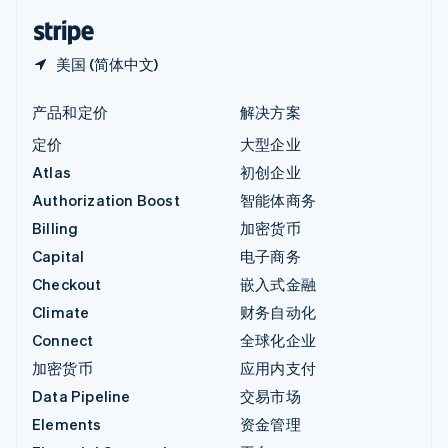
English
简体中文
美国 (简体中文)
产品和定价
解决方案
定价
大型企业
Atlas
初创企业
Authorization Boost
智能体商务
Billing
加密货币
Capital
电子商务
Checkout
嵌入式金融
Climate
财务自动化
Connect
全球化企业
加密货币
应用内支付
Data Pipeline
交易市场
Elements
资金管理