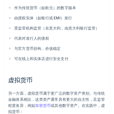
作为传统货币（如欧元）的数字版本
由授权实体（如银行或 EMI）发行
受监管机构监管（在意大利，由意大利银行监管）
代表对发行人的债权
与官方货币挂钩，价值稳定
可在线上和实体店进行安全支付
虚拟货币
另一方面，虚拟货币属于更广泛的数字资产类别。与传统
金融体系相比，这类资产通常具有更大的自主性，且监管
程度各异，例如
加密货币
或其他数字资产。在实践中，虚
拟货币：