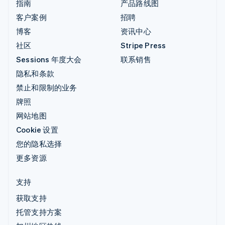
指南
产品路线图
客户案例
招聘
博客
资讯中心
社区
Stripe Press
Sessions 年度大会
联系销售
隐私和条款
禁止和限制的业务
牌照
网站地图
Cookie 设置
您的隐私选择
更多资源
支持
获取支持
托管支持方案