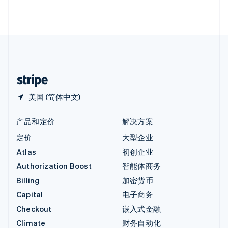
英国
English
直布罗陀
English
中国内地
简体中文
English
中国香港特别行政区
English
简体中文
美国 (简体中文)
产品和定价
解决方案
定价
大型企业
Atlas
初创企业
Authorization Boost
智能体商务
Billing
加密货币
Capital
电子商务
Checkout
嵌入式金融
Climate
财务自动化