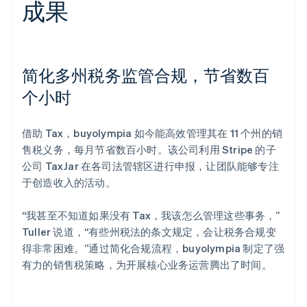
成果
简化多州税务监管合规，节省数百
个小时
借助 Tax，buyolympia 如今能高效管理其在 11 个州的销
售税义务，每月节省数百小时。该公司利用 Stripe 的子
公司 TaxJar 在各司法管辖区进行申报，让团队能够专注
于创造收入的活动。
“我甚至不知道如果没有 Tax，我该怎么管理这些事务，”
Tuller 说道，“有些州税法的条文规定，会让税务合规变
得非常困难。”通过简化合规流程，buyolympia 制定了强
有力的销售税策略，为开展核心业务运营腾出了时间。