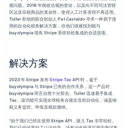
规问题。2018 年税收法规的变动，以及向不同司法管辖
区运送应税商品的复杂性，使得人工计算变得不再适用。
Tuller 和他的联合创始人 Pat Castaldo 寻求一种易于使
用的自动化税务解决方案，但他们很难找到能与
buyolympia 现有 Stripe 系统轻松集成的合适选项。
解决方案
2023 年 Stripe 发布
Stripe Tax
API 时，鉴于
buyolympia 与 Stripe 已有的合作关系，这一产品对
buyolympia 而言自然十分契合。Tuller 迅速着手集成
Tax，该功能可实现全球税务合规全流程自动化，涵盖纳
税义务监控、申报及税款缴纳。
“由于我们已经在使用 Stripe API，接入 Tax 非常轻松。
我们已经设置好了认证信息，还有沙盒环境可用于测试集