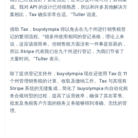
成。我对 API 的设计已经很熟悉，所以和许多其他解决方
案相比，Tax 确实非常合适。”Tuller 说道。
借助 Tax，buyolympia 得以免去在九个州进行销售税登
记的繁琐流程。“很多州使用相同的登记表格，理论上来
说，这应该很简单。但销售税方面没有一件事是容易的，
所以 Stripe 代表我们在九个州进行登记，为我们节省了
大量时间。”Tuller 表示。
除了提供登记支持外，buyolympia 现在还使用 Tax 在 11
个州管理销售税的计算、收取及缴纳工作。Tax 与其现有
Stripe 系统的无缝集成，简化了 buyolympia 向自动化税
务合规转型的过程，提高了运营效率，确保了其在零售、
批发及免税客户方面的税务义务能够得到准确、无忧的管
理。