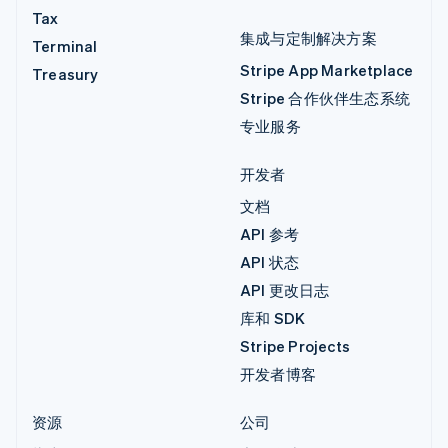
Tax
集成与定制解决方案
Terminal
Stripe App Marketplace
Treasury
Stripe 合作伙伴生态系统
专业服务
开发者
文档
API 参考
API 状态
API 更改日志
库和 SDK
Stripe Projects
开发者博客
资源
公司