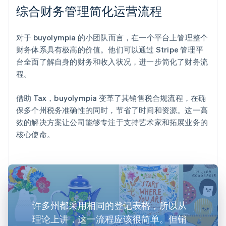
综合财务管理简化运营流程
对于 buyolympia 的小团队而言，在一个平台上管理整个
财务体系具有极高的价值。他们可以通过 Stripe 管理平
台全面了解自身的财务和收入状况，进一步简化了财务流
程。
借助 Tax，buyolympia 变革了其销售税合规流程，在确
保多个州税务准确性的同时，节省了时间和资源。这一高
效的解决方案让公司能够专注于支持艺术家和拓展业务的
核心使命。
许多州都采用相同的登记表格，所以从
理论上讲，这一流程应该很简单。但销