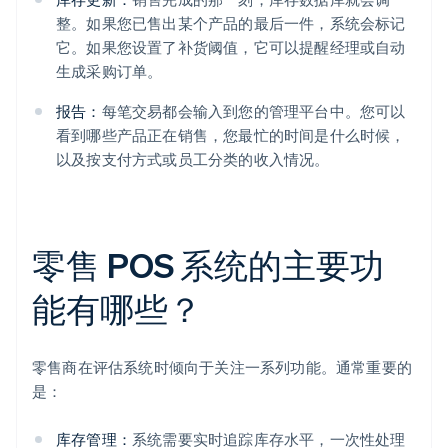
整。如果您已售出某个产品的最后一件，系统会标记
它。如果您设置了补货阈值，它可以提醒经理或自动
生成采购订单。
报告：
每笔交易都会输入到您的管理平台中。您可以
看到哪些产品正在销售，您最忙的时间是什么时候，
以及按支付方式或员工分类的收入情况。
零售 POS 系统的主要功
能有哪些？
零售商在评估系统时倾向于关注一系列功能。通常重要的
是：
库存管理：
系统需要实时追踪库存水平，一次性处理