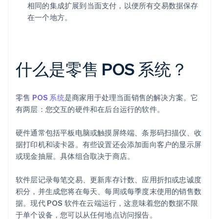
相同的集成扩展到当面支付，以便所有交易数据保存
在一个地方。
什么是零售 POS 系统？
零售
POS 系统
是商家用于处理当面销售的解决方案。它
有两层：您交互的硬件和在后台运行的软件。
硬件通常包括平板电脑或触摸屏终端、条形码扫描仪、收
据打印机和读卡器。有些设置还会添加面向客户的显示屏
或现金抽屉。具体组合取决于商店。
软件层记录每笔交易、更新库存计数、应用折扣或忠诚度
积分，并生成您将在每天、每周或每季度末使用的销售数
据。现代 POS 软件在云端运行，这意味着您的数据不限
于单个设备，您可以从任何地点访问报告。