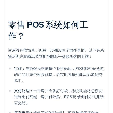
零售 POS 系统如何工
作？
交易流程很简单，但每一步都发生了很多事情。以下是系
统从客户将商品带到柜台的那一刻起所做的工作：
定价：
当收银员扫描每个条形码时，POS 软件会从您
的产品目录中检索价格，并实时将每件商品添加到交
易中。
支付处理：
一旦客户准备好付款，系统就会将总额发
送到支付终端。客户付款后，POS 记录支付方式并结
束交易。
库存更新：
销售完成的那一刻，库存数据库就会调