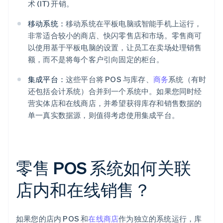
术 (IT) 开销。
移动系统：
移动系统在平板电脑或智能手机上运行，
非常适合较小的商店、快闪零售店和市场。零售商可
以使用基于平板电脑的设置，让员工在卖场处理销售
额，而不是将每个客户引向固定的柜台。
集成平台：
这些平台将 POS 与库存、
商务
系统（有时
还包括会计系统）合并到一个系统中。如果您同时经
营实体店和在线商店，并希望获得库存和销售数据的
单一真实数据源，则值得考虑使用集成平台。
零售 POS 系统如何关联
店内和在线销售？
如果您的店内 POS 和
在线商店
作为独立的系统运行，库