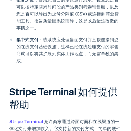
可以按特定两周时间段的产品类别筛选销售额，以及
您是否可以导出为逗号分隔值 (CSV) 或连接到商业智
能工具。报告质量因系统而异，这是以后最难改造的
事情之一。
集中式支付：
该系统应处理当面支付并直接连接到您
的在线支付基础设施，这样已经在线处理支付的零售
商就可以将其扩展到实体工作地点，而无需单独的集
成。
Stripe Terminal 如何提供
帮助
Stripe Terminal
允许商家通过跨面对面和在线渠道的一
体化支付来增加收入。它支持新的支付方式、简单的硬件