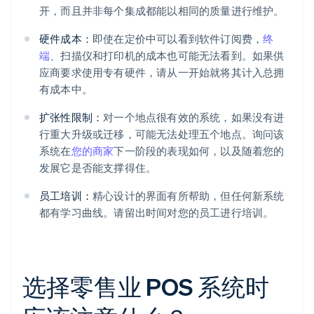
开，而且并非每个集成都能以相同的质量进行维护。
硬件成本：
即使在定价中可以看到软件订阅费，
终
端
、扫描仪和打印机的成本也可能无法看到。如果供
应商要求使用专有硬件，请从一开始就将其计入总拥
有成本中。
扩张性限制：
对一个地点很有效的系统，如果没有进
行重大升级或迁移，可能无法处理五个地点。询问该
系统在
您的商家
下一阶段的表现如何，以及随着您的
发展它是否能支撑得住。
员工培训：
精心设计的界面有所帮助，但任何新系统
都有学习曲线。请留出时间对您的员工进行培训。
选择零售业 POS 系统时