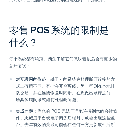
零售 POS 系统的限制是
什么？
每个系统都有约束。预先了解它们意味着以后会有更少的
意外情况：
对互联网的依赖：
基于云的系统在处理断开连接的方
式上有所不同。有些会完全离线。另一些则在本地排
队交易，并在连接恢复时同步。在您做出承诺之前，
请具体询问系统如何处理此问题。
集成差距：
当您的 POS 无法干净地连接到您的会计软
件、忠诚度平台或电子商务后端时，就会出现这些差
距。去年有效的关联可能会在任何一方更新软件后断