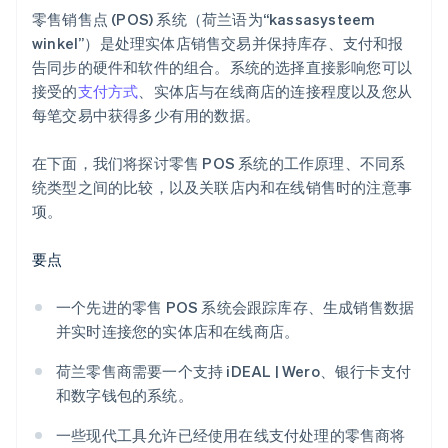
零售销售点 (POS) 系统（荷兰语为“kassasysteem
winkel”）是处理实体店销售交易并保持库存、支付和报
告同步的硬件和软件的组合。系统的选择直接影响您可以
接受的
支付方式
、实体店与在线商店的连接程度以及您从
每笔交易中获得多少有用的数据。
在下面，我们将探讨零售 POS 系统的工作原理、不同系
统类型之间的比较，以及关联店内和在线销售时的注意事
项。
要点
一个先进的零售 POS 系统会跟踪库存、生成销售数据
并实时连接您的实体店和在线商店。
荷兰零售商需要一个支持 iDEAL | Wero、银行卡支付
和数字钱包的系统。
一些现代工具允许已经使用在线支付处理的零售商将