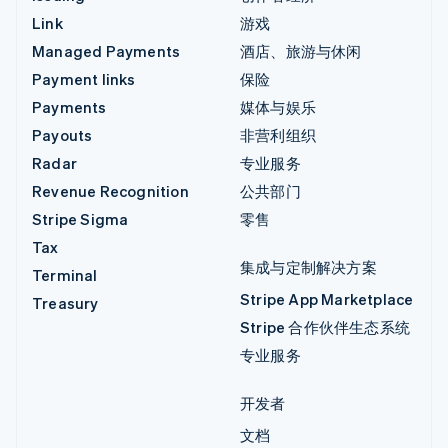
Link
游戏
Managed Payments
酒店、旅游与休闲
Payment links
保险
Payments
媒体与娱乐
Payouts
非营利组织
Radar
专业服务
Revenue Recognition
公共部门
Stripe Sigma
零售
Tax
集成与定制解决方案
Terminal
Stripe App Marketplace
Treasury
Stripe 合作伙伴生态系统
专业服务
开发者
文档