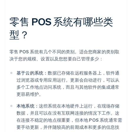
零售 POS 系统有哪些类
型？
零售 POS 系统有几个不同的类别。适合您商家的类别取
决于您的规模、设置以及您想要自己管理多少：
基于云的系统：
数据已存储在远程服务器上，软件通
过浏览器或专用应用运行。更新会自动进行，可以从
多个工作地点访问系统，而且与其他软件的集成通常
更容易维护。
本地系统：
这些系统在本地硬件上运行，在现场存储
数据，并且可以在没有互联网连接的情况下工作。这
在连接不稳定的地点很重要，但本地 POS 系统通常需
要手动更新，并伴随较高的前期成本和更多的信息技