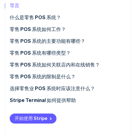
导言
什么是零售 POS 系统？
零售 POS 系统如何工作？
Stripe Sessions 2026
了解 Stripe 如何为 AI 构建经济基础设施。
零售 POS 系统的主要功能有哪些？
立即观看
零售 POS 系统有哪些类型？
零售 POS 系统如何关联店内和在线销售？
零售 POS 系统的限制是什么？
选择零售业 POS 系统时应该注意什么？
Stripe Terminal 如何提供帮助
开始使用 Stripe