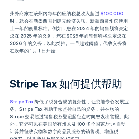
州外商家在该州内每年的应纳税总收入超过
$100,000
时，就会在新墨西哥州建立经济关联。新墨西哥州仅使用
上一年的衡量标准。例如，您在 2024 年的销售额将决定
您在 2025 年的义务，您在 2025 年的销售额将决定您在
2026 年的义务，以此类推。一旦超过阈值，代收义务将
在次年的 1 月 1 日开始。
Stripe Tax 如何提供帮助
Stripe Tax
降低了税务合规的复杂性，让您能专心发展业
务。Stripe Tax 有助于您监控自己的义务，并在您的
Stripe 交易超过销售税务登记起征点时向您发出警报。此
外，它还可以在美国所有州以及 100 多个国家/地区自动
计算并征收实物和数字商品及服务的销售税、增值税
(VAT)，以及商品及服务税 (GST)。