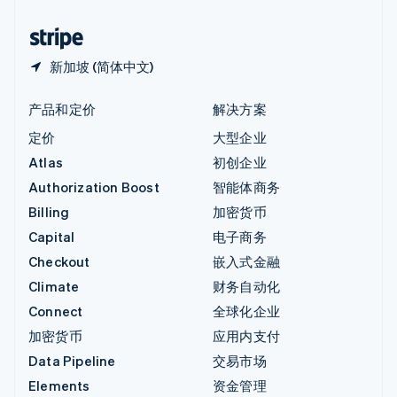
中国香港特别行政区
English
简体中文
新加坡 (简体中文)
产品和定价
解决方案
定价
大型企业
Atlas
初创企业
Authorization Boost
智能体商务
Billing
加密货币
Capital
电子商务
Checkout
嵌入式金融
Climate
财务自动化
Connect
全球化企业
加密货币
应用内支付
Data Pipeline
交易市场
Elements
资金管理