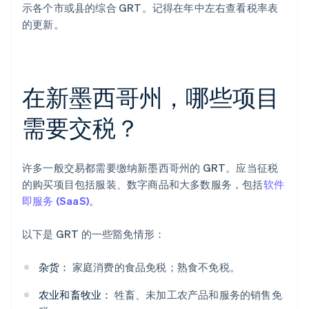
示各个市或县的综合 GRT。记得在年中左右查看税率表
的更新。
在新墨西哥州，哪些项目
需要交税？
许多一般交易都需要缴纳新墨西哥州的 GRT。应当征税
的购买项目包括服装、数字商品和大多数服务，包括
软件
即服务 (SaaS)
。
以下是 GRT 的一些豁免情形：
杂货：
家庭消费的食品免税；熟食不免税。
农业和畜牧业：
牲畜、未加工农产品和服务的销售免