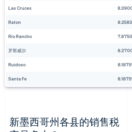
Las Cruces
8.390
Raton
8.258
Rio Rancho
7.875
罗斯威尔
8.270
Ruidoso
8.187
Santa Fe
8.187
新墨西哥州各县的销售税