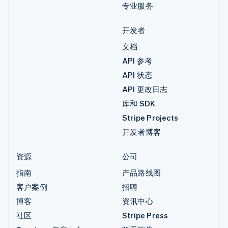
专业服务
开发者
文档
API 参考
API 状态
API 更改日志
库和 SDK
Stripe Projects
开发者博客
资源
公司
指南
产品路线图
客户案例
招聘
博客
资讯中心
社区
Stripe Press