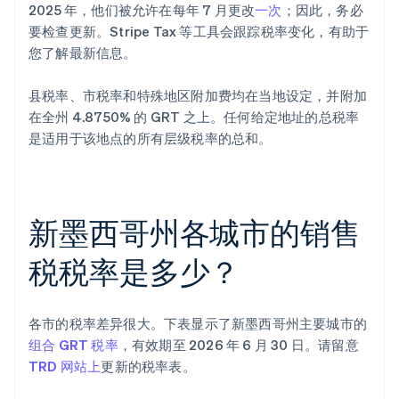
2025 年，他们被允许在每年 7 月更改
一次
；因此，务必
要检查更新。Stripe Tax 等工具会跟踪税率变化，有助于
您了解最新信息。
县税率、市税率和特殊地区附加费均在当地设定，并附加
在全州 4.8750% 的 GRT 之上。任何给定地址的总税率
是适用于该地点的所有层级税率的总和。
新墨西哥州各城市的销售
税税率是多少？
各市的税率差异很大。下表显示了新墨西哥州主要城市的
组合 GRT 税率
，有效期至 2026 年 6 月 30 日。请留意
TRD 网站上
更新的税率表。