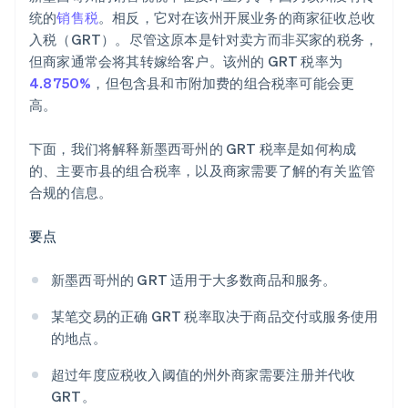
统的
销售税
。相反，它对在该州开展业务的商家征收总收
入税（GRT）。尽管这原本是针对卖方而非买家的税务，
但商家通常会将其转嫁给客户。该州的 GRT 税率为
4.8750%
，但包含县和市附加费的组合税率可能会更
高。
下面，我们将解释新墨西哥州的 GRT 税率是如何构成
的、主要市县的组合税率，以及商家需要了解的有关监管
合规的信息。
要点
新墨西哥州的 GRT 适用于大多数商品和服务。
某笔交易的正确 GRT 税率取决于商品交付或服务使用
的地点。
超过年度应税收入阈值的州外商家需要注册并代收
GRT。