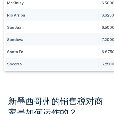
McKinley
6.500
Rio Arriba
6.625
San Juan
6.500
Sandoval
7.200
Santa Fe
6.875
Socorro
6.250
新墨西哥州的销售税对商
家是如何运作的？