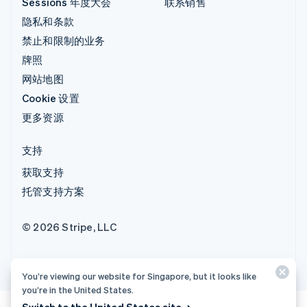
Sessions 年度大会
联系销售
隐私和条款
禁止和限制的业务
牌照
网站地图
Cookie 设置
更多资源
支持
获取支持
托管支持方案
© 2026 Stripe, LLC
You’re viewing our website for Singapore, but it looks like
you’re in the United States.