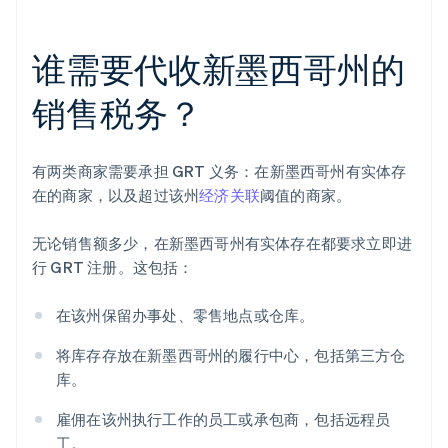
谁需要代收新墨西哥州的
销售税务？
有两类商家需要承担 GRT 义务：在新墨西哥州有实体存
在的商家，以及超过该州
经济关联
阈值的商家。
无论销售额多少，在新墨西哥州有实体存在都要求立即进
行 GRT 注册。这包括：
在该州保留办事处、零售地点或仓库。
将库存存放在新墨西哥州的履行中心，包括第三方仓
库。
雇佣在该州执行工作的员工或承包商，包括远程员
工。