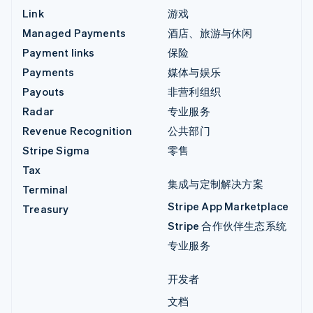
Link
游戏
Managed Payments
酒店、旅游与休闲
Payment links
保险
Payments
媒体与娱乐
Payouts
非营利组织
Radar
专业服务
Revenue Recognition
公共部门
Stripe Sigma
零售
Tax
集成与定制解决方案
Terminal
Stripe App Marketplace
Treasury
Stripe 合作伙伴生态系统
专业服务
开发者
文档