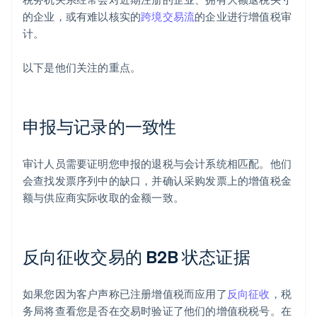
的企业，或有难以核实的
跨境交易流
的企业进行增值税审
计。
以下是他们关注的重点。
申报与记录的一致性
审计人员需要证明您申报的退税与会计系统相匹配。他们
会查找发票序列中的缺口，并确认采购发票上的增值税金
额与供应商实际收取的金额一致。
反向征收交易的 B2B 状态证据
如果您因为客户声称已注册增值税而应用了
反向征收
，税
务局将查看您是否在交易时验证了他们的增值税税号。在