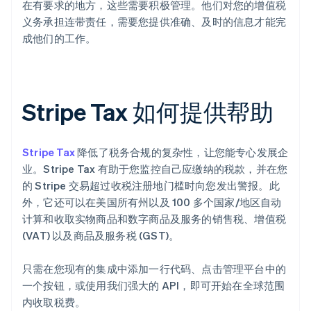
在有要求的地方，这些需要积极管理。他们对您的增值税
义务承担连带责任，需要您提供准确、及时的信息才能完
成他们的工作。
Stripe Tax 如何提供帮助
Stripe Tax
降低了税务合规的复杂性，让您能专心发展企
业。Stripe Tax 有助于您监控自己应缴纳的税款，并在您
的 Stripe 交易超过收税注册地门槛时向您发出警报。此
外，它还可以在美国所有州以及 100 多个国家/地区自动
计算和收取实物商品和数字商品及服务的销售税、增值税
(VAT) 以及商品及服务税 (GST)。
只需在您现有的集成中添加一行代码、点击管理平台中的
一个按钮，或使用我们强大的 API，即可开始在全球范围
内收取税费。