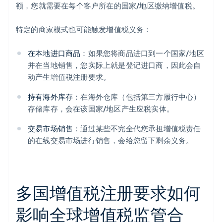
额，您就需要在每个客户所在的国家/地区缴纳增值税。
特定的商家模式也可能触发增值税义务：
在本地进口商品
：如果您将商品进口到一个国家/地区
并在当地销售，您实际上就是登记进口商，因此会自
动产生增值税注册要求。
持有海外库存
：在海外仓库（包括第三方履行中心）
存储库存，会在该国家/地区产生应税实体。
交易市场销售
：通过某些不完全代您承担增值税责任
的在线交易市场进行销售，会给您留下剩余义务。
多国增值税注册要求如何
影响全球增值税监管合