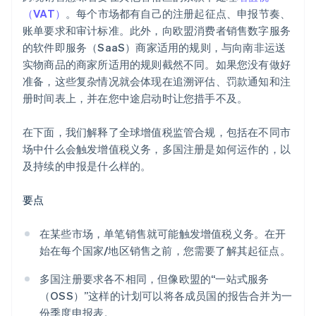
（VAT）
。每个市场都有自己的注册起征点、申报节奏、
账单要求和审计标准。此外，向欧盟消费者销售数字服务
的软件即服务（SaaS）商家适用的规则，与向南非运送
实物商品的商家所适用的规则截然不同。如果您没有做好
准备，这些复杂情况就会体现在追溯评估、罚款通知和注
册时间表上，并在您中途启动时让您措手不及。
在下面，我们解释了全球增值税监管合规，包括在不同市
场中什么会触发增值税义务，多国注册是如何运作的，以
及持续的申报是什么样的。
要点
在某些市场，单笔销售就可能触发增值税义务。在开
始在每个国家/地区销售之前，您需要了解其起征点。
多国注册要求各不相同，但像欧盟的“一站式服务
（OSS）”这样的计划可以将各成员国的报告合并为一
份季度申报表。