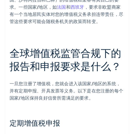
求。一些国家/地区，如
法国
和
西班牙
，要求非欧盟商家
有一个当地居民实体对您的增值税义务承担连带责任，尽
管这些要求可能会随税务机关的政策而转变。
全球增值税监管合规下的
报告和申报要求是什么？
一旦您注册了增值税，您就会进入该国家/地区的系统，
并有定期申报、开具发票等义务。以下是在您注册的每个
国家/地区保持良好信誉所需满足的要求。
定期增值税申报