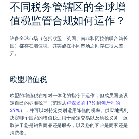
不同税务管辖区的全球增
值税监管合规如何运作？
许多全球市场（包括欧盟、英国、南非和阿拉伯联合酋长
国）都存在增值税。其实施在不同市场之间存在很大差
异。
欧盟增值税
欧盟的增值税在相对一体化的指令下运作，但成员国会设
定自己的标准税率（范围从
卢森堡的 17%
到
匈牙利的
27%
），并可以对特定类别适用降低的税率。供应地规则
决定哪个国家的增值税适用于给定交易以及纳税义务，这
取决于您是销售商品还是服务，以及您的客户是商家还是
消费者。