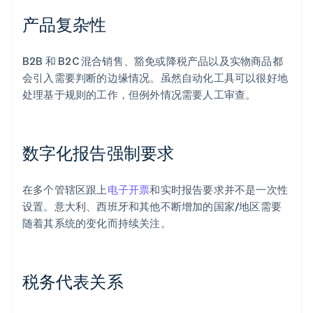
产品复杂性
B2B 和 B2C 混合销售、豁免或降税产品以及实物商品都
会引入需要判断的边缘情况。虽然自动化工具可以很好地
处理基于规则的工作，但例外情况需要人工审查。
数字化报告强制要求
在多个管辖区跟上
电子开票
和实时报告要求并不是一次性
设置。意大利、西班牙和其他不断增加的国家/地区需要
随着其系统的变化而持续关注。
税务代表关系