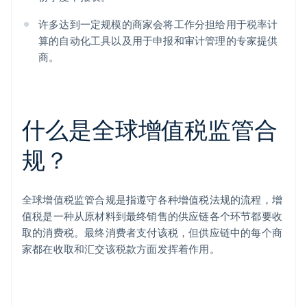
许多达到一定规模的商家会将工作分担给用于税率计
算的自动化工具以及用于申报和审计管理的专家提供
商。
什么是全球增值税监管合
规？
全球增值税监管合规是指遵守各种增值税法规的流程，增
值税是一种从原材料到最终销售的供应链各个环节都要收
取的消费税。最终消费者支付该税，但供应链中的每个商
家都在收取和汇交该税款方面发挥着作用。