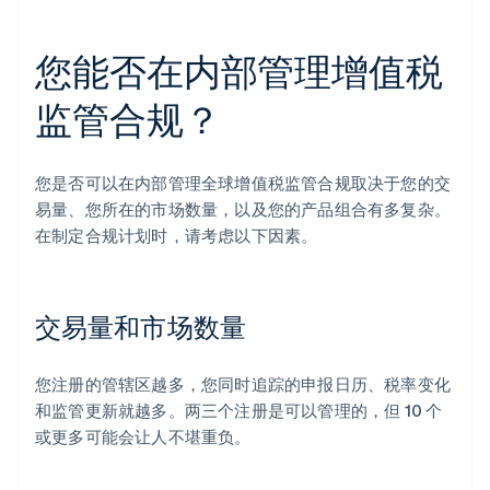
您能否在内部管理增值税
监管合规？
您是否可以在内部管理全球增值税监管合规取决于您的交
易量、您所在的市场数量，以及您的产品组合有多复杂。
在制定合规计划时，请考虑以下因素。
交易量和市场数量
您注册的管辖区越多，您同时追踪的申报日历、税率变化
和监管更新就越多。两三个注册是可以管理的，但 10 个
或更多可能会让人不堪重负。