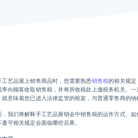
手工艺品展上销售商品时，您需要熟悉
销售税
的相关规定
税率向顾客收取销售税，并将所收税款上缴税务机关。一
，就意味着您已进入法律监管的框架，与普通零售商的纳
面，我们将解释手工艺品展销会中销售税的运作方式、如
不遵守相关规定会面临哪些后果。