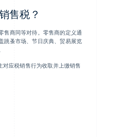
销售税？
零售商同等对待。零售商的定义通
盖跳蚤市场、节日庆典、贸易展览
。
主对应税销售行为收取并上缴销售