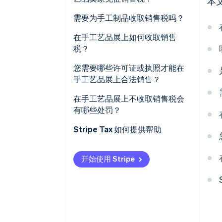
本
需要为手工制品收取销售税吗？
在手工艺品展上如何收取销售
税？
您需要哪些许可证或执照才能在
手工艺品展上合法销售？
在手工艺品展上不收取销售税会
有哪些处罚？
Stripe Tax 如何提供帮助
开始使用 Stripe