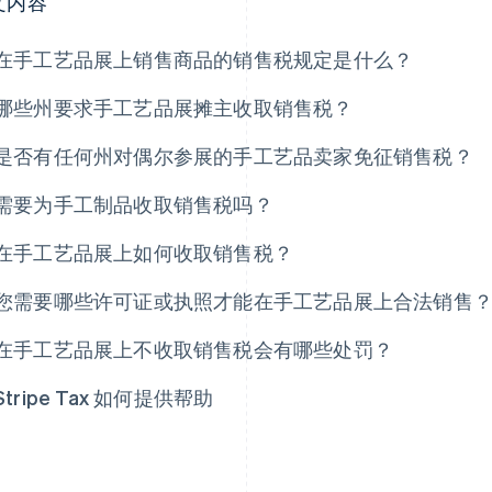
文内容
在手工艺品展上销售商品的销售税规定是什么？
哪些州要求手工艺品展摊主收取销售税？
是否有任何州对偶尔参展的手工艺品卖家免征销售税？
需要为手工制品收取销售税吗？
在手工艺品展上如何收取销售税？
您需要哪些许可证或执照才能在手工艺品展上合法销售
在手工艺品展上不收取销售税会有哪些处罚？
Stripe Tax 如何提供帮助