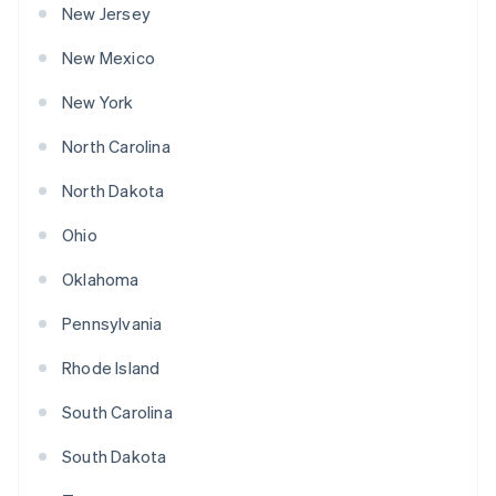
New Jersey
New Mexico
New York
North Carolina
North Dakota
Ohio
Oklahoma
Pennsylvania
Rhode Island
South Carolina
South Dakota