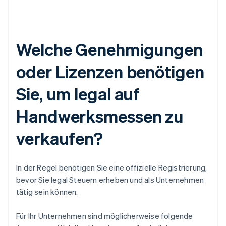
Welche Genehmigungen
oder Lizenzen benötigen
Sie, um legal auf
Handwerksmessen zu
verkaufen?
In der Regel benötigen Sie eine offizielle Registrierung,
bevor Sie legal Steuern erheben und als Unternehmen
tätig sein können.
Für Ihr Unternehmen sind möglicherweise folgende