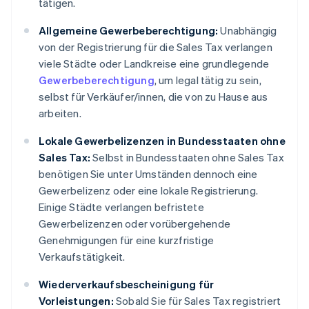
tätigen.
Allgemeine Gewerbeberechtigung:
Unabhängig
von der Registrierung für die Sales Tax verlangen
viele Städte oder Landkreise eine grundlegende
Gewerbeberechtigung
, um legal tätig zu sein,
selbst für Verkäufer/innen, die von zu Hause aus
arbeiten.
Lokale Gewerbelizenzen in Bundesstaaten ohne
Sales Tax:
Selbst in Bundesstaaten ohne Sales Tax
benötigen Sie unter Umständen dennoch eine
Gewerbelizenz oder eine lokale Registrierung.
Einige Städte verlangen befristete
Gewerbelizenzen oder vorübergehende
Genehmigungen für eine kurzfristige
Verkaufstätigkeit.
Wiederverkaufsbescheinigung für
Vorleistungen:
Sobald Sie für Sales Tax registriert