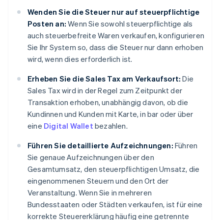
Wenden Sie die Steuer nur auf steuerpflichtige
Posten an:
Wenn Sie sowohl steuerpflichtige als
auch steuerbefreite Waren verkaufen, konfigurieren
Sie Ihr System so, dass die Steuer nur dann erhoben
wird, wenn dies erforderlich ist.
Erheben Sie die Sales Tax am Verkaufsort:
Die
Sales Tax wird in der Regel zum Zeitpunkt der
Transaktion erhoben, unabhängig davon, ob die
Kundinnen und Kunden mit Karte, in bar oder über
eine
Digital Wallet
bezahlen.
Führen Sie detaillierte Aufzeichnungen:
Führen
Sie genaue Aufzeichnungen über den
Gesamtumsatz, den steuerpflichtigen Umsatz, die
eingenommenen Steuern und den Ort der
Veranstaltung. Wenn Sie in mehreren
Bundesstaaten oder Städten verkaufen, ist für eine
korrekte Steuererklärung häufig eine getrennte