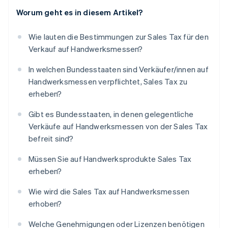
Worum geht es in diesem Artikel?
Wie lauten die Bestimmungen zur Sales Tax für den
Verkauf auf Handwerksmessen?
In welchen Bundesstaaten sind Verkäufer/innen auf
Handwerksmessen verpflichtet, Sales Tax zu
erheben?
Gibt es Bundesstaaten, in denen gelegentliche
Verkäufe auf Handwerksmessen von der Sales Tax
befreit sind?
Müssen Sie auf Handwerksprodukte Sales Tax
erheben?
Wie wird die Sales Tax auf Handwerksmessen
erhoben?
Welche Genehmigungen oder Lizenzen benötigen