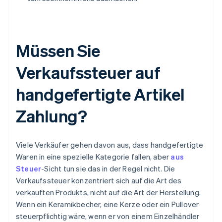
Müssen Sie
Verkaufssteuer auf
handgefertigte Artikel
Zahlung?
Viele Verkäufer gehen davon aus, dass handgefertigte
Waren in eine spezielle Kategorie fallen, aber
aus
Steuer
-Sicht tun sie das in der Regel nicht. Die
Verkaufssteuer konzentriert sich auf die Art des
verkauften Produkts, nicht auf die Art der Herstellung.
Wenn ein Keramikbecher, eine Kerze oder ein Pullover
steuerpflichtig wäre, wenn er von einem Einzelhändler