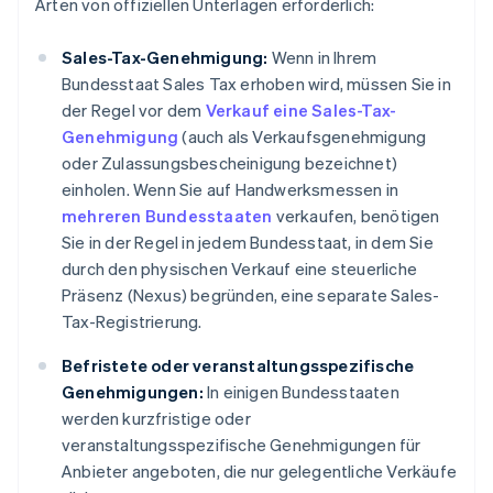
Arten von offiziellen Unterlagen erforderlich:
Sales-Tax-Genehmigung:
Wenn in Ihrem
Bundesstaat Sales Tax erhoben wird, müssen Sie in
der Regel vor dem
Verkauf eine Sales-Tax-
Genehmigung
(auch als Verkaufsgenehmigung
oder Zulassungsbescheinigung bezeichnet)
einholen. Wenn Sie auf Handwerksmessen in
mehreren Bundesstaaten
verkaufen, benötigen
Sie in der Regel in jedem Bundesstaat, in dem Sie
durch den physischen Verkauf eine steuerliche
Präsenz (Nexus) begründen, eine separate Sales-
Tax-Registrierung.
Befristete oder veranstaltungsspezifische
Genehmigungen:
In einigen Bundesstaaten
werden kurzfristige oder
veranstaltungsspezifische Genehmigungen für
Anbieter angeboten, die nur gelegentliche Verkäufe