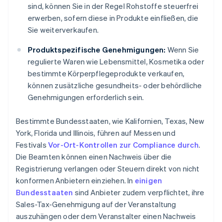
sind, können Sie in der Regel Rohstoffe steuerfrei
erwerben, sofern diese in Produkte einfließen, die
Sie weiterverkaufen.
Produktspezifische Genehmigungen:
Wenn Sie
regulierte Waren wie Lebensmittel, Kosmetika oder
bestimmte Körperpflegeprodukte verkaufen,
können zusätzliche gesundheits- oder behördliche
Genehmigungen erforderlich sein.
Bestimmte Bundesstaaten, wie Kalifornien, Texas, New
York, Florida und Illinois, führen auf Messen und
Festivals
Vor-Ort-Kontrollen zur Compliance durch
.
Die Beamten können einen Nachweis über die
Registrierung verlangen oder Steuern direkt von nicht
konformen Anbietern einziehen. In
einigen
Bundesstaaten
sind Anbieter zudem verpflichtet, ihre
Sales-Tax-Genehmigung auf der Veranstaltung
auszuhängen oder dem Veranstalter einen Nachweis