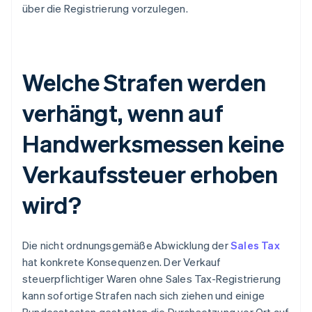
über die Registrierung vorzulegen.
Welche Strafen werden
verhängt, wenn auf
Handwerksmessen keine
Verkaufssteuer erhoben
wird?
Die nicht ordnungsgemäße Abwicklung der
Sales Tax
hat konkrete Konsequenzen. Der Verkauf
steuerpflichtiger Waren ohne Sales Tax-Registrierung
kann sofortige Strafen nach sich ziehen und einige