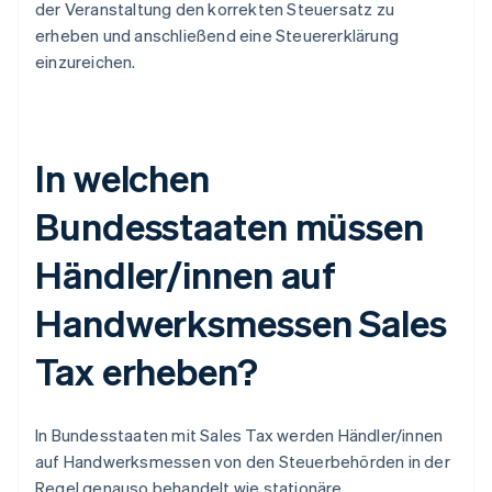
der Veranstaltung den korrekten Steuersatz zu
erheben und anschließend eine Steuererklärung
einzureichen.
In welchen
Bundesstaaten müssen
Händler/innen auf
Handwerksmessen Sales
Tax erheben?
In Bundesstaaten mit Sales Tax werden Händler/innen
auf Handwerksmessen von den Steuerbehörden in der
Regel genauso behandelt wie stationäre