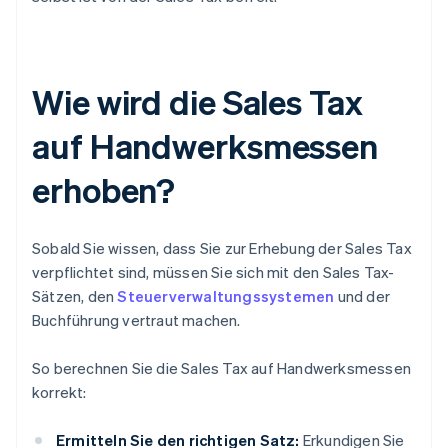
Wie wird die Sales Tax
auf Handwerksmessen
erhoben?
Sobald Sie wissen, dass Sie zur Erhebung der Sales Tax
verpflichtet sind, müssen Sie sich mit den Sales Tax-
Sätzen, den
Steuerverwaltungssystemen
und der
Buchführung vertraut machen.
So berechnen Sie die Sales Tax auf Handwerksmessen
korrekt:
Ermitteln Sie den richtigen Satz:
Erkundigen Sie