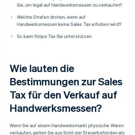
Sie, um legal auf Handwerksmessen zu verkaufen?
Welche Strafen drohen, wenn auf
Handwerksmessen keine Sales Tax erhoben wird?
So kann Stripe Tax Sie unterstützen
Wie lauten die
Bestimmungen zur Sales
Tax für den Verkauf auf
Handwerksmessen?
Wenn Sie auf einem Handwerksmarkt physische Waren
verkaufen, gelten Sie aus Sicht der Steuerbehörden als