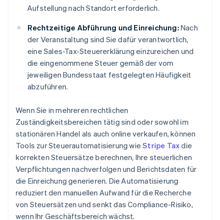
Aufstellung nach Standort erforderlich.
Rechtzeitige Abführung und Einreichung:
Nach
der Veranstaltung sind Sie dafür verantwortlich,
eine Sales-Tax-Steuererklärung einzureichen und
die eingenommene Steuer gemäß der vom
jeweiligen Bundesstaat festgelegten Häufigkeit
abzuführen.
Wenn Sie in mehreren rechtlichen
Zuständigkeitsbereichen tätig sind oder sowohl im
stationären Handel als auch online verkaufen, können
Tools zur Steuerautomatisierung wie
Stripe Tax
die
korrekten Steuersätze berechnen, Ihre steuerlichen
Verpflichtungen nachverfolgen und Berichtsdaten für
die Einreichung generieren. Die Automatisierung
reduziert den manuellen Aufwand für die Recherche
von Steuersätzen und senkt das Compliance-Risiko,
wenn Ihr Geschäftsbereich wächst.