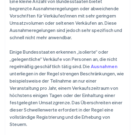
Eine kleine Anzahl von Bundesstaaten bietet
begrenzte Ausnahmeregelungen oder abweichende
Vorschriften für Verkäufer/innen mit sehr geringem
Umsatzvolumen oder seltenen Verkäufen an. Diese
Ausnahmeregelungen sind jedoch sehr spezifisch und
schnell nicht mehr anwendbar.
Einige Bundesstaaten erkennen „isolierte“ oder
„gelegentliche“ Verkäufe von Personen an, die nicht
regelmäßig geschäftlich tätig sind. Die
Ausnahmen
unterliegen in der Regel strengen Beschränkungen, wie
beispielsweise der Teilnahme an nur einer
Veranstaltung pro Jahr, einem Verkaufszeitraum von
höchstens einigen Tagen oder der Einhaltung einer
festgelegten Umsatzgrenze. Das Überschreiten einer
dieser Schwellenwerte erfordert in der Regel eine
vollständige Registrierung und die Erhebung von
Steuern.