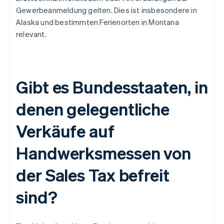
Gewerbeanmeldung gelten. Dies ist insbesondere in
Alaska und bestimmten Ferienorten in Montana
relevant.
Gibt es Bundesstaaten, in
denen gelegentliche
Verkäufe auf
Handwerksmessen von
der Sales Tax befreit
sind?