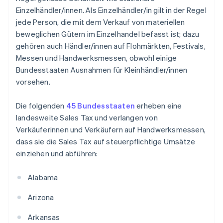
Einzelhändler/innen. Als Einzelhändler/in gilt in der Regel
jede Person, die mit dem Verkauf von materiellen
beweglichen Gütern im Einzelhandel befasst ist; dazu
gehören auch Händler/innen auf Flohmärkten, Festivals,
Messen und Handwerksmessen, obwohl einige
Bundesstaaten Ausnahmen für Kleinhändler/innen
vorsehen.
Die folgenden
45 Bundesstaaten
erheben eine
landesweite Sales Tax und verlangen von
Verkäuferinnen und Verkäufern auf Handwerksmessen,
dass sie die Sales Tax auf steuerpflichtige Umsätze
einziehen und abführen:
Alabama
Arizona
Arkansas