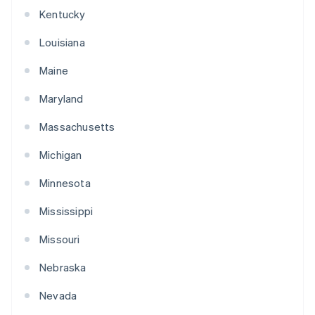
Kentucky
Louisiana
Maine
Maryland
Massachusetts
Michigan
Minnesota
Mississippi
Missouri
Nebraska
Nevada