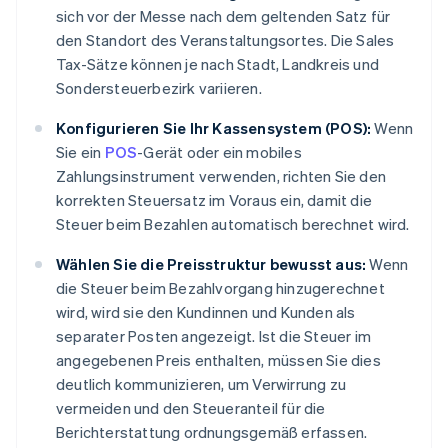
sich vor der Messe nach dem geltenden Satz für
den Standort des Veranstaltungsortes. Die Sales
Tax-Sätze können je nach Stadt, Landkreis und
Sondersteuerbezirk variieren.
Konfigurieren Sie Ihr Kassensystem (POS):
Wenn
Sie ein
POS
-Gerät oder ein mobiles
Zahlungsinstrument verwenden, richten Sie den
korrekten Steuersatz im Voraus ein, damit die
Steuer beim Bezahlen automatisch berechnet wird.
Wählen Sie die Preisstruktur bewusst aus:
Wenn
die Steuer beim Bezahlvorgang hinzugerechnet
wird, wird sie den Kundinnen und Kunden als
separater Posten angezeigt. Ist die Steuer im
angegebenen Preis enthalten, müssen Sie dies
deutlich kommunizieren, um Verwirrung zu
vermeiden und den Steueranteil für die
Berichterstattung ordnungsgemäß erfassen.