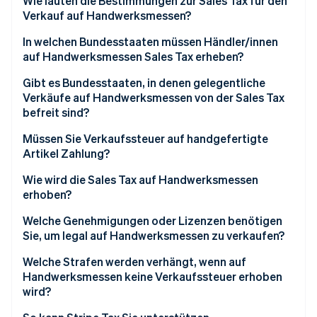
Wie lauten die Bestimmungen zur Sales Tax für den
Verkauf auf Handwerksmessen?
In welchen Bundesstaaten müssen Händler/innen
auf Handwerksmessen Sales Tax erheben?
Gibt es Bundesstaaten, in denen gelegentliche
Verkäufe auf Handwerksmessen von der Sales Tax
befreit sind?
Müssen Sie Verkaufssteuer auf handgefertigte
Artikel Zahlung?
Wie wird die Sales Tax auf Handwerksmessen
erhoben?
Welche Genehmigungen oder Lizenzen benötigen
Sie, um legal auf Handwerksmessen zu verkaufen?
Welche Strafen werden verhängt, wenn auf
Handwerksmessen keine Verkaufssteuer erhoben
wird?