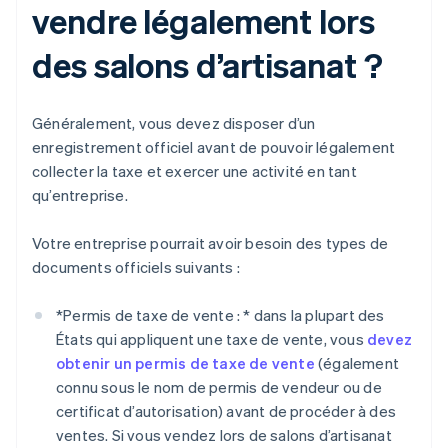
vendre légalement lors
des salons d’artisanat ?
Généralement, vous devez disposer d’un
enregistrement officiel avant de pouvoir légalement
collecter la taxe et exercer une activité en tant
qu’entreprise.
Votre entreprise pourrait avoir besoin des types de
documents officiels suivants :
*
Permis de taxe de vente : *
dans la plupart des
États qui appliquent une taxe de vente, vous
devez
obtenir un permis de taxe de vente
(également
connu sous le nom de permis de vendeur ou de
certificat d’autorisation) avant de procéder à des
ventes. Si vous vendez lors de salons d’artisanat