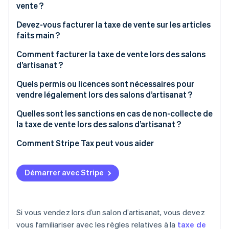
vente ?
Devez-vous facturer la taxe de vente sur les articles
faits main ?
Comment facturer la taxe de vente lors des salons
d’artisanat ?
Quels permis ou licences sont nécessaires pour
vendre légalement lors des salons d’artisanat ?
Quelles sont les sanctions en cas de non-collecte de
la taxe de vente lors des salons d’artisanat ?
Comment Stripe Tax peut vous aider
Démarrer avec Stripe
Si vous vendez lors d’un salon d’artisanat, vous devez
vous familiariser avec les règles relatives à la
taxe de