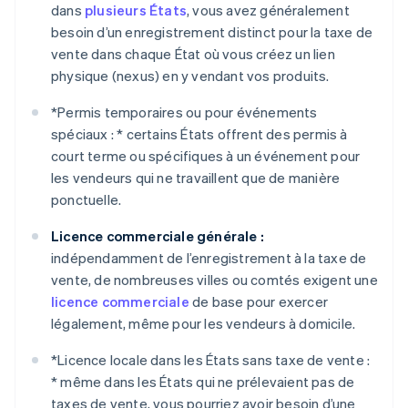
dans
plusieurs États
, vous avez généralement
besoin d’un enregistrement distinct pour la taxe de
vente dans chaque État où vous créez un lien
physique (nexus) en y vendant vos produits.
*
Permis temporaires ou pour événements
spéciaux : *
certains États offrent des permis à
court terme ou spécifiques à un événement pour
les vendeurs qui ne travaillent que de manière
ponctuelle.
Licence commerciale générale :
indépendamment de l’enregistrement à la taxe de
vente, de nombreuses villes ou comtés exigent une
licence commerciale
de base pour exercer
légalement, même pour les vendeurs à domicile.
*
Licence locale dans les États sans taxe de vente :
*
même dans les États qui ne prélevaient pas de
taxes de vente, vous pourriez avoir besoin d’une