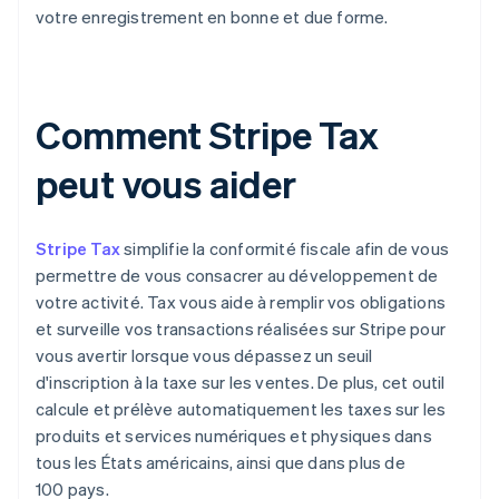
votre enregistrement en bonne et due forme.
Comment Stripe Tax
peut vous aider
Stripe Tax
simplifie la conformité fiscale afin de vous
permettre de vous consacrer au développement de
votre activité. Tax vous aide à remplir vos obligations
et surveille vos transactions réalisées sur Stripe pour
vous avertir lorsque vous dépassez un seuil
d'inscription à la taxe sur les ventes. De plus, cet outil
calcule et prélève automatiquement les taxes sur les
produits et services numériques et physiques dans
tous les États américains, ainsi que dans plus de
100 pays.