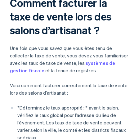
Comment facturer la
taxe de vente lors des
salons d’artisanat ?
Une fois que vous savez que vous êtes tenu de
collecter la taxe de vente, vous devez vous familiariser
avec les taux de taxe de vente, les
systèmes de
gestion fiscale
et la tenue de registres.
Voici comment facturer correctement la taxe de vente
lors des salons d’artisanat :
*
Déterminez le taux approprié : *
avant le salon,
vérifiez le taux global pour l’adresse du lieu de
l’événement. Les taux de taxe de vente peuvent
varier selon la ville, le comté et les districts fiscaux
spéciaux.