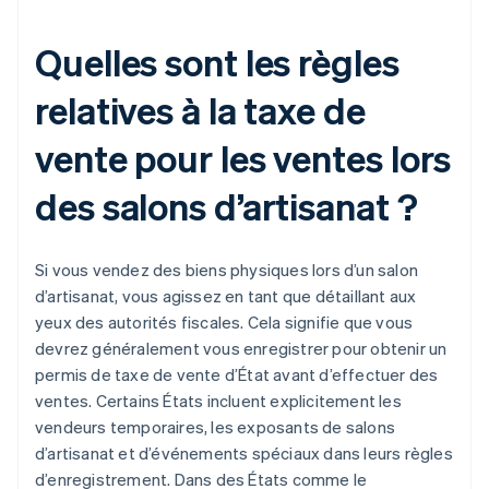
Quelles sont les règles
relatives à la taxe de
vente pour les ventes lors
des salons d’artisanat ?
Si vous vendez des biens physiques lors d’un salon
d’artisanat, vous agissez en tant que détaillant aux
yeux des autorités fiscales. Cela signifie que vous
devrez généralement vous enregistrer pour obtenir un
permis de taxe de vente d’État avant d’effectuer des
ventes. Certains États incluent explicitement les
vendeurs temporaires, les exposants de salons
d’artisanat et d’événements spéciaux dans leurs règles
d’enregistrement. Dans des États comme le