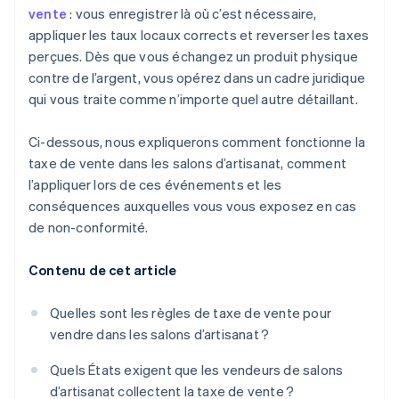
vente
: vous enregistrer là où c’est nécessaire,
appliquer les taux locaux corrects et reverser les taxes
perçues. Dès que vous échangez un produit physique
contre de l’argent, vous opérez dans un cadre juridique
qui vous traite comme n’importe quel autre détaillant.
Ci-dessous, nous expliquerons comment fonctionne la
taxe de vente dans les salons d’artisanat, comment
l’appliquer lors de ces événements et les
conséquences auxquelles vous vous exposez en cas
de non-conformité.
Contenu de cet article
Quelles sont les règles de taxe de vente pour
vendre dans les salons d’artisanat ?
Quels États exigent que les vendeurs de salons
d’artisanat collectent la taxe de vente ?