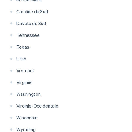
Caroline du Sud
Dakota du Sud
Tennessee
Texas
Utah
Vermont
Virginie
Washington
Virginie-Occidentale
Wisconsin
Wyoming