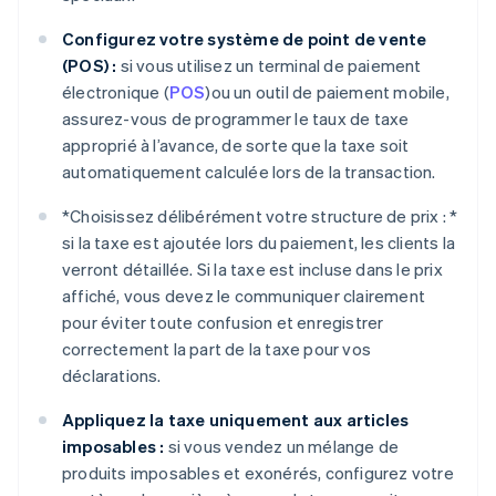
Configurez votre système de point de vente
(POS) :
si vous utilisez un terminal de paiement
électronique (
POS
)ou un outil de paiement mobile,
assurez-vous de programmer le taux de taxe
approprié à l’avance, de sorte que la taxe soit
automatiquement calculée lors de la transaction.
*
Choisissez délibérément votre structure de prix : *
si la taxe est ajoutée lors du paiement, les clients la
verront détaillée. Si la taxe est incluse dans le prix
affiché, vous devez le communiquer clairement
pour éviter toute confusion et enregistrer
correctement la part de la taxe pour vos
déclarations.
Appliquez la taxe uniquement aux articles
imposables :
si vous vendez un mélange de
produits imposables et exonérés, configurez votre