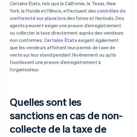
Certains États, tels que la Californie, le Texas, New
York, la Floride et l’Illinois, effectuent des
contrôles de
conformité sur place
lors des foires et festivals. Des
agents peuvent exiger une preuve d’enregistrement
ou collecter la taxe directement auprès des vendeurs
non conformes.
Certains États
exigent également
que les vendeurs affichent leur permis de taxe de
vente sur leur stand pendant l’événement ou qu’ils
fournissent une preuve d’enregistrement à
l’organisateur.
Quelles sont les
sanctions en cas de non-
collecte de la taxe de