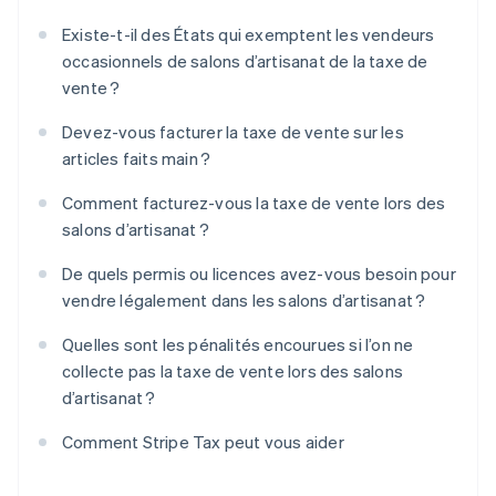
Existe-t-il des États qui exemptent les vendeurs
occasionnels de salons d’artisanat de la taxe de
vente ?
Devez-vous facturer la taxe de vente sur les
articles faits main ?
Comment facturez-vous la taxe de vente lors des
salons d’artisanat ?
De quels permis ou licences avez-vous besoin pour
vendre légalement dans les salons d’artisanat ?
Quelles sont les pénalités encourues si l’on ne
collecte pas la taxe de vente lors des salons
d’artisanat ?
Comment Stripe Tax peut vous aider