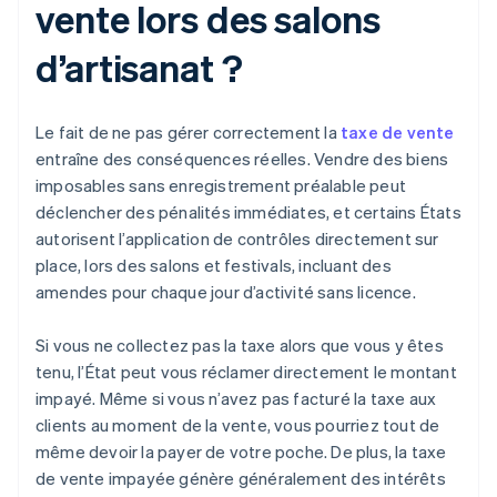
vente lors des salons
d’artisanat ?
Le fait de ne pas gérer correctement la
taxe de vente
entraîne des conséquences réelles. Vendre des biens
imposables sans enregistrement préalable peut
déclencher des pénalités immédiates, et certains États
autorisent l’application de contrôles directement sur
place, lors des salons et festivals, incluant des
amendes pour chaque jour d’activité sans licence.
Si vous ne collectez pas la taxe alors que vous y êtes
tenu, l’État peut vous réclamer directement le montant
impayé. Même si vous n’avez pas facturé la taxe aux
clients au moment de la vente, vous pourriez tout de
même devoir la payer de votre poche. De plus, la taxe
de vente impayée génère généralement des intérêts