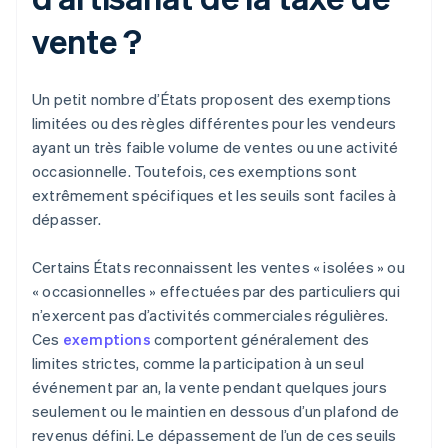
vente ?
Un petit nombre d’États proposent des exemptions
limitées ou des règles différentes pour les vendeurs
ayant un très faible volume de ventes ou une activité
occasionnelle. Toutefois, ces exemptions sont
extrêmement spécifiques et les seuils sont faciles à
dépasser.
Certains États reconnaissent les ventes « isolées » ou
« occasionnelles » effectuées par des particuliers qui
n’exercent pas d’activités commerciales régulières.
Ces
exemptions
comportent généralement des
limites strictes, comme la participation à un seul
événement par an, la vente pendant quelques jours
seulement ou le maintien en dessous d’un plafond de
revenus défini. Le dépassement de l’un de ces seuils