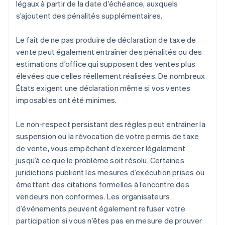
légaux à partir de la date d’échéance, auxquels
s’ajoutent des pénalités supplémentaires.
Le fait de ne pas produire de déclaration de taxe de
vente peut également entraîner des pénalités ou des
estimations d’office qui supposent des ventes plus
élevées que celles réellement réalisées. De nombreux
États exigent une déclaration même si vos ventes
imposables ont été minimes.
Le non-respect persistant des règles peut entraîner la
suspension ou la révocation de votre permis de taxe
de vente, vous empêchant d’exercer légalement
jusqu’à ce que le problème soit résolu. Certaines
juridictions publient les mesures d’exécution prises ou
émettent des citations formelles à l’encontre des
vendeurs non conformes. Les organisateurs
d’événements peuvent également refuser votre
participation si vous n’êtes pas en mesure de prouver