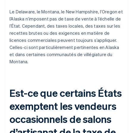
Le Delaware, le Montana, le New Hampshire, l’Oregon et
l’Alaska n’imposent pas de taxe de vente à l’échelle de
l’État. Cependant, des taxes locales, des taxes sur les
recettes brutes ou des exigences en matière de
licences commerciales peuvent toujours s’appliquer.
Celles-ci sont particulièrement pertinentes en Alaska
et dans certaines communautés de villégiature du
Montana.
Est-ce que certains États
exemptent les vendeurs
occasionnels de salons
d’artisanat de la taxe de