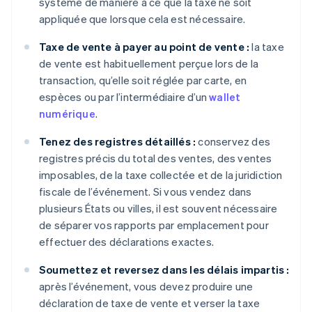
système de manière à ce que la taxe ne soit
appliquée que lorsque cela est nécessaire.
Taxe de vente à payer au point de vente :
la taxe
de vente est habituellement perçue lors de la
transaction, qu’elle soit réglée par carte, en
espèces ou par l’intermédiaire d’un
wallet
numérique
.
Tenez des registres détaillés :
conservez des
registres précis du total des ventes, des ventes
imposables, de la taxe collectée et de la juridiction
fiscale de l’événement. Si vous vendez dans
plusieurs États ou villes, il est souvent nécessaire
de séparer vos rapports par emplacement pour
effectuer des déclarations exactes.
Soumettez et reversez dans les délais impartis :
après l’événement, vous devez produire une
déclaration de taxe de vente et verser la taxe