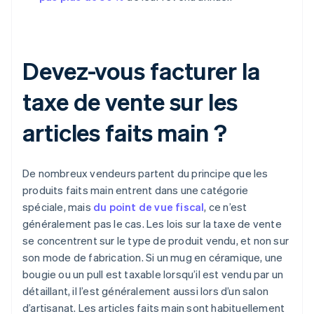
Devez-vous facturer la
taxe de vente sur les
articles faits main ?
De nombreux vendeurs partent du principe que les
produits faits main entrent dans une catégorie
spéciale, mais
du point de vue fiscal
, ce n’est
généralement pas le cas. Les lois sur la taxe de vente
se concentrent sur le type de produit vendu, et non sur
son mode de fabrication. Si un mug en céramique, une
bougie ou un pull est taxable lorsqu’il est vendu par un
détaillant, il l’est généralement aussi lors d’un salon
d’artisanat. Les articles faits main sont habituellement