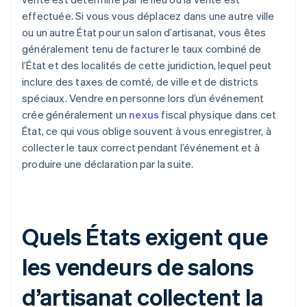
effectuée. Si vous vous déplacez dans une autre ville
ou un autre État pour un salon d’artisanat, vous êtes
généralement tenu de facturer le taux combiné de
l’État et des localités de cette juridiction, lequel peut
inclure des taxes de comté, de ville et de districts
spéciaux. Vendre en personne lors d’un événement
crée généralement un
nexus
fiscal physique dans cet
État, ce qui vous oblige souvent à vous enregistrer, à
collecter le taux correct pendant l’événement et à
produire une déclaration par la suite.
Quels États exigent que
les vendeurs de salons
d’artisanat collectent la