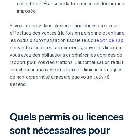
collectée à l’État selon la fréquence de déclaration
imposée.
Si vous opérez dans plusieurs juridictions ou si vous
effectuez des ventes à la fois en personne et en ligne,
les outils d’automatisation fiscale tels que
Stripe Tax
peuvent calculer les taux corrects, suivre les lieux où
vous avez des obligations et générer les données de
rapport pour vos déclarations. L’automatisation réduit
la recherche manuelle des taux et diminue les risques
de non-conformité à mesure que votre activité
s’étend.
Quels permis ou licences
sont nécessaires pour