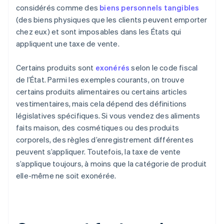
considérés comme des
biens personnels tangibles
(des biens physiques que les clients peuvent emporter
chez eux) et sont imposables dans les États qui
appliquent une taxe de vente.
Certains produits sont
exonérés
selon le code fiscal
de l’État. Parmi les exemples courants, on trouve
certains produits alimentaires ou certains articles
vestimentaires, mais cela dépend des définitions
législatives spécifiques. Si vous vendez des aliments
faits maison, des cosmétiques ou des produits
corporels, des règles d’enregistrement différentes
peuvent s’appliquer. Toutefois, la taxe de vente
s’applique toujours, à moins que la catégorie de produit
elle-même ne soit exonérée.