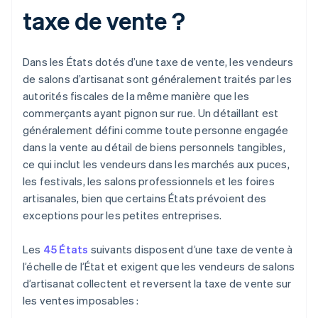
taxe de vente ?
Dans les États dotés d’une taxe de vente, les vendeurs
de salons d’artisanat sont généralement traités par les
autorités fiscales de la même manière que les
commerçants ayant pignon sur rue. Un détaillant est
généralement défini comme toute personne engagée
dans la vente au détail de biens personnels tangibles,
ce qui inclut les vendeurs dans les marchés aux puces,
les festivals, les salons professionnels et les foires
artisanales, bien que certains États prévoient des
exceptions pour les petites entreprises.
Les
45 États
suivants disposent d’une taxe de vente à
l’échelle de l’État et exigent que les vendeurs de salons
d’artisanat collectent et reversent la taxe de vente sur
les ventes imposables :