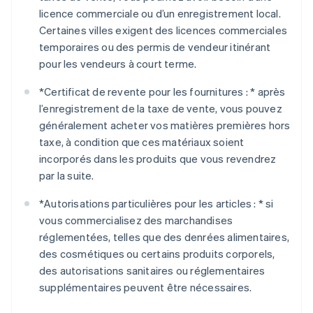
licence commerciale ou d’un enregistrement local.
Certaines villes exigent des licences commerciales
temporaires ou des permis de vendeur itinérant
pour les vendeurs à court terme.
*
Certificat de revente pour les fournitures : *
après
l’enregistrement de la taxe de vente, vous pouvez
généralement acheter vos matières premières hors
taxe, à condition que ces matériaux soient
incorporés dans les produits que vous revendrez
par la suite.
*
Autorisations particulières pour les articles : *
si
vous commercialisez des marchandises
réglementées, telles que des denrées alimentaires,
des cosmétiques ou certains produits corporels,
des autorisations sanitaires ou réglementaires
supplémentaires peuvent être nécessaires.