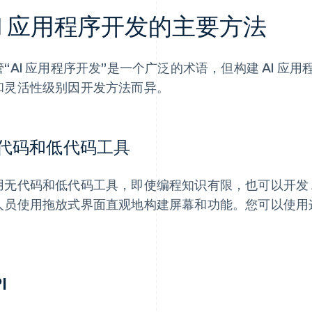
I 应用程序开发的主要方法
管“AI 应用程序开发”是一个广泛的术语，但构建 AI 
和灵活性级别因开发方法而异。
代码和低代码工具
用无代码和低代码工具，即使编程知识有限，也可以开发 
人员使用拖放式界面直观地构建屏幕和功能。您可以使用这
。
I