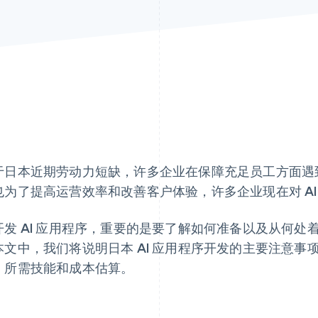
于日本近期劳动力短缺，许多企业在保障充足员工方面遇
也为了提高运营效率和改善客户体验，许多企业现在对 A
开发 AI 应用程序，重要的是要了解如何准备以及从何处
本文中，我们将说明日本 AI 应用程序开发的主要注意
、所需技能和成本估算。