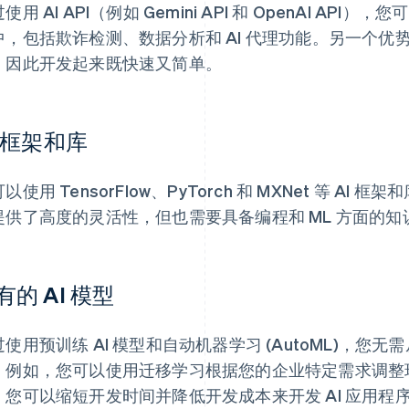
使用 AI API（例如 Gemini API 和 OpenAI AP
中，包括欺诈检测、数据分析和 AI 代理功能。另一个优势是，
，因此开发起来既快速又简单。
I 框架和库
以使用 TensorFlow、PyTorch 和 MXNet 等 AI
提供了高度的灵活性，但也需要具备编程和 ML 方面的知
有的 AI 模型
使用预训练 AI 模型和自动机器学习 (AutoML)，您无需
。例如，您可以使用迁移学习根据您的企业特定需求调整现
，您可以缩短开发时间并降低开发成本来开发 AI 应用程