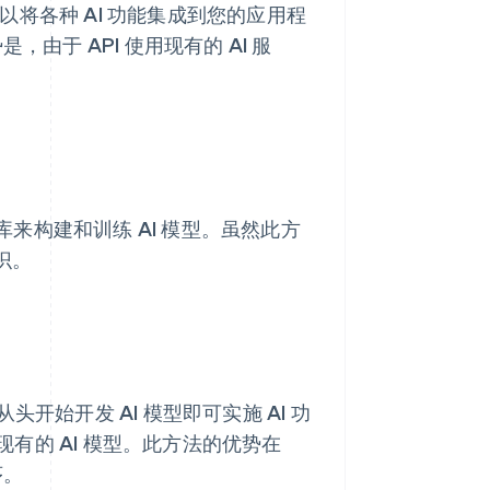
I），您可以将各种 AI 功能集成到您的应用程
由于 API 使用现有的 AI 服
 框架和库来构建和训练 AI 模型。虽然此方
识。
从头开始开发 AI 模型即可实施 AI 功
有的 AI 模型。此方法的优势在
序。