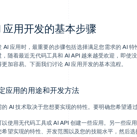
I 应用开发的基本步骤
发 AI 应用时，最重要的步骤包括选择满足您需求的 AI
过，随着最近无代码工具和 AI API 越来越受欢迎，即使
得更加容易。下面我们讨论 AI 应用开发的基本流程。
定应用的用途和开发方法
需的 AI 技术取决于您想要实现的特性。要明确您希望通过
可以使用无代码工具或 AI API 创建一些应用。另一些应
您希望实现的特性、开发范围以及您的技能水平，然后选