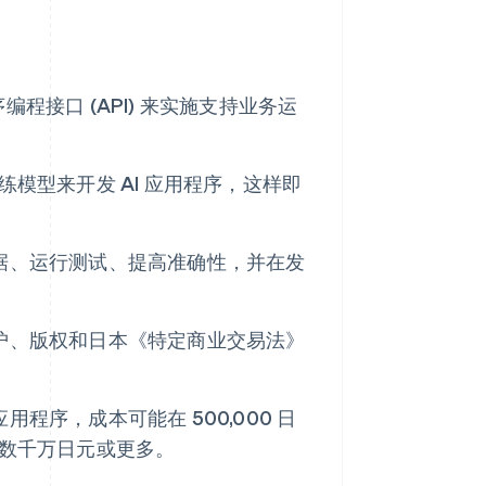
序编程接口 (API) 来实施支持业务运
练模型来开发 AI 应用程序，这样即
数据、运行测试、提高准确性，并在发
保护、版权和日本《特定商业交易法》
程序，成本可能在 500,000 日
能需要数千万日元或更多。