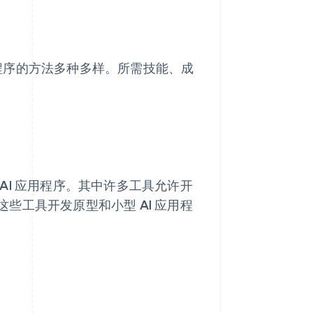
应用程序的方法多种多样。所需技能、成
AI 应用程序。其中许多工具允许开
些工具开发原型和小型 AI 应用程