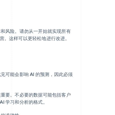
成本和风险。请勿从一开始就实现所有
运营。这样可以更轻松地进行改进。
见可能会影响 AI 的预测，因此必须
也很重要。不必要的数据可能包括客户
I 学习和分析的格式。