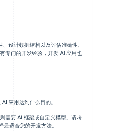
 特性、设计数据结构以及评估准确性。
没有专门的开发经验，开发 AI 应用也
 AI 应用达到什么目的。
用则需要 AI 框架或自定义模型。请考
择最适合您的开发方法。