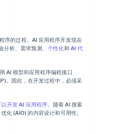
应用程序的过程。AI 应用程序开发现在
险分析、需求预测、
个性化
和
AI 代
 AI 模型和应用程序编程接口
NLP)。因此，在开发过程中，必须采
以开发 AI 应用程序
。随着 AI 搜索
优化 (AIO) 的内容设计和可用性。