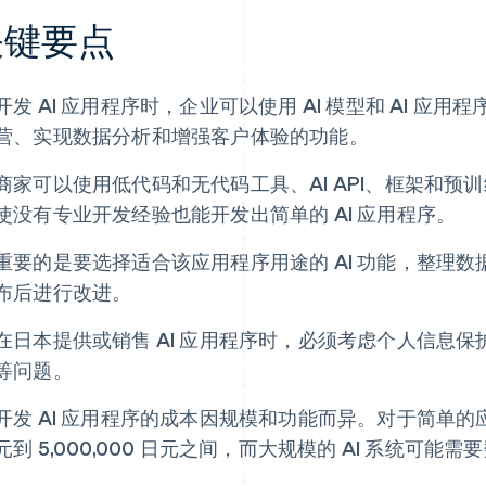
关键要点
开发 AI 应用程序时，企业可以使用 AI 模型和 AI 应用程
营、实现数据分析和增强客户体验的功能。
商家可以使用低代码和无代码工具、AI API、框架和预训
使没有专业开发经验也能开发出简单的 AI 应用程序。
重要的是要选择适合该应用程序用途的 AI 功能，整理
布后进行改进。
在日本提供或销售 AI 应用程序时，必须考虑个人信息
等问题。
开发 AI 应用程序的成本因规模和功能而异。对于简单的应用
元到 5,000,000 日元之间，而大规模的 AI 系统可