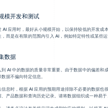
规模开发和测试
发 AI 应用时，最好从小规模开始，以保持较低的开发
性，而是在有限的范围内引入 AI，例如特定特性或某些
集数据
入到 AI 中的数据的质量非常重要。由于数据中的偏差和成
保数据不偏向特定信息。
集信息时，根据 AI 应用的预期用途排除不必要的数据
据、产品数据和查询历史记录。请将数据组织成一种易于 A