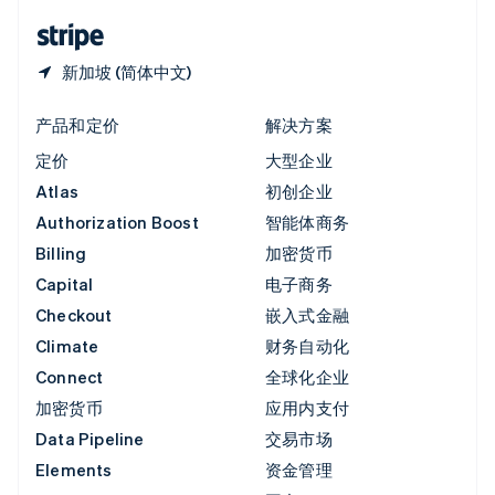
English
简体中文
新加坡 (简体中文)
产品和定价
解决方案
定价
大型企业
Atlas
初创企业
Authorization Boost
智能体商务
Billing
加密货币
Capital
电子商务
Checkout
嵌入式金融
Climate
财务自动化
Connect
全球化企业
加密货币
应用内支付
Data Pipeline
交易市场
Elements
资金管理