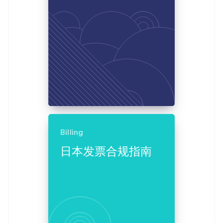
Stripe Sessions 2026
了解 Stripe 如何为 AI 构建经济基础设施。
立即观看
Billing
日本发票合规指南