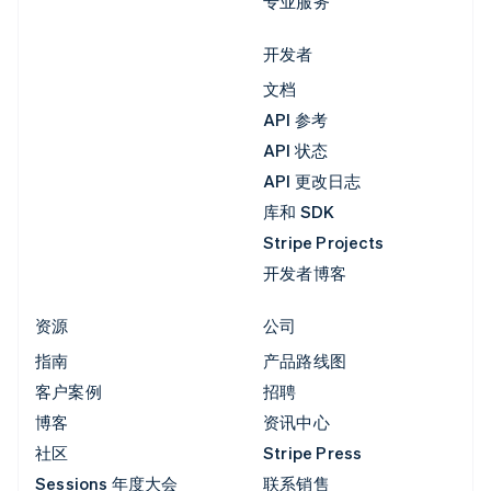
专业服务
开发者
文档
API 参考
API 状态
API 更改日志
库和 SDK
Stripe Projects
开发者博客
资源
公司
指南
产品路线图
客户案例
招聘
博客
资讯中心
社区
Stripe Press
Sessions 年度大会
联系销售