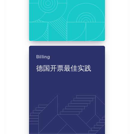
Billing
德国开票最佳实践