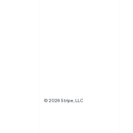
© 2026 Stripe, LLC