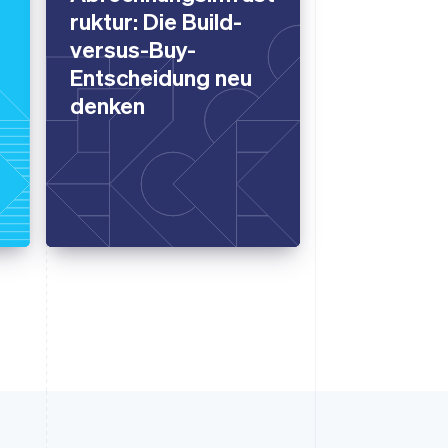
ruktur: Die Build-
versus-Buy-
Entscheidung neu
denken