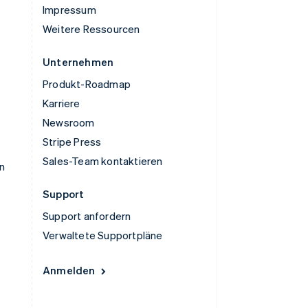
Impressum
Weitere Ressourcen
Unternehmen
Produkt-Roadmap
Karriere
Newsroom
Stripe Press
Sales-Team kontaktieren
n
Support
Support anfordern
Verwaltete Supportpläne
Anmelden