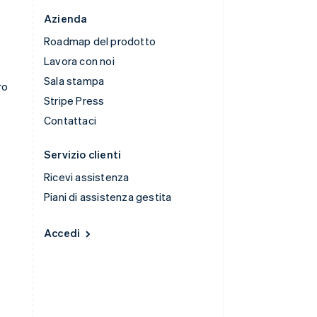
Azienda
Roadmap del prodotto
Lavora con noi
Sala stampa
ro
Stripe Press
Contattaci
Servizio clienti
Ricevi assistenza
Piani di assistenza gestita
Accedi