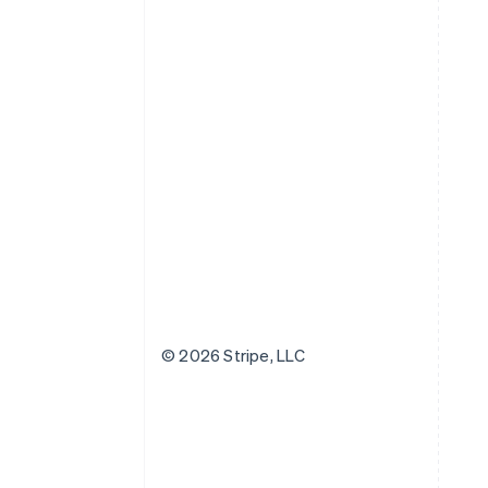
© 2026 Stripe, LLC