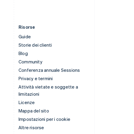
Risorse
Guide
Storie dei clienti
Blog
Community
Conferenza annuale Sessions
Privacy e termini
Attività vietate e soggette a
limitazioni
Licenze
Mappa del sito
Impostazioni per i cookie
Altre risorse