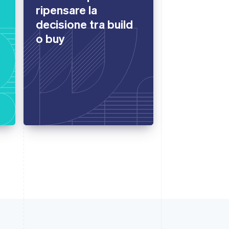
ripensare la
decisione tra build
o buy