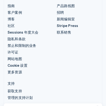
指南
产品路线图
客户案例
招聘
博客
新闻编辑室
社区
Stripe Press
Sessions 年度大会
联系销售
隐私和条款
禁止和限制的业务
许可证
网站地图
Cookie 设置
更多资源
支持
获取支持
管理的支持计划