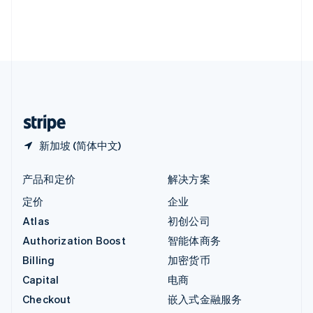
英国
English
直布罗陀
English
中国内地
简体中文
English
中国香港特别行政区
English
简体中文
新加坡 (简体中文)
产品和定价
解决方案
定价
企业
Atlas
初创公司
Authorization Boost
智能体商务
Billing
加密货币
Capital
电商
Checkout
嵌入式金融服务