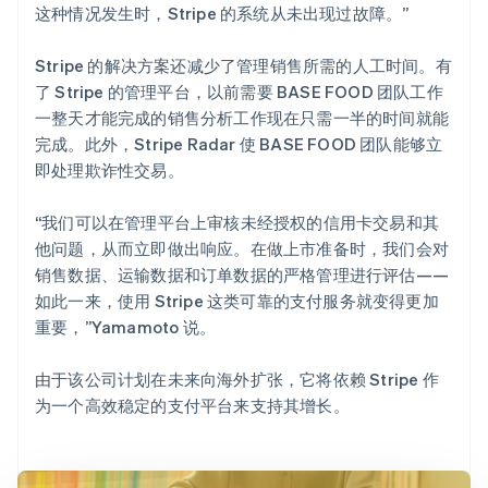
这种情况发生时，Stripe 的系统从未出现过故障。”
Stripe 的解决方案还减少了管理销售所需的人工时间。有
了 Stripe 的管理平台，以前需要 BASE FOOD 团队工作
一整天才能完成的销售分析工作现在只需一半的时间就能
完成。此外，Stripe Radar 使 BASE FOOD 团队能够立
即处理欺诈性交易。
“我们可以在管理平台上审核未经授权的信用卡交易和其
他问题，从而立即做出响应。在做上市准备时，我们会对
销售数据、运输数据和订单数据的严格管理进行评估——
如此一来，使用 Stripe 这类可靠的支付服务就变得更加
重要，”Yamamoto 说。
由于该公司计划在未来向海外扩张，它将依赖 Stripe 作
为一个高效稳定的支付平台来支持其增长。