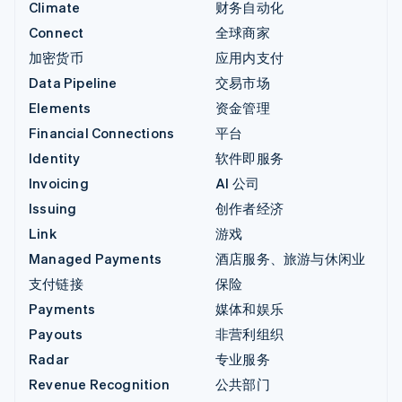
Climate
财务自动化
Connect
全球商家
加密货币
应用内支付
Data Pipeline
交易市场
Elements
资金管理
Financial Connections
平台
Identity
软件即服务
Invoicing
AI 公司
Issuing
创作者经济
Link
游戏
Managed Payments
酒店服务、旅游与休闲业
支付链接
保险
Payments
媒体和娱乐
Payouts
非营利组织
Radar
专业服务
Revenue Recognition
公共部门