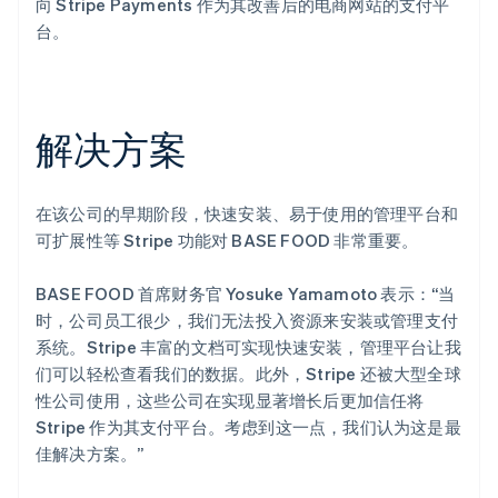
向 Stripe Payments 作为其改善后的电商网站的支付平
台。
解决方案
在该公司的早期阶段，快速安装、易于使用的管理平台和
可扩展性等 Stripe 功能对 BASE FOOD 非常重要。
BASE FOOD 首席财务官 Yosuke Yamamoto 表示：“当
时，公司员工很少，我们无法投入资源来安装或管理支付
系统。Stripe 丰富的文档可实现快速安装，管理平台让我
们可以轻松查看我们的数据。此外，Stripe 还被大型全球
性公司使用，这些公司在实现显著增长后更加信任将
Stripe 作为其支付平台。考虑到这一点，我们认为这是最
佳解决方案。”