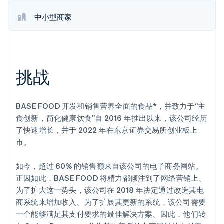
中小型商家
Stripe Sessions 2026
了解 Stripe 如何为 AI 构建经济基础设施。
立即观看
挑战
BASE FOOD 开发和销售营养全面的食品*，并致力于“主
食创新，简化健康饮食”自 2016 年推出以来，该公司经历
了快速增长，并于 2022 年在东京证券交易所创业板上
市。
如今，超过 60% 的销售额来自该公司的电子商务网站。
正因如此，BASE FOOD 将精力都倾注到了网络营销上。
为了扩大这一势头，该公司在 2018 年决定通过改造其电
商系统来增加收入。为了扩展其更新的系统，该公司需要
一个能够满足其支付要求的最佳解决方案。因此，他们转