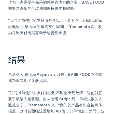
作为一家需要事先采购并保管库存的企业，BASE FOOD
需要对漫长的付款周期保持警觉和敏感。
“我们之前使用的支付服务是以月为周期的，因此我们放
心地改为 Stripe 的每周支付周期，”Yamamoto 说。改
为每周支付周期有助于改善现金流。
结果
自从引入 Stripe Payments 以来，BASE FOOD 的付款
成功率实现了显著提高。
“我们以前使用的支付系统时不时会出现故障，迫使我们
要手动输入销售额。自从改用 Stripe 后，付款失败的次
数减少了，”Yamamoto 说。“我们的产品有时会被媒体
报道，这时会面临流量增加 40 倍，订单增加；然而，当