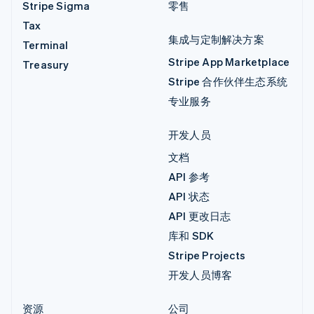
Stripe Sigma
零售
Tax
集成与定制解决方案
Terminal
Stripe App Marketplace
Treasury
Stripe 合作伙伴生态系统
专业服务
开发人员
文档
API 参考
API 状态
API 更改日志
库和 SDK
Stripe Projects
开发人员博客
资源
公司