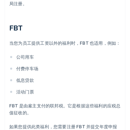
局注册。
FBT
当您为员工提供工资以外的福利时，FBT 也适用，例如：
公司用车
付费停车场
低息贷款
活动门票
FBT 是由雇主支付的联邦税。它是根据这些福利的应税总
值征收的。
如果您提供此类福利，您需要注册 FBT 并提交年度申报