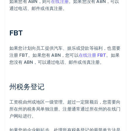
如果您有 ABN，则可
在线注册
。如果您没有 ABN，可以
通过电话、邮件或传真注册。
FBT
如果您计划向员工提供汽车、娱乐或贷款等福利，也需要
注册 FBT。如果您有 ABN，您可以
在线注册 FBT
。如果
您没有 ABN，可以通过电话、邮件或传真注册。
州税务登记
工资税由州或地区一级管理。超过一定限额后，您需要向
所在州的税务局单独注册。注册通常通过所在州的在线门
户网站进行。
如果您的企业刚起步，处理所有税务登记的最简单方法是