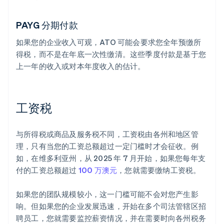
PAYG 分期付款
如果您的企业收入可观，ATO 可能会要求您全年预缴所
得税，而不是在年底一次性缴清。这些季度付款是基于您
上一年的收入或对本年度收入的估计。
工资税
与所得税或商品及服务税不同，工资税由各州和地区管
理，只有当您的工资总额超过一定门槛时才会征收。例
如，在维多利亚州，从 2025 年 7 月开始，如果您每年支
付的工资总额超过
100 万澳元
，您就需要缴纳工资税。
如果您的团队规模较小，这一门槛可能不会对您产生影
响。但如果您的企业发展迅速，开始在多个司法管辖区招
聘员工，您就需要监控薪资情况，并在需要时向各州税务