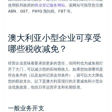
使用联邦政府的
商业登记服务网站
。该网站可指导您注册
ABN、GST、PAYG 预扣税、FBT 等。
澳大利亚小型企业可享受
哪些税收减免？
经营企业意味着要承担更多的责任，但同时也为减免税打
开了大门，可以减少您的应纳税收入。如果您知道哪些是
符合条件的（以及如何记录这些条件），就可以大大降低
您的税款支出。以下是澳大利亚现行的主要减免和小型企
业优惠政策，包括日常运营开支和长期投资。
一般业务开支