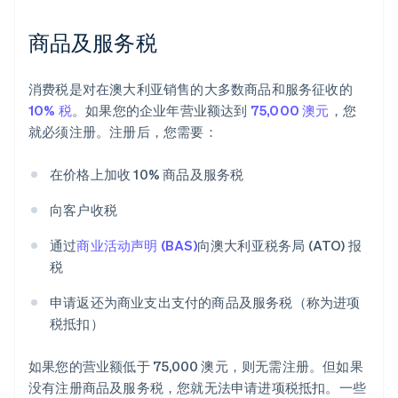
商品及服务税
消费税是对在澳大利亚销售的大多数商品和服务征收的
10% 税
。如果您的企业年营业额达到
75,000 澳元
，您
就必须注册。注册后，您需要：
在价格上加收 10% 商品及服务税
向客户收税
通过
商业活动声明 (BAS)
向澳大利亚税务局 (ATO) 报
税
申请返还为商业支出支付的商品及服务税（称为进项
税抵扣）
如果您的营业额低于 75,000 澳元，则无需注册。但如果
没有注册商品及服务税，您就无法申请进项税抵扣。一些