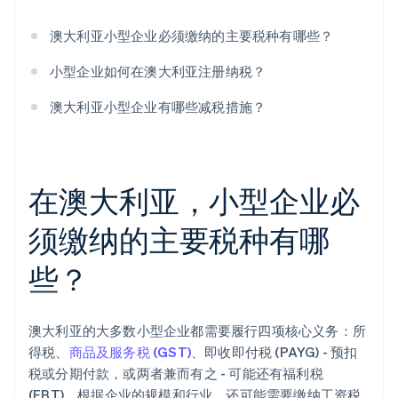
澳大利亚小型企业必须缴纳的主要税种有哪些？
小型企业如何在澳大利亚注册纳税？
澳大利亚小型企业有哪些减税措施？
在澳大利亚，小型企业必
须缴纳的主要税种有哪
些？
澳大利亚的大多数小型企业都需要履行四项核心义务：所
得税、
商品及服务税 (GST)
、即收即付税 (PAYG) - 预扣
税或分期付款，或两者兼而有之 - 可能还有福利税
(FBT)。根据企业的规模和行业，还可能需要缴纳工资税