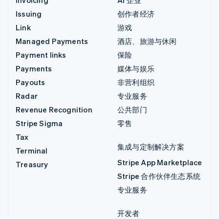
Issuing
创作者经济
Link
游戏
Managed Payments
酒店、旅游与休闲
Payment links
保险
Payments
媒体与娱乐
Payouts
非营利组织
Radar
专业服务
Revenue Recognition
公共部门
Stripe Sigma
零售
Tax
集成与定制解决方案
Terminal
Stripe App Marketplace
Treasury
Stripe 合作伙伴生态系统
专业服务
开发者