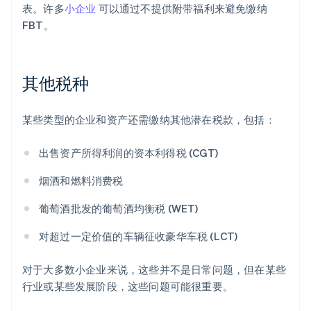
表。许多
小企业
可以通过不提供附带福利来避免缴纳
FBT。
其他税种
某些类型的企业和资产还需缴纳其他潜在税款，包括：
出售资产所得利润的资本利得税 (CGT)
烟酒和燃料消费税
葡萄酒批发的葡萄酒均衡税 (WET)
对超过一定价值的车辆征收豪华车税 (LCT)
对于大多数小企业来说，这些并不是日常问题，但在某些
行业或某些发展阶段，这些问题可能很重要。