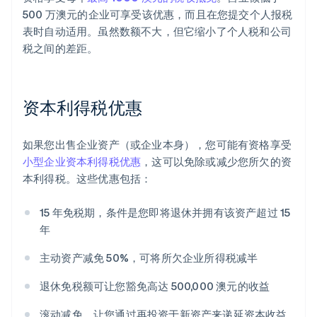
500 万澳元的企业可享受该优惠，而且在您提交个人报税
表时自动适用。虽然数额不大，但它缩小了个人税和公司
税之间的差距。
资本利得税优惠
如果您出售企业资产（或企业本身），您可能有资格享受
小型企业资本利得税优惠
，这可以免除或减少您所欠的资
本利得税。这些优惠包括：
15 年免税期，条件是您即将退休并拥有该资产超过 15
年
主动资产减免 50%，可将所欠企业所得税减半
退休免税额可让您豁免高达 500,000 澳元的收益
滚动减免，让您通过再投资于新资产来递延资本收益