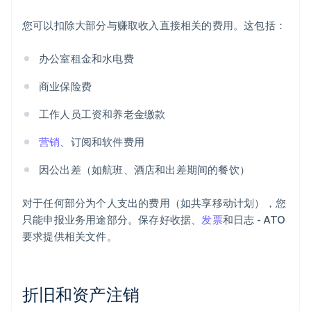
您可以扣除大部分与赚取收入直接相关的费用。这包括：
办公室租金和水电费
商业保险费
工作人员工资和养老金缴款
营销
、订阅和软件费用
因公出差（如航班、酒店和出差期间的餐饮）
对于任何部分为个人支出的费用（如共享移动计划），您
只能申报业务用途部分。保存好收据、
发票
和日志 - ATO
要求提供相关文件。
折旧和资产注销