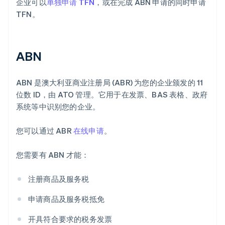
企业可以
单独申请 TFN
，或在完成 ABN 申请的同时申请
TFN。
ABN
ABN 是澳大利亚商业注册局 (ABR) 为您的企业颁发的 11
位数 ID，由 ATO 管理。它用于在发票、BAS 表格、政府
系统等中识别您的企业。
您可以通过 ABR
在线申请
。
您需要有 ABN 才能：
注册商品及服务税
申请商品及服务税抵免
开具符合要求的税务发票