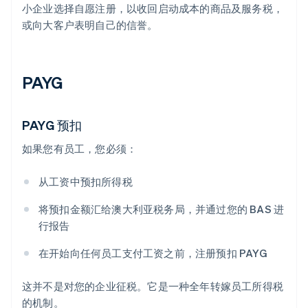
小企业选择自愿注册，以收回启动成本的商品及服务税，
或向大客户表明自己的信誉。
PAYG
PAYG 预扣
如果您有员工，您必须：
从工资中预扣所得税
将预扣金额汇给澳大利亚税务局，并通过您的 BAS 进
行报告
在开始向任何员工支付工资之前，注册预扣 PAYG
这并不是对您的企业征税。它是一种全年转嫁员工所得税
的机制。