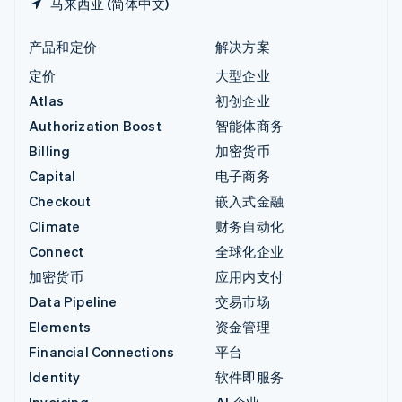
马来西亚 (简体中文)
产品和定价
解决方案
定价
大型企业
Atlas
初创企业
Authorization Boost
智能体商务
Billing
加密货币
Capital
电子商务
Checkout
嵌入式金融
Climate
财务自动化
Connect
全球化企业
加密货币
应用内支付
Data Pipeline
交易市场
Elements
资金管理
Financial Connections
平台
Identity
软件即服务
Invoicing
AI 企业