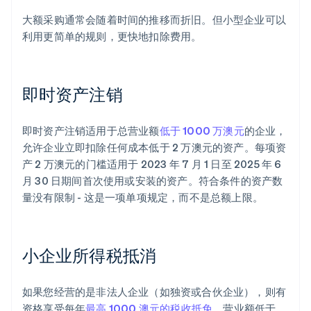
大额采购通常会随着时间的推移而折旧。但小型企业可以
利用更简单的规则，更快地扣除费用。
即时资产注销
即时资产注销适用于总营业额
低于 1000 万澳元
的企业，
允许企业立即扣除任何成本低于 2 万澳元的资产。每项资
产 2 万澳元的门槛适用于 2023 年 7 月 1 日至 2025 年 6
月 30 日期间首次使用或安装的资产。符合条件的资产数
量没有限制 - 这是一项单项规定，而不是总额上限。
小企业所得税抵消
如果您经营的是非法人企业（如独资或合伙企业），则有
资格享受每年
最高 1000 澳元的税收抵免
。营业额低于