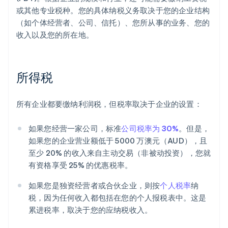
或其他专业税种。您的具体纳税义务取决于您的企业结构
（如个体经营者、公司、信托）、您所从事的业务、您的
收入以及您的所在地。
所得税
所有企业都要缴纳利润税，但税率取决于企业的设置：
如果您经营一家公司，标准
公司税率为 30%
。但是，
如果您的企业营业额低于 5000 万澳元（AUD），且
至少 20% 的收入来自主动交易（非被动投资），您就
有资格享受 25% 的优惠税率。
如果您是独资经营者或合伙企业，则按
个人税率
纳
税，因为任何收入都包括在您的个人报税表中。这是
累进税率，取决于您的应纳税收入。