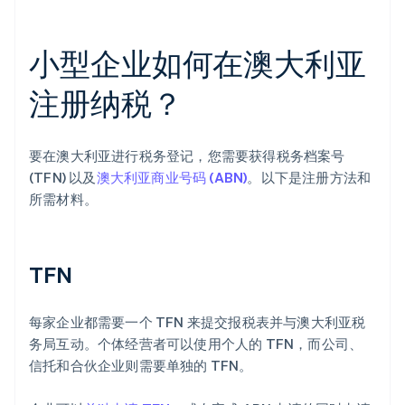
小型企业如何在澳大利亚
注册纳税？
要在澳大利亚进行税务登记，您需要获得税务档案号
(TFN) 以及
澳大利亚商业号码 (ABN)
。以下是注册方法和
所需材料。
TFN
每家企业都需要一个 TFN 来提交报税表并与澳大利亚税
务局互动。个体经营者可以使用个人的 TFN，而公司、
信托和合伙企业则需要单独的 TFN。