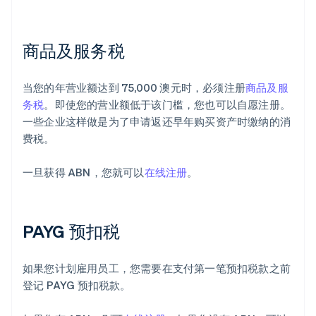
商品及服务税
当您的年营业额达到 75,000 澳元时，必须注册
商品及服
务税
。即使您的营业额低于该门槛，您也可以自愿注册。
一些企业这样做是为了申请返还早年购买资产时缴纳的消
费税。
一旦获得 ABN，您就可以
在线注册
。
PAYG 预扣税
如果您计划雇用员工，您需要在支付第一笔预扣税款之前
登记 PAYG 预扣税款。