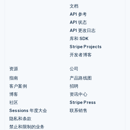
文档
API 参考
API 状态
API 更改日志
库和 SDK
Stripe Projects
开发者博客
资源
公司
指南
产品路线图
客户案例
招聘
博客
资讯中心
社区
Stripe Press
Sessions 年度大会
联系销售
隐私和条款
禁止和限制的业务