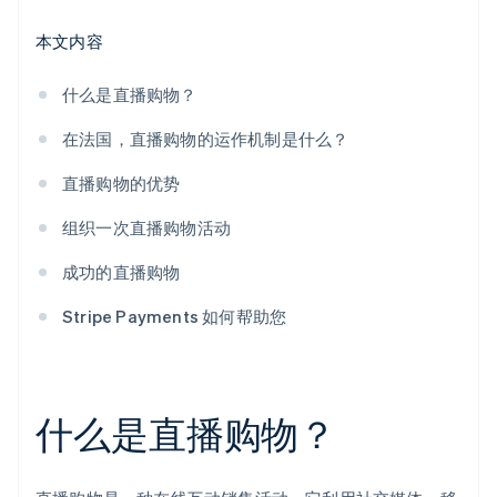
本文内容
什么是直播购物？
在法国，直播购物的运作机制是什么？
直播购物的优势
组织一次直播购物活动
成功的直播购物
Stripe Payments 如何帮助您
什么是直播购物？