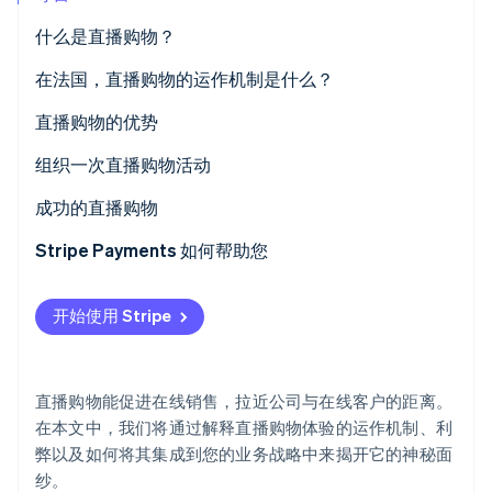
什么是直播购物？
Stripe Sessions 2026
了解 Stripe 如何为 AI 构建经济基础设施。
立即观看
在法国，直播购物的运作机制是什么？
直播购物的优势
组织一次直播购物活动
成功的直播购物
Stripe Payments 如何帮助您
开始使用 Stripe
直播购物能促进在线销售，拉近公司与在线客户的距离。
在本文中，我们将通过解释直播购物体验的运作机制、利
弊以及如何将其集成到您的业务战略中来揭开它的神秘面
纱。