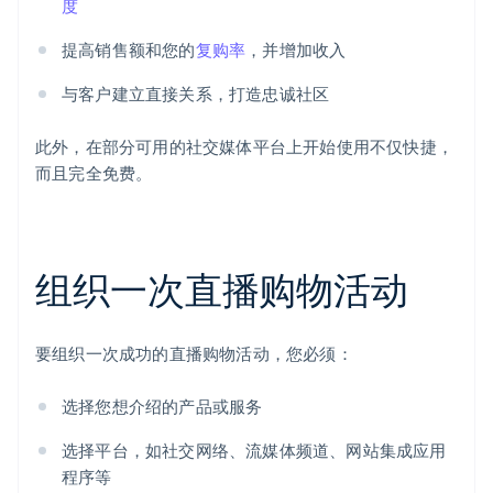
度
提高销售额和您的
复购率
，并增加收入
与客户建立直接关系，打造忠诚社区
此外，在部分可用的社交媒体平台上开始使用不仅快捷，
而且完全免费。
组织一次直播购物活动
要组织一次成功的直播购物活动，您必须：
选择您想介绍的产品或服务
选择平台，如社交网络、流媒体频道、网站集成应用
程序等