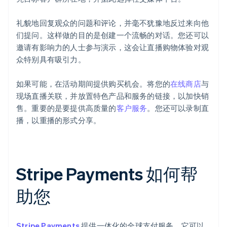
礼貌地回复观众的问题和评论，并毫不犹豫地反过来向他
们提问。这样做的目的是创建一个流畅的对话。您还可以
邀请有影响力的人士参与演示，这会让直播购物体验对观
众特别具有吸引力。
如果可能，在活动期间提供购买机会。将您的
在线商店
与
现场直播关联，并放置特色产品和服务的链接，以加快销
售。重要的是要提供高质量的
客户服务
。您还可以录制直
播，以重播的形式分享。
Stripe Payments 如何帮
助您
Stripe Payments
提供一体化的全球支付服务。它可以