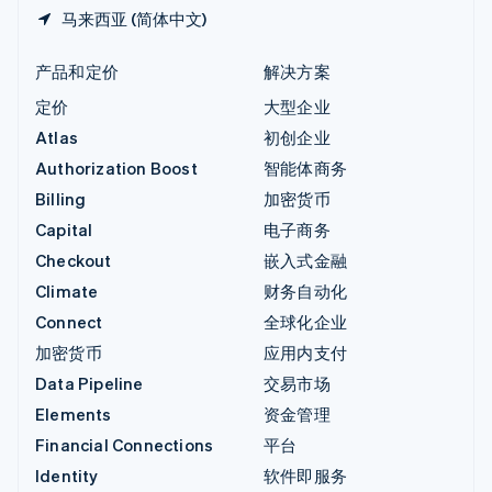
马来西亚 (简体中文)
产品和定价
解决方案
定价
大型企业
Atlas
初创企业
Authorization Boost
智能体商务
Billing
加密货币
Capital
电子商务
Checkout
嵌入式金融
Climate
财务自动化
Connect
全球化企业
加密货币
应用内支付
Data Pipeline
交易市场
Elements
资金管理
Financial Connections
平台
Identity
软件即服务