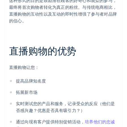
这种形式的目的是鼓励潜在顾客的好奇心和观众的参与，
最终将首次购物者转化为真正的粉丝。与传统电商相比，
直播购物的互动性以及互动的即时性增强了参与者对品牌
的信心。
直播购物的优势
直播购物让您：
提高品牌知名度
拓展新市场
实时测试您的产品和服务，记录受众的反应（他们是
否感兴趣？优惠是否具有吸引力？）
通过向现有客户提供特别促销活动，
培养他们的忠诚