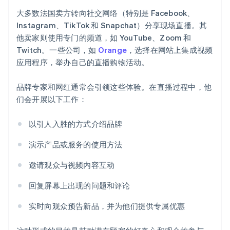
大多数法国卖方转向社交网络（特别是 Facebook、
Instagram、TikTok 和 Snapchat）分享现场直播。其
他卖家则使用专门的频道，如 YouTube、Zoom 和
Twitch。一些公司，如
Orange
，选择在网站上集成视频
应用程序，举办自己的直播购物活动。
品牌专家和网红通常会引领这些体验。在直播过程中，他
们会开展以下工作：
以引人入胜的方式介绍品牌
演示产品或服务的使用方法
邀请观众与视频内容互动
回复屏幕上出现的问题和评论
实时向观众预告新品，并为他们提供专属优惠