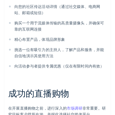
向您的社区传达活动详情（通过社交媒体、电商网
站、邮箱或短信）
购买一个用于流媒体传输的高质量摄像头，并确保可
靠的互联网连接
精心布置产品，体现品牌形象
挑选一位有吸引力的主持人，了解产品和服务，并能
自信地演示其使用方法
向活动参与者提供专属优惠（仅在有限时间内有效）
成功的直播购物
在开展直播购物之前，进行深入的
市场调研
非常重要。研
究目标客户群所在地，并据此选择社交媒体平台。