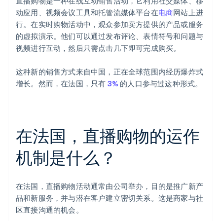
直播购物是一种在线互动销售活动，它利用社交媒体、移
动应用、视频会议工具和托管流媒体平台在
电商
网站上进
行。在实时购物活动中，观众参加卖方提供的产品或服务
的虚拟演示。他们可以通过发布评论、表情符号和问题与
视频进行互动，然后只需点击几下即可完成购买。
这种新的销售方式来自中国，正在全球范围内经历爆炸式
增长。然而，在法国，只有
3%
的人口参与过这种形式。
在法国，直播购物的运作
机制是什么？
在法国，直播购物活动通常由公司举办，目的是推广新产
品和新服务，并与潜在客户建立密切关系。这是商家与社
区直接沟通的机会。