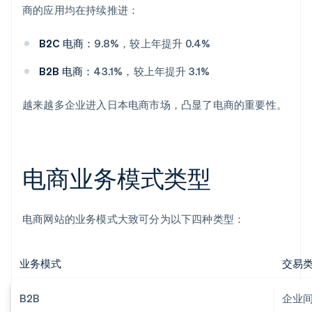
商的应用均在持续推进：
B2C 电商：
9.8%，较上年提升 0.4%
B2B 电商：
43.1%，较上年提升 3.1%
越来越多企业进入日本电商市场，凸显了电商的重要性。
电商业务模式类型
电商网站的业务模式大致可分为以下四种类型：
业务模式
交易
B2B
企业