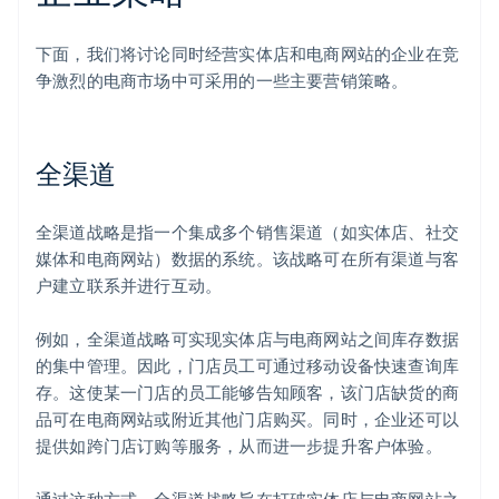
下面，我们将讨论同时经营实体店和电商网站的企业在竞
争激烈的电商市场中可采用的一些主要营销策略。
全渠道
全渠道战略是指一个集成多个销售渠道（如实体店、社交
媒体和电商网站）数据的系统。该战略可在所有渠道与客
户建立联系并进行互动。
例如，全渠道战略可实现实体店与电商网站之间库存数据
的集中管理。因此，门店员工可通过移动设备快速查询库
存。这使某一门店的员工能够告知顾客，该门店缺货的商
品可在电商网站或附近其他门店购买。同时，企业还可以
提供如跨门店订购等服务，从而进一步提升客户体验。