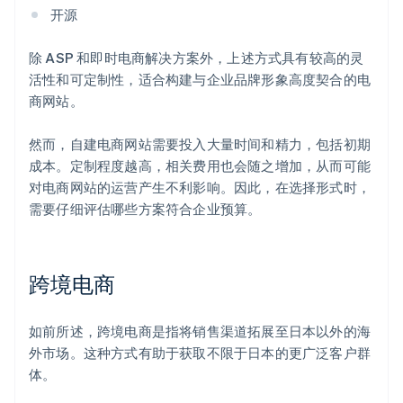
开源
除 ASP 和即时电商解决方案外，上述方式具有较高的灵
活性和可定制性，适合构建与企业品牌形象高度契合的电
商网站。
然而，自建电商网站需要投入大量时间和精力，包括初期
成本。定制程度越高，相关费用也会随之增加，从而可能
对电商网站的运营产生不利影响。因此，在选择形式时，
需要仔细评估哪些方案符合企业预算。
跨境电商
如前所述，跨境电商是指将销售渠道拓展至日本以外的海
外市场。这种方式有助于获取不限于日本的更广泛客户群
体。