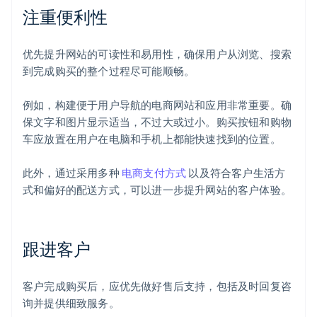
注重便利性
优先提升网站的可读性和易用性，确保用户从浏览、搜索
到完成购买的整个过程尽可能顺畅。
例如，构建便于用户导航的电商网站和应用非常重要。确
保文字和图片显示适当，不过大或过小。购买按钮和购物
车应放置在用户在电脑和手机上都能快速找到的位置。
此外，通过采用多种
电商支付方式
以及符合客户生活方
式和偏好的配送方式，可以进一步提升网站的客户体验。
跟进客户
客户完成购买后，应优先做好售后支持，包括及时回复咨
询并提供细致服务。