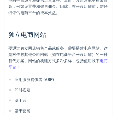
电商平台通常还提供运营支持。然而，其运营成本通常较
高，例如设置费和销售佣金。因此，在开设店铺前，需仔
细评估电商平台的成本效益。
独立电商网站
要通过独立网店销售产品或服务，需要搭建电商网站。这
是对依赖其他公司网站（如在电商平台开设店铺）的一种
替代方案。网站的构建方式多种多样，包括使用以下
电商
平台
：
应用服务提供者 (ASP)
即时搭建
基于云
基于套餐