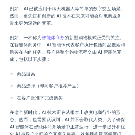
例如，AI 已被应用于聊天机器人等简单的数字交互场景。
然而，更先进和创新的 AI 技术在未来可能会对电商业务
带来更为深远的变革。
例如，一种称为
智能体商务
的新型购物模式正受到关注。
在智能体商务中，AI 智能体代表客户执行包括商品搜索和
购买在内的任务。客户将整个购物流程交由 AI 智能体完
成，包括以下步骤：
商品搜索
商品选择（即向客户推荐产品）
在客户批准下完成购买
在这个新时代，AI 技术正在从根本上改变电商行业的形
态。然而，也需要认识到，AI 并不会取代人类。为了确保
AI 智能体在智能体商务场景中正常运行，进一步提升和优
化 AI 与客户之间的交互至关重要。这包括构建高精度框