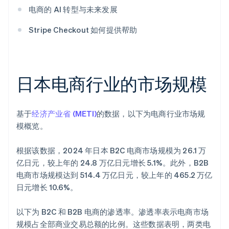
电商的 AI 转型与未来发展
Stripe Checkout 如何提供帮助
日本电商行业的市场规模
基于
经济产业省 (METI)
的数据，以下为电商行业市场规
模概览。
根据该数据，2024 年日本 B2C 电商市场规模为 26.1 万
亿日元，较上年的 24.8 万亿日元增长 5.1%。此外，B2B
电商市场规模达到 514.4 万亿日元，较上年的 465.2 万亿
日元增长 10.6%。
以下为 B2C 和 B2B 电商的渗透率。渗透率表示电商市场
规模占全部商业交易总额的比例。这些数据表明，两类电