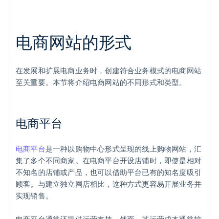
电商网站的形式
在发展和扩展电商业务时，创建符合业务模式的电商网站
至关重要。本节将介绍电商网站的不同形式和类型。
电商平台
电商平台
是一种以购物中心形式呈现的线上购物网站，汇
集了多个不同商家。在电商平台开设店铺时，即使是相对
不知名的店铺或产品，也可以借助平台已有的知名度吸引
顾客。与建立独立网店相比，这种方式更容易开展业务并
实现销售。