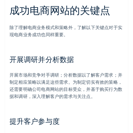
成功电商网站的关键点
除了理解电商业务模式和策略外，了解以下关键点对于实
现电商业务成功也同样重要。
开展调研并分析数据
开展市场和竞争对手调研；分析数据以了解客户需求；并
制定相应策略以满足这些需求。为制定切实有效的策略，
还需要明确公司电商网站的目标受众，并基于购买行为数
据和调研，深入理解客户的需求与关注点。
提升客户参与度