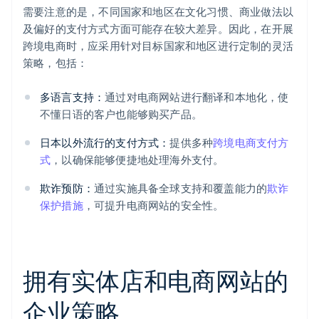
需要注意的是，不同国家和地区在文化习惯、商业做法以
及偏好的支付方式方面可能存在较大差异。因此，在开展
跨境电商时，应采用针对目标国家和地区进行定制的灵活
策略，包括：
多语言支持：
通过对电商网站进行翻译和本地化，使
不懂日语的客户也能够购买产品。
日本以外流行的支付方式：
提供多种
跨境电商支付方
式
，以确保能够便捷地处理海外支付。
欺诈预防：
通过实施具备全球支持和覆盖能力的
欺诈
保护措施
，可提升电商网站的安全性。
拥有实体店和电商网站的
企业策略