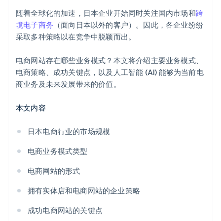
随着全球化的加速，日本企业开始同时关注国内市场和
跨
境电子商务
（面向日本以外的客户）。因此，各企业纷纷
采取多种策略以在竞争中脱颖而出。
电商网站存在哪些业务模式？本文将介绍主要业务模式、
电商策略、成功关键点，以及人工智能 (AI) 能够为当前电
商业务及未来发展带来的价值。
本文内容
日本电商行业的市场规模
电商业务模式类型
电商网站的形式
拥有实体店和电商网站的企业策略
成功电商网站的关键点