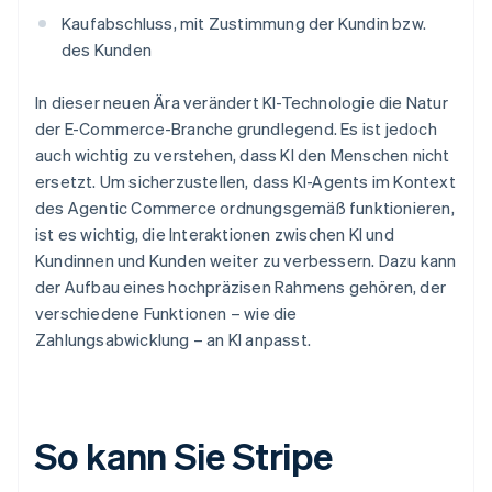
Kaufabschluss, mit Zustimmung der Kundin bzw.
des Kunden
In dieser neuen Ära verändert KI-Technologie die Natur
der E-Commerce-Branche grundlegend. Es ist jedoch
auch wichtig zu verstehen, dass KI den Menschen nicht
ersetzt. Um sicherzustellen, dass KI-Agents im Kontext
des Agentic Commerce ordnungsgemäß funktionieren,
ist es wichtig, die Interaktionen zwischen KI und
Kundinnen und Kunden weiter zu verbessern. Dazu kann
der Aufbau eines hochpräzisen Rahmens gehören, der
verschiedene Funktionen – wie die
Zahlungsabwicklung – an KI anpasst.
So kann Sie Stripe