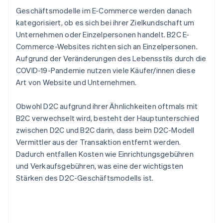
Geschäftsmodelle im E-Commerce werden danach
kategorisiert, ob es sich bei ihrer Zielkundschaft um
Unternehmen oder Einzelpersonen handelt. B2C E-
Commerce-Websites richten sich an Einzelpersonen.
Aufgrund der Veränderungen des Lebensstils durch die
COVID-19-Pandemie nutzen viele Käufer/innen diese
Art von Website und Unternehmen.
Obwohl D2C aufgrund ihrer Ähnlichkeiten oftmals mit
B2C verwechselt wird, besteht der Hauptunterschied
zwischen D2C und B2C darin, dass beim D2C-Modell
Vermittler aus der Transaktion entfernt werden.
Dadurch entfallen Kosten wie Einrichtungsgebühren
und Verkaufsgebühren, was eine der wichtigsten
Stärken des D2C-Geschäftsmodells ist.