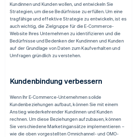
Kundinnen und Kunden wollen, und entwickeln Sie
Strategien, um diese Bedürfnisse zu erfüllen. Um eine
tragfähige und effektive Strategie zu entwickeln, ist es
auch wichtig, die Zielgruppe für die E-Commerce-
Website Ihres Unternehmen zu identifizieren und die
Bedürfnisse und Bedenken der Kundinnen und Kunden
auf der Grundlage von Daten zum Kaufverhalten und
Umfragen gründlich zu verstehen.
Kundenbindung verbessern
Wenn Ihr E-Commerce-Unternehmen solide
Kundenbeziehungen aufbaut, können Sie mit einem
Anstieg wiederkehrender Kundinnen und Kunden
rechnen. Um diese Beziehungen aufzubauen, können
Sie verschiedene Marketingansätze implementieren –
wie die oben vorgestellten Omnichannel- und OMO-