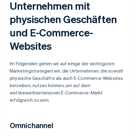
Unternehmen mit
physischen Geschäften
und E-Commerce-
Websites
Im Folgenden gehen wir auf einige der wichtigsten
Marketingstrategien ein, die Unternehmen, die sowohl
physische Geschäfte als auch E-Commerce-Websites
betreiben, nutzen können, um auf dem
wettbewerbsintensiven E-Commerce-Markt
erfolgreich zu sein.
Omnichannel