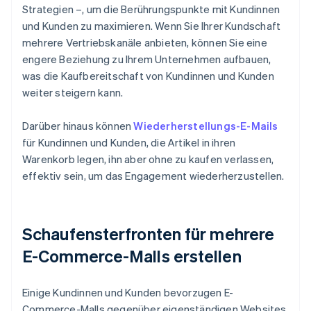
Strategien –, um die Berührungspunkte mit Kundinnen
und Kunden zu maximieren. Wenn Sie Ihrer Kundschaft
mehrere Vertriebskanäle anbieten, können Sie eine
engere Beziehung zu Ihrem Unternehmen aufbauen,
was die Kaufbereitschaft von Kundinnen und Kunden
weiter steigern kann.
Darüber hinaus können
Wiederherstellungs-E-Mails
für Kundinnen und Kunden, die Artikel in ihren
Warenkorb legen, ihn aber ohne zu kaufen verlassen,
effektiv sein, um das Engagement wiederherzustellen.
Schaufensterfronten für mehrere
E-Commerce-Malls erstellen
Einige Kundinnen und Kunden bevorzugen E-
Commerce-Malls gegenüber eigenständigen Websites.