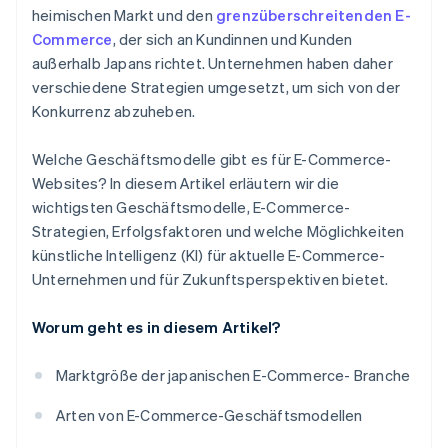
heimischen Markt und den
grenzüberschreitenden E-
Commerce
, der sich an Kundinnen und Kunden
außerhalb Japans richtet. Unternehmen haben daher
verschiedene Strategien umgesetzt, um sich von der
Konkurrenz abzuheben.
Welche Geschäftsmodelle gibt es für E-Commerce-
Websites? In diesem Artikel erläutern wir die
wichtigsten Geschäftsmodelle, E-Commerce-
Strategien, Erfolgsfaktoren und welche Möglichkeiten
künstliche Intelligenz (KI) für aktuelle E-Commerce-
Unternehmen und für Zukunftsperspektiven bietet.
Worum geht es in diesem Artikel?
Marktgröße der japanischen E-Commerce- Branche
Arten von E-Commerce-Geschäftsmodellen