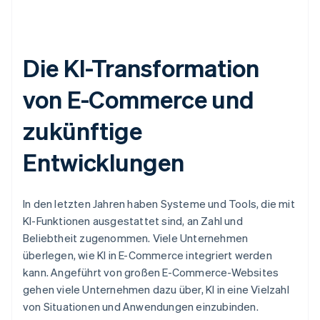
Die KI-Transformation
von E-Commerce und
zukünftige
Entwicklungen
In den letzten Jahren haben Systeme und Tools, die mit
KI-Funktionen ausgestattet sind, an Zahl und
Beliebtheit zugenommen. Viele Unternehmen
überlegen, wie KI in E-Commerce integriert werden
kann. Angeführt von großen E-Commerce-Websites
gehen viele Unternehmen dazu über, KI in eine Vielzahl
von Situationen und Anwendungen einzubinden.