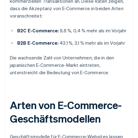
kommerziellen Transaktionen an. Diese Raten zeigen,
dass die Akzeptanz von E-Commerce in beiden Arten
voranschreitet:
B2C E-Commerce:
9,8 %, 0,4 % mehr als im Vorjahr
B2B E-Commerce:
43,1 %, 3,1 % mehr als im Vorjahr
Die wachsende Zahl von Unternehmen, die in den
japanischen E-Commerce-Markt eintreten,
unterstreicht die Bedeutung von E-Commerce.
Arten von E-Commerce-
Geschäftsmodellen
Geschäftsmodelle für E-Commerce-Websites lassen