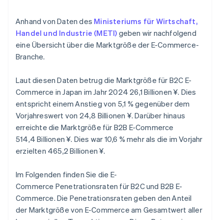
Anhand von Daten des
Ministeriums für Wirtschaft,
Handel und Industrie (METI)
geben wir nachfolgend
eine Übersicht über die Marktgröße der E-Commerce-
Branche.
Laut diesen Daten betrug die Marktgröße für B2C E-
Commerce in Japan im Jahr 2024 26,1 Billionen ¥. Dies
entspricht einem Anstieg von 5,1 % gegenüber dem
Vorjahreswert von 24,8 Billionen ¥. Darüber hinaus
erreichte die Marktgröße für B2B E-Commerce
514,4 Billionen ¥. Dies war 10,6 % mehr als die im Vorjahr
erzielten 465,2 Billionen ¥.
Im Folgenden finden Sie die E-
Commerce Penetrationsraten für B2C und B2B E-
Commerce. Die Penetrationsraten geben den Anteil
der Marktgröße von E-Commerce am Gesamtwert aller