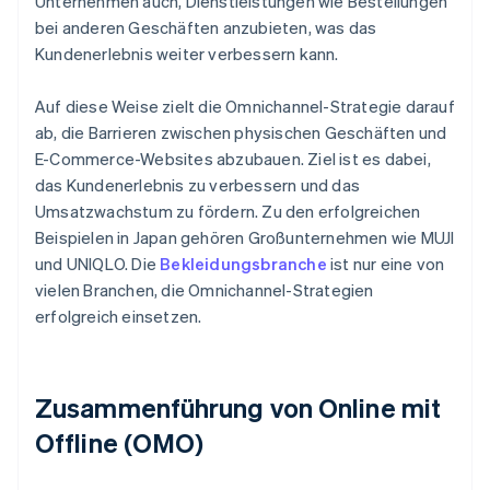
Unternehmen auch, Dienstleistungen wie Bestellungen
bei anderen Geschäften anzubieten, was das
Kundenerlebnis weiter verbessern kann.
Auf diese Weise zielt die Omnichannel-Strategie darauf
ab, die Barrieren zwischen physischen Geschäften und
E-Commerce-Websites abzubauen. Ziel ist es dabei,
das Kundenerlebnis zu verbessern und das
Umsatzwachstum zu fördern. Zu den erfolgreichen
Beispielen in Japan gehören Großunternehmen wie MUJI
und UNIQLO. Die
Bekleidungsbranche
ist nur eine von
vielen Branchen, die Omnichannel-Strategien
erfolgreich einsetzen.
Zusammenführung von Online mit
Offline (OMO)