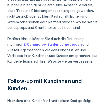
Kunden einfach zu navigieren sind. Achten Sie darauf,
dass Text und Bilder angemessen angezeigt werden,
nicht zu groß oder zu klein. Kaufschaltflächen und
Warenkörbe sollten dort platziert werden, wo sie sofort
auf Laptops und Smartphones zu finden sind.
Darüber hinaus können Sie durch die Einführung
mehrerer
E-Commerce-Zahlungsmethoden
und
Zustellungsmethoden, die den Lebensstilen und
Vorlieben Ihrer Kundinnen und Kunden entsprechen, das
Kundenerlebnis auf Ihrer Website weiter verbessern.
Follow-up mit Kundinnen und
Kunden
Nachdem eine Kundin/ein Kunde einen Kauf getätigt