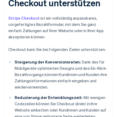
Checkout unterstützen
Stripe Checkout
ist ein vollständig anpassbares,
vorgefertigtes Bezahlformular, mit dem Sie ganz
einfach Zahlungen auf Ihrer Website oder in Ihrer App
akzeptieren können.
Checkout kann Sie bei folgenden Zielen unterstützen:
Steigerung der Konversionsraten:
Dank des für
Mobilgeräte optimierten Designs und des Ein-Klick-
Bezahlvorgangs können Kundinnen und Kunden ihre
Zahlungsinformationen einfach eingeben und
wiederverwenden.
Reduzierung der Entwicklungszeit:
Mit wenigen
Codezeilen können Sie Checkout direkt in Ihre
Website einbetten oder Kundinnen und Kunden auf
eine von Stripe gehostete Seite weiterleiten.