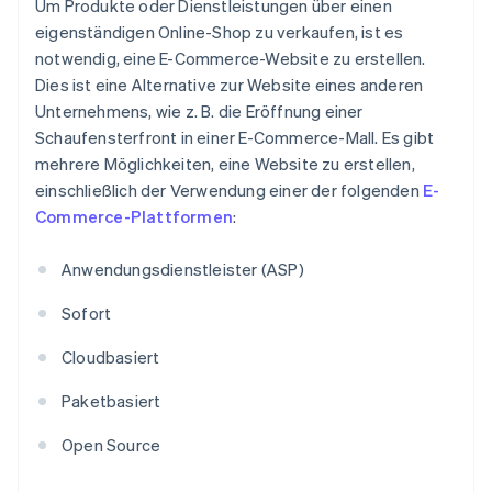
Um Produkte oder Dienstleistungen über einen
eigenständigen Online-Shop zu verkaufen, ist es
notwendig, eine E-Commerce-Website zu erstellen.
Dies ist eine Alternative zur Website eines anderen
Unternehmens, wie z. B. die Eröffnung einer
Schaufensterfront in einer E-Commerce-Mall. Es gibt
mehrere Möglichkeiten, eine Website zu erstellen,
einschließlich der Verwendung einer der folgenden
E-
Commerce-Plattformen
:
Anwendungsdienstleister (ASP)
Sofort
Cloudbasiert
Paketbasiert
Open Source