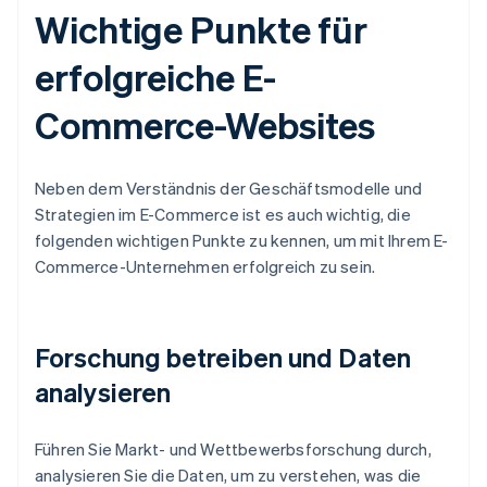
Wichtige Punkte für
erfolgreiche E-
Commerce-Websites
Neben dem Verständnis der Geschäftsmodelle und
Strategien im E-Commerce ist es auch wichtig, die
folgenden wichtigen Punkte zu kennen, um mit Ihrem E-
Commerce-Unternehmen erfolgreich zu sein.
Forschung betreiben und Daten
analysieren
Führen Sie Markt- und Wettbewerbsforschung durch,
analysieren Sie die Daten, um zu verstehen, was die