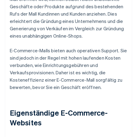
Geschäfte oder Produkte aufgrund des bestehenden
Rufs der Mall Kundinnen und Kunden anziehen. Dies
erleichtert die Gründung eines Unternehmens und die
Generierung von Verkäufen im Vergleich zur Gründung
eines unabhängigen Online-Shops.
E-Commerce-Malls bieten auch operativen Support. Sie
sind jedoch in der Regel mit hohen laufenden Kosten
verbunden, wie Einrichtungsgebühren und
Verkaufsprovisionen. Daher ist es wichtig, die
Kosteneffizienz einer E-Commerce-Mall sorgfältig zu
bewerten, bevor Sie ein Geschäft eröffnen.
Eigenständige E-Commerce-
Websites