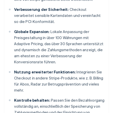
Verbesserung der Sicherheit:
Checkout
verarbeitet sensible Kartendaten und vereinfacht
so die PCI-Konformität.
Globale Expansion:
Lokale Anpassung der
Preisgestaltung in über 100 Währungen mit
Adaptive Pricing, das über 30 Sprachen unterstützt
und dynamisch die Zahlungsmethoden anzeigt, die
am ehesten zu einer Verbesserung der
Konversionsrate führen.
Nutzung erweiterter Funktionen:
Integrieren Sie
Checkout in andere Stripe-Produkte, wie z. B. Billing
für Abos, Radar zur Betrugsprävention und vieles
mehr.
Kontrolle behalten:
Passen Sie den Bezahlvorgang
vollständig an, einschließlich der Speicherung von
Zahlungsmethoden und der Einrichtung von