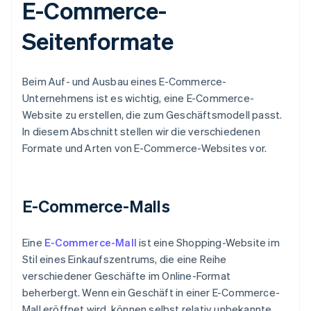
E-Commerce-
Seitenformate
Beim Auf- und Ausbau eines E-Commerce-
Unternehmens ist es wichtig, eine E-Commerce-
Website zu erstellen, die zum Geschäftsmodell passt.
In diesem Abschnitt stellen wir die verschiedenen
Formate und Arten von E-Commerce-Websites vor.
E-Commerce-Malls
Eine
E-Commerce-Mall
ist eine Shopping-Website im
Stil eines Einkaufszentrums, die eine Reihe
verschiedener Geschäfte im Online-Format
beherbergt. Wenn ein Geschäft in einer E-Commerce-
Mall eröffnet wird, können selbst relativ unbekannte