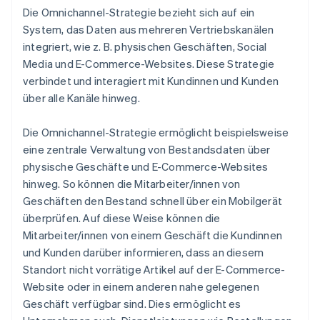
Die Omnichannel-Strategie bezieht sich auf ein
System, das Daten aus mehreren Vertriebskanälen
integriert, wie z. B. physischen Geschäften, Social
Media und E-Commerce-Websites. Diese Strategie
verbindet und interagiert mit Kundinnen und Kunden
über alle Kanäle hinweg.
Die Omnichannel-Strategie ermöglicht beispielsweise
eine zentrale Verwaltung von Bestandsdaten über
physische Geschäfte und E-Commerce-Websites
hinweg. So können die Mitarbeiter/innen von
Geschäften den Bestand schnell über ein Mobilgerät
überprüfen. Auf diese Weise können die
Mitarbeiter/innen von einem Geschäft die Kundinnen
und Kunden darüber informieren, dass an diesem
Standort nicht vorrätige Artikel auf der E-Commerce-
Website oder in einem anderen nahe gelegenen
Geschäft verfügbar sind. Dies ermöglicht es