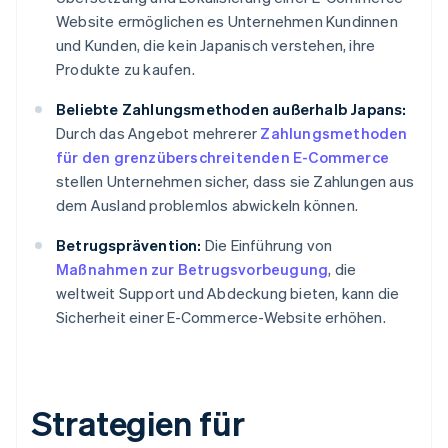
Website ermöglichen es Unternehmen Kundinnen
und Kunden, die kein Japanisch verstehen, ihre
Produkte zu kaufen.
Beliebte Zahlungsmethoden außerhalb Japans:
Durch das Angebot mehrerer
Zahlungsmethoden
für den grenzüberschreitenden E-Commerce
stellen Unternehmen sicher, dass sie Zahlungen aus
dem Ausland problemlos abwickeln können.
Betrugsprävention:
Die Einführung von
Maßnahmen zur Betrugsvorbeugung
, die
weltweit Support und Abdeckung bieten, kann die
Sicherheit einer E-Commerce-Website erhöhen.
Strategien für