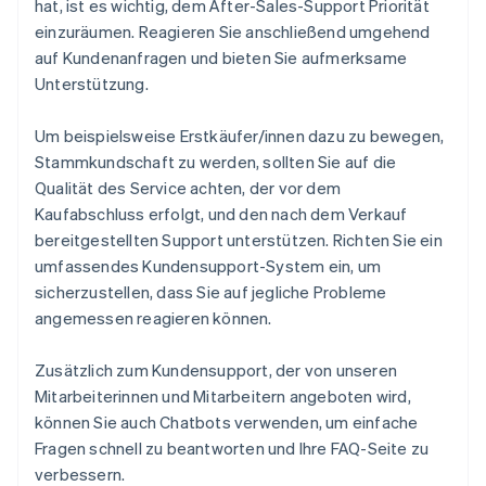
hat, ist es wichtig, dem After-Sales-Support Priorität
einzuräumen. Reagieren Sie anschließend umgehend
auf Kundenanfragen und bieten Sie aufmerksame
Unterstützung.
Um beispielsweise Erstkäufer/innen dazu zu bewegen,
Stammkundschaft zu werden, sollten Sie auf die
Qualität des Service achten, der vor dem
Kaufabschluss erfolgt, und den nach dem Verkauf
bereitgestellten Support unterstützen. Richten Sie ein
umfassendes Kundensupport-System ein, um
sicherzustellen, dass Sie auf jegliche Probleme
angemessen reagieren können.
Zusätzlich zum Kundensupport, der von unseren
Mitarbeiterinnen und Mitarbeitern angeboten wird,
können Sie auch Chatbots verwenden, um einfache
Fragen schnell zu beantworten und Ihre FAQ-Seite zu
verbessern.