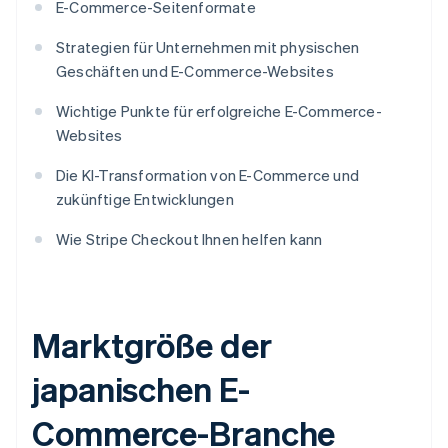
E-Commerce-Seitenformate
Strategien für Unternehmen mit physischen
Geschäften und E-Commerce-Websites
Wichtige Punkte für erfolgreiche E-Commerce-
Websites
Die KI-Transformation von E-Commerce und
zukünftige Entwicklungen
Wie Stripe Checkout Ihnen helfen kann
Marktgröße der
japanischen E-
Commerce-Branche