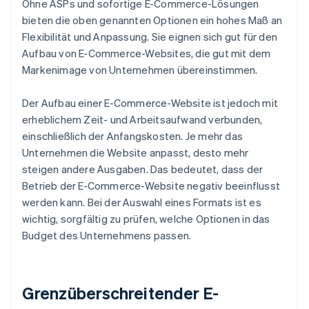
Ohne ASPs und sofortige E-Commerce-Lösungen
bieten die oben genannten Optionen ein hohes Maß an
Flexibilität und Anpassung. Sie eignen sich gut für den
Aufbau von E-Commerce-Websites, die gut mit dem
Markenimage von Unternehmen übereinstimmen.
Der Aufbau einer E-Commerce-Website ist jedoch mit
erheblichem Zeit- und Arbeitsaufwand verbunden,
einschließlich der Anfangskosten. Je mehr das
Unternehmen die Website anpasst, desto mehr
steigen andere Ausgaben. Das bedeutet, dass der
Betrieb der E-Commerce-Website negativ beeinflusst
werden kann. Bei der Auswahl eines Formats ist es
wichtig, sorgfältig zu prüfen, welche Optionen in das
Budget des Unternehmens passen.
Grenzüberschreitender E-