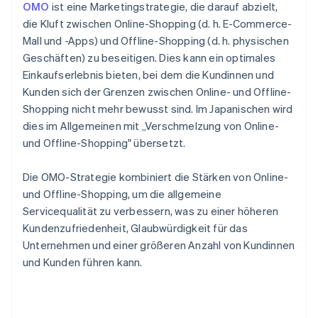
OMO
ist eine Marketingstrategie, die darauf abzielt,
die Kluft zwischen Online-Shopping (d. h. E-Commerce-
Mall und -Apps) und Offline-Shopping (d. h. physischen
Geschäften) zu beseitigen. Dies kann ein optimales
Einkaufserlebnis bieten, bei dem die Kundinnen und
Kunden sich der Grenzen zwischen Online- und Offline-
Shopping nicht mehr bewusst sind. Im Japanischen wird
dies im Allgemeinen mit „Verschmelzung von Online-
und Offline-Shopping" übersetzt.
Die OMO-Strategie kombiniert die Stärken von Online-
und Offline-Shopping, um die allgemeine
Servicequalität zu verbessern, was zu einer höheren
Kundenzufriedenheit, Glaubwürdigkeit für das
Unternehmen und einer größeren Anzahl von Kundinnen
und Kunden führen kann.