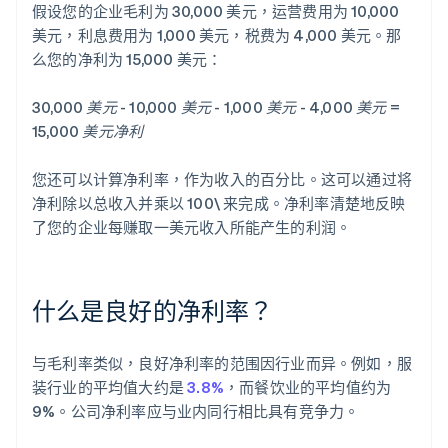
假设您的企业毛利为 30,000 美元，运营费用为 10,000
美元，利息费用为 1,000 美元，税费为 4,000 美元。那
么您的净利为 15,000 美元：
30,000 美元 - 10,000 美元 - 1,000 美元 - 4,000 美元 =
15,000 美元净利
您还可以计算净利率，作为收入的百分比。这可以通过将
净利除以总收入并乘以 100\ 来完成。净利率清楚地反映
了您的企业每赚取一美元收入所能产生的利润。
什么是良好的净利率？
与毛利率类似，良好净利率的范围因行业而异。例如，服
装行业的平均值大约是
3.8%
，而餐饮业的平均值约为
9%。公司净利率应与业内同行相比具有竞争力。