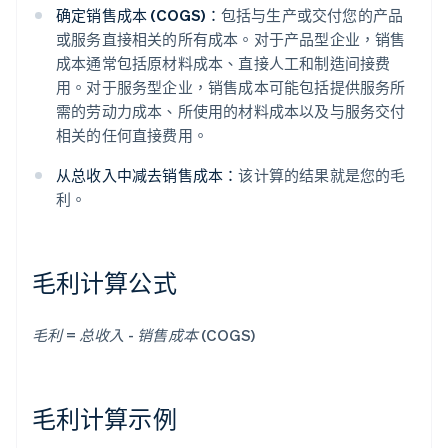
确定销售成本 (COGS)：
包括与生产或交付您的产品
或服务直接相关的所有成本。对于产品型企业，销售
成本通常包括原材料成本、直接人工和制造间接费
用。对于服务型企业，销售成本可能包括提供服务所
需的劳动力成本、所使用的材料成本以及与服务交付
相关的任何直接费用。
从总收入中减去销售成本：
该计算的结果就是您的毛
利。
毛利计算公式
毛利 = 总收入 - 销售成本 (COGS)
毛利计算示例