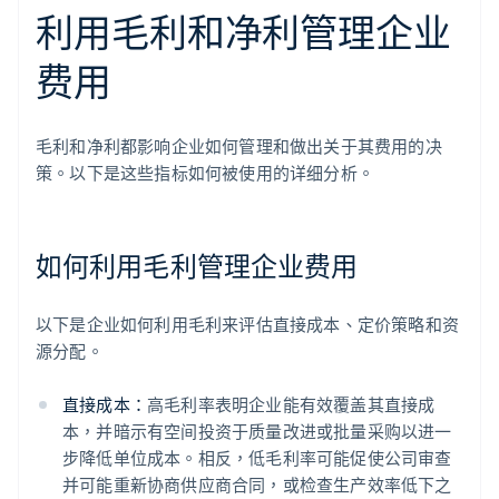
利用毛利和净利管理企业
费用
毛利和净利都影响企业如何管理和做出关于其费用的决
策。以下是这些指标如何被使用的详细分析。
如何利用毛利管理企业费用
以下是企业如何利用毛利来评估直接成本、定价策略和资
源分配。
直接成本：
高毛利率表明企业能有效覆盖其直接成
本，并暗示有空间投资于质量改进或批量采购以进一
步降低单位成本。相反，低毛利率可能促使公司审查
并可能重新协商供应商合同，或检查生产效率低下之