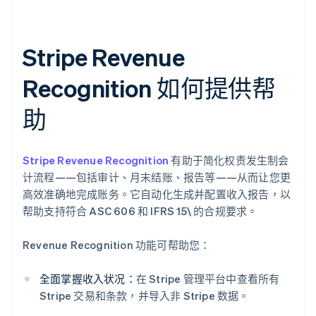
Stripe Revenue
Recognition 如何提供帮
助
Stripe Revenue Recognition
有助于简化权责发生制会
计流程——包括审计、月末结账、报告等——从而让您更
高效准确地完成账务。它自动化生成并配置收入报告，以
帮助支持符合 ASC 606 和 IFRS 15\ 的合规要求。
Revenue Recognition 功能可帮助您：
全面掌握收入状况：
在 Stripe 管理平台中查看所有
Stripe 交易和条款，并导入非 Stripe 数据。