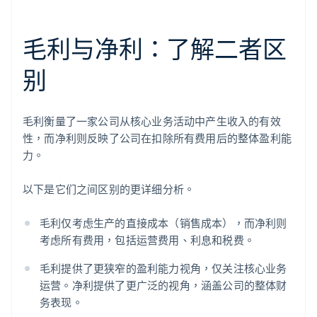
毛利与净利：了解二者区
别
毛利衡量了一家公司从核心业务活动中产生收入的有效
性，而净利则反映了公司在扣除所有费用后的整体盈利能
力。
以下是它们之间区别的更详细分析。
毛利仅考虑生产的直接成本（销售成本），而净利则
考虑所有费用，包括运营费用、利息和税费。
毛利提供了更狭窄的盈利能力视角，仅关注核心业务
运营。净利提供了更广泛的视角，涵盖公司的整体财
务表现。