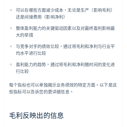
可以在哪些方面减少成本，无论是生产（影响毛利）
还是间接费用（影响净利）
整体盈利能力的关键驱动因素以及对最终盈利影响最
大的举措
与竞争对手的绩效比较，通过将毛利和净利与行业平
均水平进行比较
盈利能力的趋势，通过将毛利和净利随时间的变化进
行比较
每个指标也可以单独揭示业务绩效的特定方面。以下是这
些指标可以告诉您的更详细信息。
毛利反映出的信息