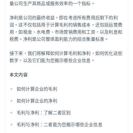
量公司生产其商品或服务效率的一个指标。
净利是公司的最终收益，即在考虑所有费用后剩下的利
润。这不仅包括用于计算毛利的销售成本，还包括运营费
用，如租金、水电费、市场营销费用和工资，以及利息和
税费。净利是公司整体盈利能力的综合衡量标准。
接下来，我们将解释如何计算毛利和净利，如何优化这些
数字，以及它们能为您揭示哪些企业信息。
本文内容
如何计算企业的毛利
如何计算企业的净利
毛利与净利：了解二者区别
毛利与净利：二者能为您揭示哪些企业信息