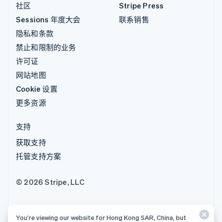
社区
Stripe Press
Sessions 年度大会
联系销售
隐私和条款
禁止和限制的业务
许可证
网站地图
Cookie 设置
更多资源
支持
获取支持
托管支持方案
© 2026 Stripe, LLC
You’re viewing our website for Hong Kong SAR, China, but