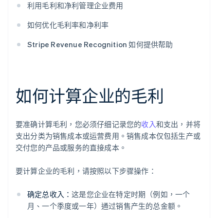
利用毛利和净利管理企业费用
如何优化毛利率和净利率
Stripe Revenue Recognition 如何提供帮助
如何计算企业的毛利
要准确计算毛利，您必须仔细记录您的
收入
和支出，并将
支出分类为销售成本或运营费用。销售成本仅包括生产或
交付您的产品或服务的直接成本。
要计算企业的毛利，请按照以下步骤操作：
确定总收入：
这是您企业在特定时期（例如，一个
月、一个季度或一年）通过销售产生的总金额。