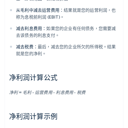
从毛利中减去运营费用：
结果就是您的运营利润，也
称为息税前利润 (EBIT)。
减去利息费用：
如果您的企业有任何债务，您需要减
去该债务的利息支付。
减去税费：
最后，减去您的企业所欠的所得税。结果
就是您的净利。
净利润计算公式
净利 = 毛利 - 运营费用 - 利息费用 - 税费
净利润计算示例