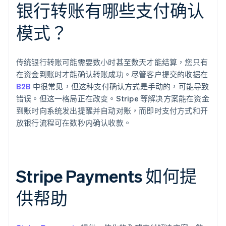
银行转账有哪些支付确认
模式？
传统银行转账可能需要数小时甚至数天才能结算，您只有
在资金到账时才能确认转账成功。尽管客户提交的收据在
B2B
中很常见，但这种支付确认方式是手动的，可能导致
错误。但这一格局正在改变。Stripe 等解决方案能在资金
到账时向系统发出提醒并自动对账，而即时支付方式和开
放银行流程可在数秒内确认收款。
Stripe Payments 如何提
供帮助