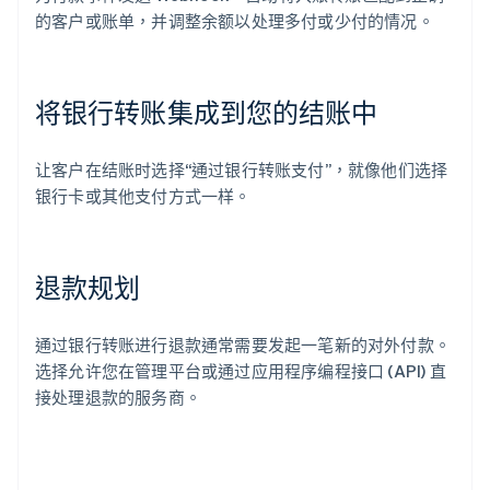
的客户或账单，并调整余额以处理多付或少付的情况。
将银行转账集成到您的结账中
让客户在结账时选择“通过银行转账支付”，就像他们选择
银行卡或其他支付方式一样。
退款规划
通过银行转账进行退款通常需要发起一笔新的对外付款。
选择允许您在管理平台或通过应用程序编程接口 (API) 直
接处理退款的服务商。