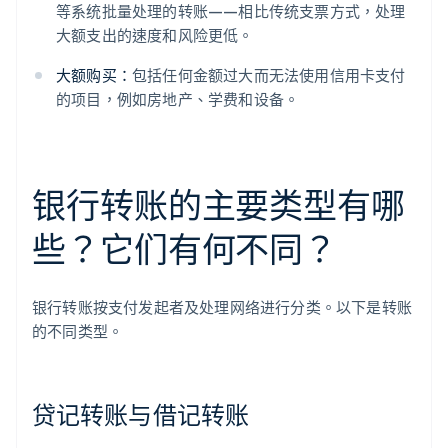
等系统批量处理的转账——相比传统支票方式，处理
大额支出的速度和风险更低。
大额购买：
包括任何金额过大而无法使用信用卡支付
的项目，例如房地产、学费和设备。
银行转账的主要类型有哪
些？它们有何不同？
银行转账按支付发起者及处理网络进行分类。以下是转账
的不同类型。
贷记转账与借记转账