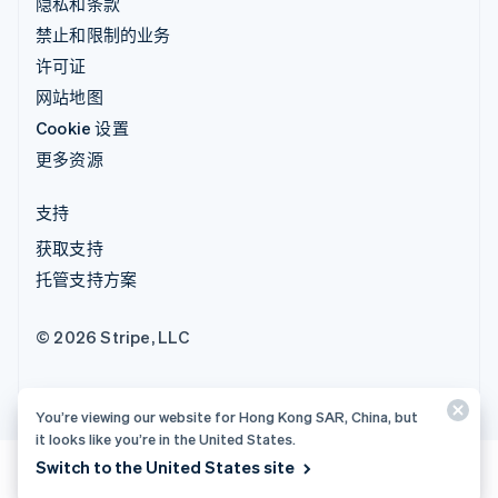
隐私和条款
禁止和限制的业务
许可证
网站地图
Cookie 设置
更多资源
支持
获取支持
托管支持方案
© 2026 Stripe, LLC
You’re viewing our website for Hong Kong SAR, China, but
it looks like you’re in the United States.
Switch to the United States site