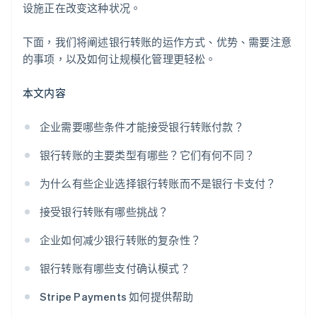
设施正在改变这种状况。
下面，我们将阐述银行转账的运作方式、优势、需要注意
的事项，以及如何让规模化管理更轻松。
本文内容
企业需要哪些条件才能接受银行转账付款？
银行转账的主要类型有哪些？它们有何不同？
为什么有些企业选择银行转账而不是银行卡支付？
接受银行转账有哪些挑战？
企业如何减少银行转账的复杂性？
银行转账有哪些支付确认模式？
Stripe Payments 如何提供帮助