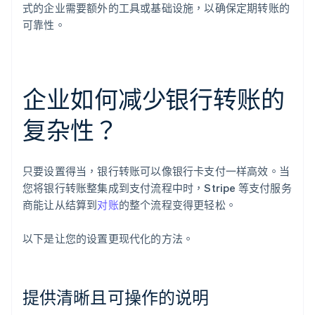
式的企业需要额外的工具或基础设施，以确保定期转账的
可靠性。
企业如何减少银行转账的
复杂性？
只要设置得当，银行转账可以像银行卡支付一样高效。当
您将银行转账整集成到支付流程中时，Stripe 等支付服务
商能让从结算到
对账
的整个流程变得更轻松。
以下是让您的设置更现代化的方法。
提供清晰且可操作的说明