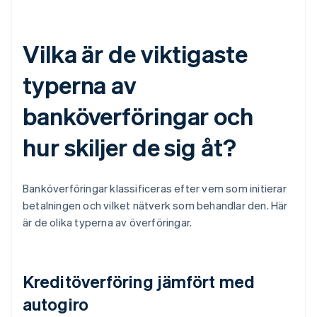
Vilka är de viktigaste
typerna av
banköverföringar och
hur skiljer de sig åt?
Banköverföringar klassificeras efter vem som initierar
betalningen och vilket nätverk som behandlar den. Här
är de olika typerna av överföringar.
Kreditöverföring jämfört med
autogiro