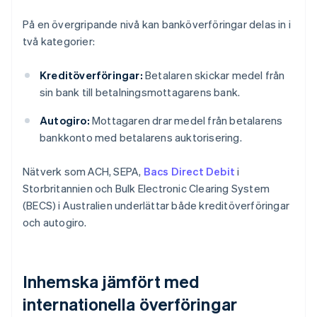
På en övergripande nivå kan banköverföringar delas in i
två kategorier:
Kreditöverföringar:
Betalaren skickar medel från
sin bank till betalningsmottagarens bank.
Autogiro:
Mottagaren drar medel från betalarens
bankkonto med betalarens auktorisering.
Nätverk som ACH, SEPA,
Bacs Direct Debit
i
Storbritannien och Bulk Electronic Clearing System
(BECS) i Australien underlättar både kreditöverföringar
och autogiro.
Inhemska jämfört med
internationella överföringar