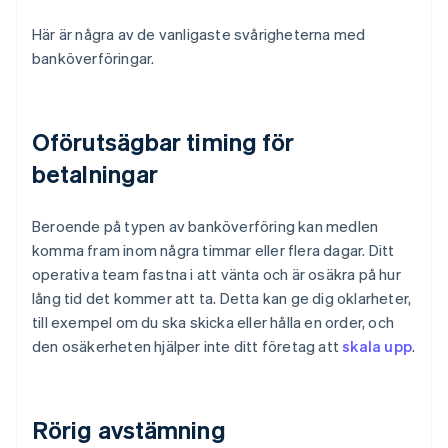
Här är några av de vanligaste svårigheterna med
banköverföringar.
Oförutsägbar timing för
betalningar
Beroende på typen av banköverföring kan medlen
komma fram inom några timmar eller flera dagar. Ditt
operativa team fastna i att vänta och är osäkra på hur
lång tid det kommer att ta. Detta kan ge dig oklarheter,
till exempel om du ska skicka eller hålla en order, och
den osäkerheten hjälper inte ditt företag att
skala upp
.
Rörig avstämning