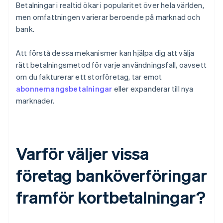
Betalningar i realtid ökar i popularitet över hela världen,
men omfattningen varierar beroende på marknad och
bank.
Att förstå dessa mekanismer kan hjälpa dig att välja
rätt betalningsmetod för varje användningsfall, oavsett
om du fakturerar ett storföretag, tar emot
abonnemangsbetalningar
eller expanderar till nya
marknader.
Varför väljer vissa
företag banköverföringar
framför kortbetalningar?