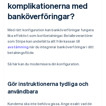
komplikationerna med
banköverföringar?
Med rätt konfiguration kan banköverföringar fungera
lika effektivt som kortbetalningar. Betalleverantörer
som Stripe kan underlätta allt från kassan till
avstämning
när du integrerar banköverföringar i ditt
betalningsflöde.
Så här kan du modernisera din konfiguration.
Gör instruktionerna tydliga och
användbara
Kunderna ska inte behöva gissa. Ange exakt vad de