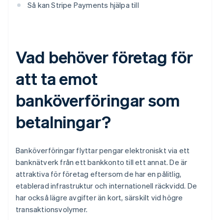
Så kan Stripe Payments hjälpa till
Vad behöver företag för
att ta emot
banköverföringar som
betalningar?
Banköverföringar flyttar pengar elektroniskt via ett
banknätverk från ett bankkonto till ett annat. De är
attraktiva för företag eftersom de har en pålitlig,
etablerad infrastruktur och internationell räckvidd. De
har också lägre avgifter än kort, särskilt vid högre
transaktionsvolymer.