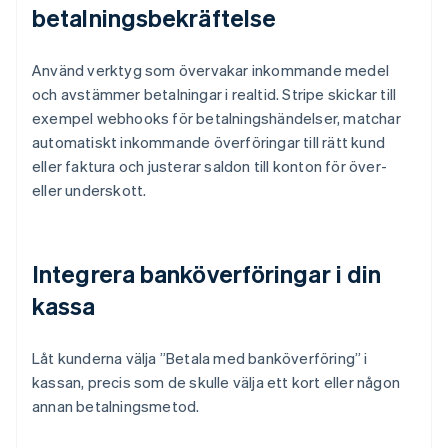
betalningsbekräftelse
Använd verktyg som övervakar inkommande medel
och avstämmer betalningar i realtid. Stripe skickar till
exempel webhooks för betalningshändelser, matchar
automatiskt inkommande överföringar till rätt kund
eller faktura och justerar saldon till konton för över-
eller underskott.
Integrera banköverföringar i din
kassa
Låt kunderna välja ”Betala med banköverföring” i
kassan, precis som de skulle välja ett kort eller någon
annan betalningsmetod.