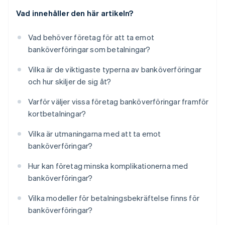
Vad innehåller den här artikeln?
Vad behöver företag för att ta emot
banköverföringar som betalningar?
Vilka är de viktigaste typerna av banköverföringar
och hur skiljer de sig åt?
Varför väljer vissa företag banköverföringar framför
kortbetalningar?
Vilka är utmaningarna med att ta emot
banköverföringar?
Hur kan företag minska komplikationerna med
banköverföringar?
Vilka modeller för betalningsbekräftelse finns för
banköverföringar?