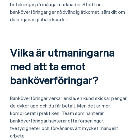
betalningar på många marknader. Stöd för
banköverföringar ger nödvändig åtkomst, särskilt om
du betjänar globala kunder.
Vilka är utmaningarna
med att ta emot
banköverföringar?
Banköverföringar verkar enkla: en kund skickar pengar,
de dyker upp och du får betalt. Men det är mer
komplicerat i praktiken. Team som hanterar
banköverföringar hanterar ofta förseningar,
tvetydigheter och förvånansvärt mycket manuellt
arbete.