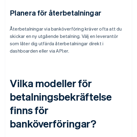
Planera för återbetalningar
Återbetalningar via banköverföring kräver ofta att du
skickar en ny utgående betalning. Välj en leverantör
som låter dig utfärda återbetalningar direkt i
dashboarden eller via API:er.
Vilka modeller för
betalningsbekräftelse
finns för
banköverföringar?