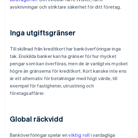
avskrivningar och striktare säkerhet för ditt företag.
Inga utgiftsgränser
Till skillnad från kreditkort har banköverföringar inga
tak. Enskilda banker kan ha gränser för hur mycket
pengar som kan överföras, men de är vanligtvis mycket
högre än gränserna för kreditkort. Kort kanske inte ens
är ett alternativ för betalningar med högt värde, till
exempel för fastigheter, utrustning och
företagsaffärer.
Global räckvidd
Banköverföringar spelar en
viktig roll
i vardagliga