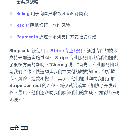
全渠道战略
Billing
用于向客户收取 SaaS 订阅费
Radar
降低银行卡欺诈风险
Payments
通过一系列支付方式接受付款
Shopcada 还使用了
Stripe 专业服务
，通过专门的技术
支持来加速实施过程。“Stripe 专业服务团队给我们提供
了很多方面的帮助。”Cheong 说，“首先，专业服务团队
与我们合作，快速构建我们在支付领域的知识，包括欺
诈、风险、退款和撤单。其次，他们通过帮助我们了解
Stripe Connect 的流程，减少试错成本，加快了开发过
程。最后，他们还帮助我们验证我们的集成，确保其正确
无误。”
成果