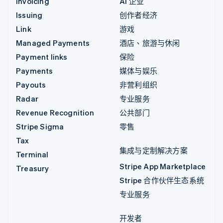
Invoicing
AI 企业
Issuing
创作者经济
Link
游戏
Managed Payments
酒店、旅游与休闲
Payment links
保险
Payments
媒体与娱乐
Payouts
非营利组织
Radar
专业服务
Revenue Recognition
公共部门
Stripe Sigma
零售
Tax
集成与定制解决方案
Terminal
Stripe App Marketplace
Treasury
Stripe 合作伙伴生态系统
专业服务
开发者