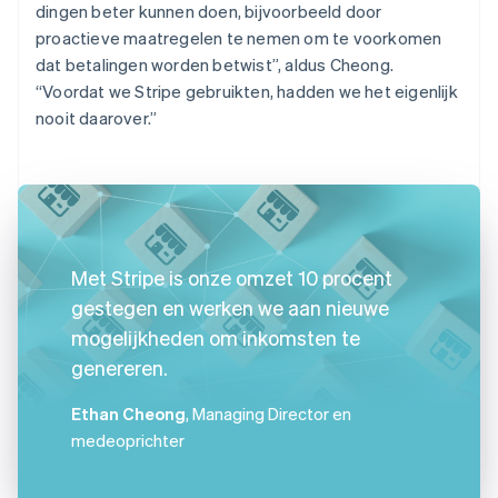
dingen beter kunnen doen, bijvoorbeeld door
proactieve maatregelen te nemen om te voorkomen
dat betalingen worden betwist”, aldus Cheong.
“Voordat we Stripe gebruikten, hadden we het eigenlijk
nooit daarover.”
Met Stripe is onze omzet 10 procent
gestegen en werken we aan nieuwe
mogelijkheden om inkomsten te
genereren.
Ethan Cheong
, Managing Director en
medeoprichter