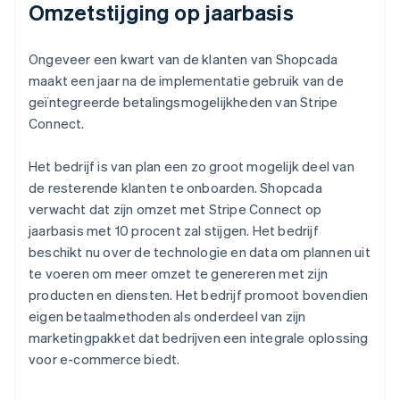
Omzetstijging op jaarbasis
Ongeveer een kwart van de klanten van Shopcada
maakt een jaar na de implementatie gebruik van de
geïntegreerde betalingsmogelijkheden van Stripe
Connect.
Het bedrijf is van plan een zo groot mogelijk deel van
de resterende klanten te onboarden. Shopcada
verwacht dat zijn omzet met Stripe Connect op
jaarbasis met 10 procent zal stijgen. Het bedrijf
beschikt nu over de technologie en data om plannen uit
te voeren om meer omzet te genereren met zijn
producten en diensten. Het bedrijf promoot bovendien
eigen betaalmethoden als onderdeel van zijn
marketingpakket dat bedrijven een integrale oplossing
voor e-commerce biedt.