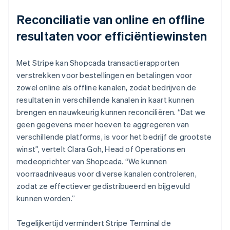
Reconciliatie van online en offline
resultaten voor efficiëntiewinsten
Met Stripe kan Shopcada transactierapporten
verstrekken voor bestellingen en betalingen voor
zowel online als offline kanalen, zodat bedrijven de
resultaten in verschillende kanalen in kaart kunnen
brengen en nauwkeurig kunnen reconciliëren. “Dat we
geen gegevens meer hoeven te aggregeren van
verschillende platforms, is voor het bedrijf de grootste
winst”, vertelt Clara Goh, Head of Operations en
medeoprichter van Shopcada. “We kunnen
voorraadniveaus voor diverse kanalen controleren,
zodat ze effectiever gedistribueerd en bijgevuld
kunnen worden.”
Tegelijkertijd vermindert Stripe Terminal de