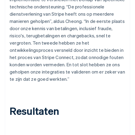
technische ondersteuning. “De professionele
dienstverlening van Stripe heeft ons op meerdere
manieren geholpen”, aldus Cheong. “In de eerste plaats
door onze kennis van betalingen, inclusief fraude,
risico's, terugbetalingen en chargebacks, snel te
vergroten. Ten tweede hebben ze het
ontwikkelingsproces versneld door inzicht te bieden in
het proces van Stripe Connect, zodat onnodige fouten
konden worden vermeden. En tot slot hebben ze ons
geholpen onze integraties te valideren om er zeker van
te zijn dat ze goed werkten.”
Resultaten