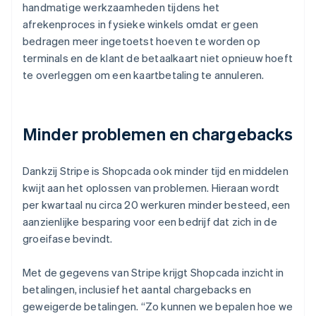
handmatige werkzaamheden tijdens het
afrekenproces in fysieke winkels omdat er geen
bedragen meer ingetoetst hoeven te worden op
terminals en de klant de betaalkaart niet opnieuw hoeft
te overleggen om een kaartbetaling te annuleren.
Minder problemen en chargebacks
Dankzij Stripe is Shopcada ook minder tijd en middelen
kwijt aan het oplossen van problemen. Hieraan wordt
per kwartaal nu circa 20 werkuren minder besteed, een
aanzienlijke besparing voor een bedrijf dat zich in de
groeifase bevindt.
Met de gegevens van Stripe krijgt Shopcada inzicht in
betalingen, inclusief het aantal chargebacks en
geweigerde betalingen. “Zo kunnen we bepalen hoe we