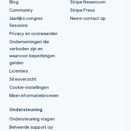
Blog
Stripe Newsroom
Community
Stripe Press
Jaarlijks congres
Neem contact op
Sessions
Privacy en voorwaarden
Ondernemingen die
verboden zijn en
waarvoor beperkingen
gelden
Licenties
Siteoverzicht
Cookie-instellingen
Meer informatiebronnen
Ondersteuning
Ondersteuning vragen
Beheerde support op