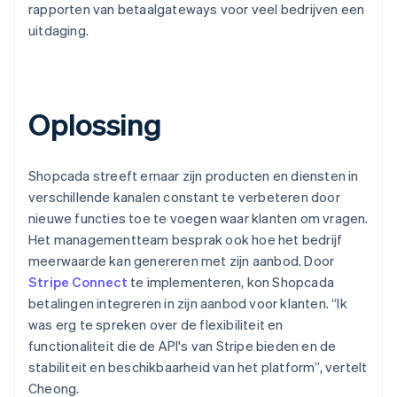
rapporten van betaalgateways voor veel bedrijven een
uitdaging.
Oplossing
Shopcada streeft ernaar zijn producten en diensten in
verschillende kanalen constant te verbeteren door
nieuwe functies toe te voegen waar klanten om vragen.
Het managementteam besprak ook hoe het bedrijf
meerwaarde kan genereren met zijn aanbod. Door
Stripe Connect
te implementeren, kon Shopcada
betalingen integreren in zijn aanbod voor klanten. “Ik
was erg te spreken over de flexibiliteit en
functionaliteit die de API's van Stripe bieden en de
stabiliteit en beschikbaarheid van het platform”, vertelt
Cheong.