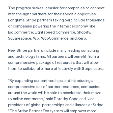
The program makes it easier for companies to connect
with the right partners for their specific objectives.
Longtime Stripe partners taking part include thousands
of companies powering the internet economy, like
BigCommerce, Lightspeed Commerce, Shopify,
Squarespace, Wix, WooCommerce, and Xero.
New Stripe partners include many leading consulting
and technology firms. All partners will benefit from a
comprehensive package of resources that will allow
them to collaborate more effectively with Stripe users.
“By expanding our partnerships and introducing a
comprehensive set of partner resources, companies
around the world will be able to accelerate their move
to online commerce,” said Dorothy Copeland, vice
president of global partnerships and alliances at Stripe.
“The Stripe Partner Ecosystem will empower more