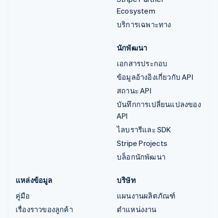
Ecosystem
บริการเฉพาะทาง
นักพัฒนา
เอกสารประกอบ
ข้อมูลอ้างอิงเกี่ยวกับ API
สถานะ API
บันทึกการเปลี่ยนแปลงของ
API
ไลบรารีและ SDK
Stripe Projects
บล็อกนักพัฒนา
แหล่งข้อมูล
บริษัท
คู่มือ
แผนงานผลิตภัณฑ์
เรื่องราวของลูกค้า
ตำแหน่งงาน