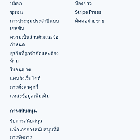
บล็อก
ห้องข่าว
ชุมชน
Stripe Press
การประชุมประจำปีแบบ
ติดต่อฝ่ายขาย
เซสชัน
ความเป็นส่วนตัวและข้อ
กำหนด
ธุรกิจที่ถูกจำกัดและต้อง
ห้าม
ใบอนุญาต
แผนผังเว็บไซต์
การตั้งค่าคุกกี้
แหล่งข้อมูลเพิ่มเติม
การสนับสนุน
รับการสนับสนุน
แพ็กเกจการสนับสนุนที่มี
การจัดการ