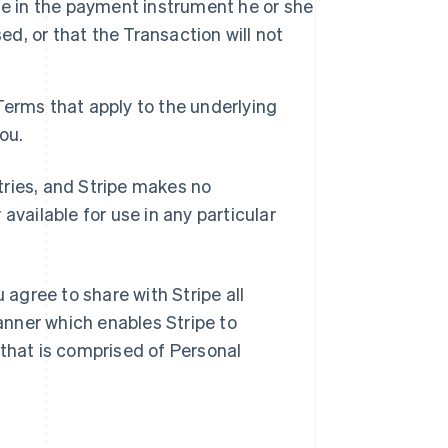
le in the payment instrument he or she
ed, or that the Transaction will not
 Terms that apply to the underlying
you.
ntries, and Stripe makes no
available for use in any particular
 agree to share with Stripe all
nner which enables Stripe to
 that is comprised of Personal