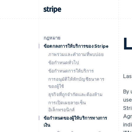
L
กฎหมาย
ข้อตกลงการให้บริการของ Stripe
ภาพรวมและคำถามที่พบบ่อย
ข้อกำหนดทั่วไป
ข้อกำหนดการให้บริการ
Las
การอนุมัติให้หักบัญชีธนาคาร
ของผู้ใช้
By 
ธุรกิจที่ถูกจำกัดและต้องห้าม
use
การเปิดเผยลายเซ็น
Str
อิเล็กทรอนิกส์
Agr
ข้อกำหนดของผู้ให้บริการทางการ
ind
เงิน