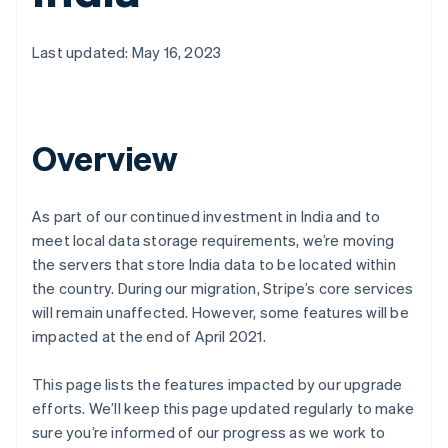
Last updated: May 16, 2023
Overview
As part of our continued investment in India and to
meet local data storage requirements, we’re moving
the servers that store India data to be located within
the country. During our migration, Stripe’s core services
will remain unaffected. However, some features will be
impacted at the end of April 2021.
This page lists the features impacted by our upgrade
efforts. We’ll keep this page updated regularly to make
sure you’re informed of our progress as we work to