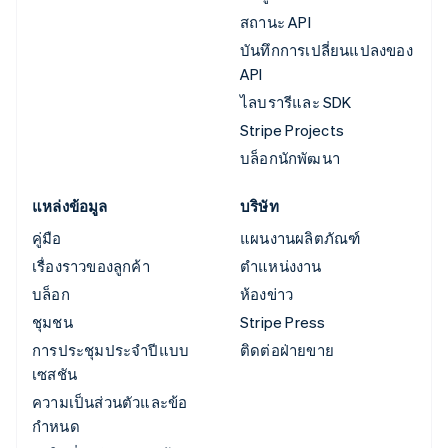
สถานะ API
บันทึกการเปลี่ยนแปลงของ
API
ไลบรารีและ SDK
Stripe Projects
บล็อกนักพัฒนา
แหล่งข้อมูล
บริษัท
คู่มือ
แผนงานผลิตภัณฑ์
เรื่องราวของลูกค้า
ตำแหน่งงาน
บล็อก
ห้องข่าว
ชุมชน
Stripe Press
การประชุมประจำปีแบบ
ติดต่อฝ่ายขาย
เซสชัน
ความเป็นส่วนตัวและข้อ
กำหนด