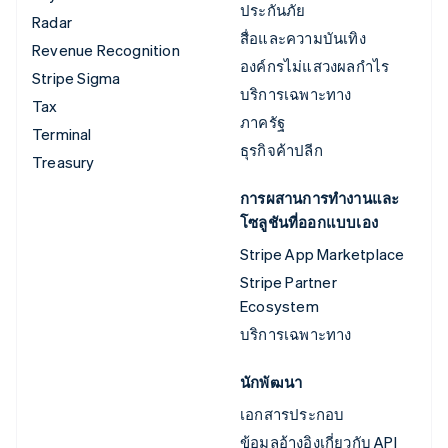
ประกันภัย
Radar
สื่อและความบันเทิง
Revenue Recognition
องค์กรไม่แสวงผลกำไร
Stripe Sigma
บริการเฉพาะทาง
Tax
ภาครัฐ
Terminal
ธุรกิจค้าปลีก
Treasury
การผสานการทำงานและ
โซลูชันที่ออกแบบเอง
Stripe App Marketplace
Stripe Partner
Ecosystem
บริการเฉพาะทาง
นักพัฒนา
เอกสารประกอบ
ข้อมูลอ้างอิงเกี่ยวกับ API