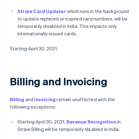
Stripe Card Updater
which runs in the background
to update replaced or expired card numbers, will be
temporarily disabled in India. This impacts only
internationally issued cards.
Starting April 30, 2021.
Billing and Invoicing
Billing
and
Invoicing
remain unaffected with the
following exceptions:
Starting April 30, 2021,
Revenue Recognition
in
Stripe Billing will be temporarily disabled in India.