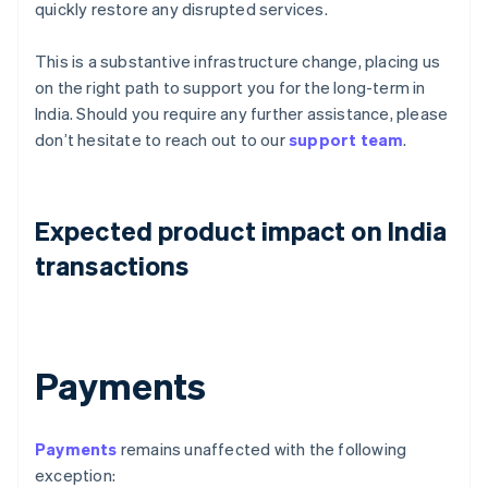
quickly restore any disrupted services.
This is a substantive infrastructure change, placing us
on the right path to support you for the long-term in
India. Should you require any further assistance, please
don’t hesitate to reach out to our
support team
.
Expected product impact on India
transactions
Payments
Payments
remains unaffected with the following
exception: