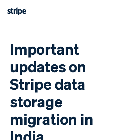
Important
updates on
Stripe data
storage
migration in
India