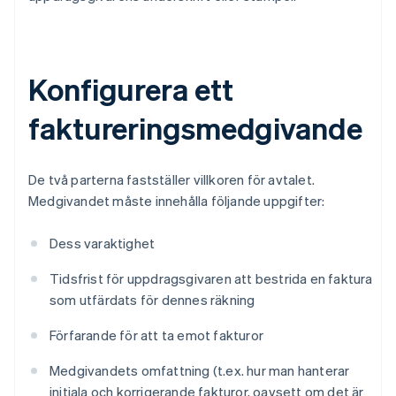
Konfigurera ett
faktureringsmedgivande
De två parterna fastställer villkoren för avtalet.
Medgivandet måste innehålla följande uppgifter:
Dess varaktighet
Tidsfrist för uppdragsgivaren att bestrida en faktura
som utfärdats för dennes räkning
Förfarande för att ta emot fakturor
Medgivandets omfattning (t.ex. hur man hanterar
initiala och korrigerande fakturor, oavsett om det är