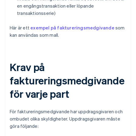
en engångstransaktion eller löpande
transaktionsserie)
Här är ett
exempel på faktureringsmedgivande
som
kan användas som mall.
Krav på
faktureringsmedgivande
för varje part
För faktureringsmedgivande har uppdragsgivaren och
ombudet olika skyldigheter. Uppdragsgivaren måste
göra följande: