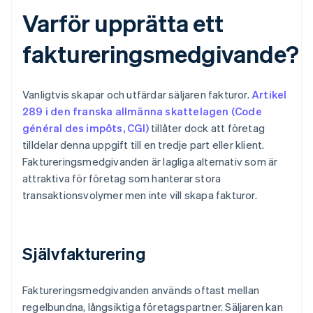
Varför upprätta ett
faktureringsmedgivande?
Vanligtvis skapar och utfärdar säljaren fakturor.
Artikel
289 i den franska allmänna skattelagen (Code
général des impôts, CGI)
tillåter dock att företag
tilldelar denna uppgift till en tredje part eller klient.
Faktureringsmedgivanden är lagliga alternativ som är
attraktiva för företag som hanterar stora
transaktionsvolymer men inte vill skapa fakturor.
Självfakturering
Faktureringsmedgivanden används oftast mellan
regelbundna, långsiktiga företagspartner. Säljaren kan