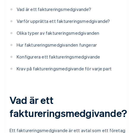
Vad är ett faktureringsmedgivande?
Varför upprätta ett faktureringsmedgivande?
Olika typer av faktureringsmedgivanden
Hur faktureringsmedgivanden fungerar
Konfigurera ett faktureringsmedgivande
Krav på faktureringsmedgivande för varje part
Vad är ett
faktureringsmedgivande?
Ett faktureringsmedgivande är ett avtal som ett företag