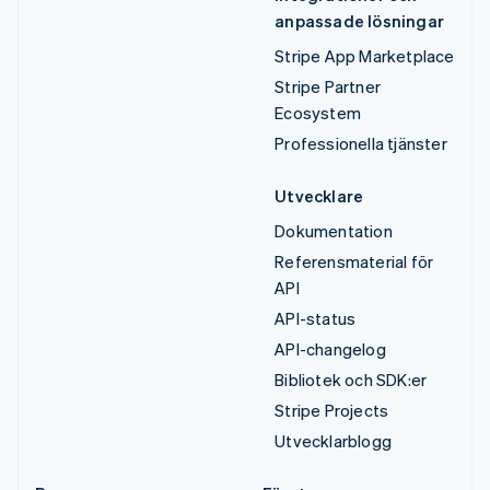
anpassade lösningar
Stripe App Marketplace
Stripe Partner
Ecosystem
Professionella tjänster
Utvecklare
Dokumentation
Referensmaterial för
API
API-status
API-changelog
Bibliotek och SDK:er
Stripe Projects
Utvecklarblogg