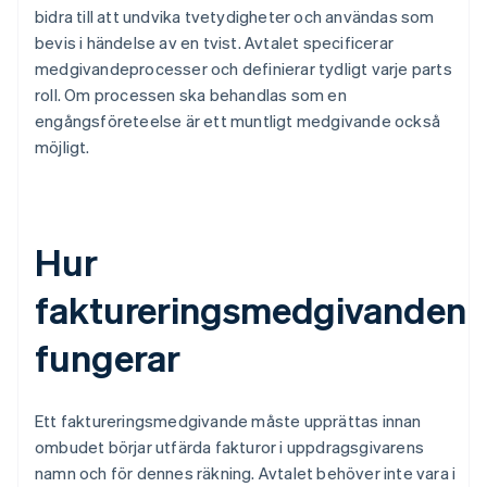
bidra till att undvika tvetydigheter och användas som
bevis i händelse av en tvist. Avtalet specificerar
medgivandeprocesser och definierar tydligt varje parts
roll. Om processen ska behandlas som en
engångsföreteelse är ett muntligt medgivande också
möjligt.
Hur
faktureringsmedgivanden
fungerar
Ett faktureringsmedgivande måste upprättas innan
ombudet börjar utfärda fakturor i uppdragsgivarens
namn och för dennes räkning. Avtalet behöver inte vara i