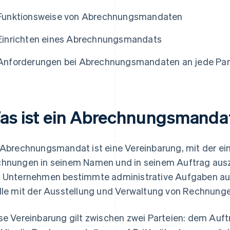
Funktionsweise von Abrechnungsmandaten
Einrichten eines Abrechnungsmandats
Anforderungen bei Abrechnungsmandaten an jede Par
as ist ein Abrechnungsmanda
 Abrechnungsmandat ist eine Vereinbarung, mit der ein
hnungen in seinem Namen und in seinem Auftrag auszu
 Unternehmen bestimmte administrative Aufgaben aus
lle mit der Ausstellung und Verwaltung von Rechnunge
se Vereinbarung gilt zwischen zwei Parteien: dem Auft