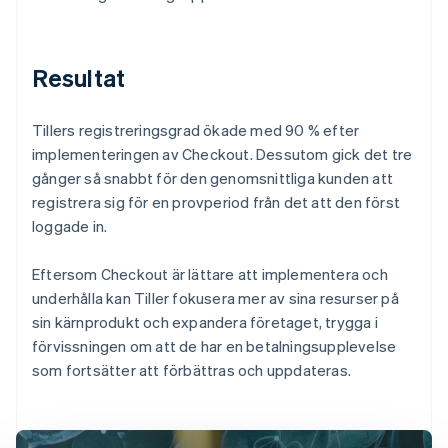
Resultat
Tillers registreringsgrad ökade med 90 % efter
implementeringen av Checkout. Dessutom gick det tre
gånger så snabbt för den genomsnittliga kunden att
registrera sig för en provperiod från det att den först
loggade in.
Eftersom Checkout är lättare att implementera och
underhålla kan Tiller fokusera mer av sina resurser på
sin kärnprodukt och expandera företaget, trygga i
förvissningen om att de har en betalningsupplevelse
som fortsätter att förbättras och uppdateras.