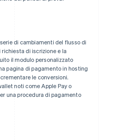
 serie di cambiamenti del flusso di
richiesta di iscrizione e la
uito il modulo personalizzato
 una pagina di pagamento in hosting
incrementare le conversioni.
 wallet noti come Apple Pay o
per una procedura di pagamento