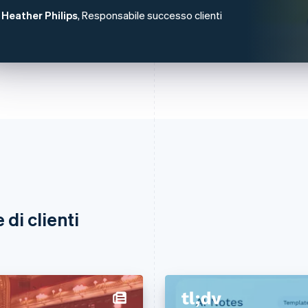
Heather Philips
, Responsabile successo clienti
di clienti