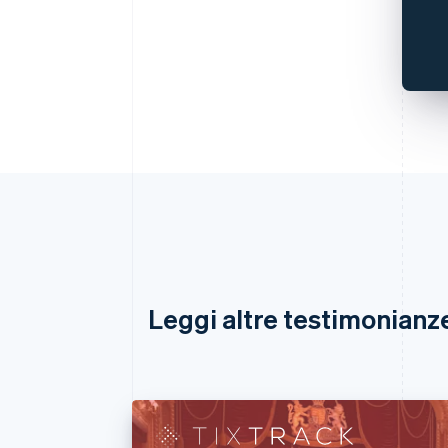
Leggi altre testimonianze 