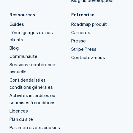
Blog du développeur
Ressources
Entreprise
Guides
Roadmap produit
Témoignages de nos
Carrières
clients
Presse
Blog
Stripe Press
Communauté
Contactez-nous
Sessions : conférence
annuelle
Confidentialité et
conditions générales
Activités interdites ou
soumises à conditions
Licences
Plan du site
Paramètres des cookies