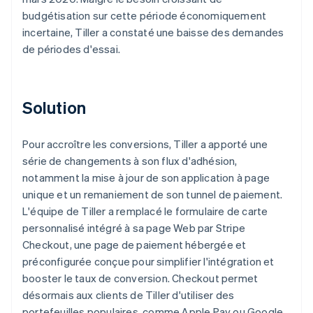
budgétisation sur cette période économiquement
incertaine, Tiller a constaté une baisse des demandes
de périodes d'essai.
Solution
Pour accroître les conversions, Tiller a apporté une
série de changements à son flux d'adhésion,
notamment la mise à jour de son application à page
unique et un remaniement de son tunnel de paiement.
L'équipe de Tiller a remplacé le formulaire de carte
personnalisé intégré à sa page Web par Stripe
Checkout, une page de paiement hébergée et
préconfigurée conçue pour simplifier l'intégration et
booster le taux de conversion. Checkout permet
désormais aux clients de Tiller d'utiliser des
portefeuilles populaires, comme Apple Pay ou Google