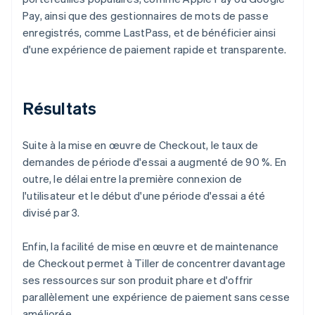
Pay, ainsi que des gestionnaires de mots de passe
enregistrés, comme LastPass, et de bénéficier ainsi
d'une expérience de paiement rapide et transparente.
Résultats
Suite à la mise en œuvre de Checkout, le taux de
demandes de période d'essai a augmenté de 90 %. En
outre, le délai entre la première connexion de
l'utilisateur et le début d'une période d'essai a été
divisé par 3.
Enfin, la facilité de mise en œuvre et de maintenance
de Checkout permet à Tiller de concentrer davantage
ses ressources sur son produit phare et d'offrir
parallèlement une expérience de paiement sans cesse
améliorée.