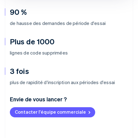
90 %
de hausse des demandes de période d'essai
Plus de 1000
lignes de code supprimées
3 fois
plus de rapidité d'inscription aux périodes d'essai
Envie de vous lancer ?
Contacter l'équipe commerciale
Allemagne
Deutsch
English
Australie
English