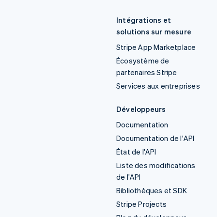
Intégrations et
solutions sur mesure
Stripe App Marketplace
Écosystème de
partenaires Stripe
Services aux entreprises
Développeurs
Documentation
Documentation de l'API
État de l'API
Liste des modifications
de l'API
Bibliothèques et SDK
Stripe Projects