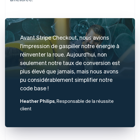
Avant Stripe Checkout, nous avions
l'impression de gaspiller notre énergie à
réinventer la roue. Aujourd'hui, non
seulement notre taux de conversion est
plus élevé que jamais, mais nous avons
pu considérablement simplifier notre
code base !
Heather Philips
, Responsable de la réussite
client