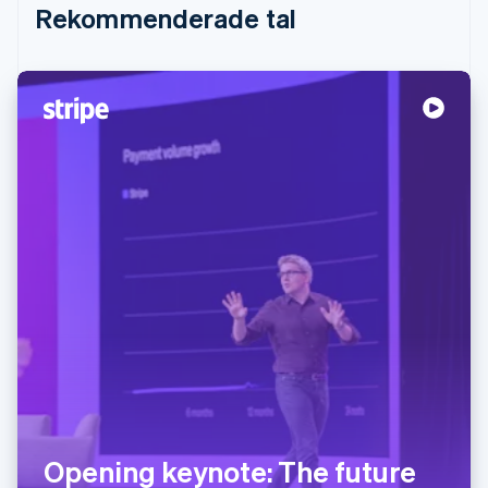
Rekommenderade tal
Opening keynote: The future