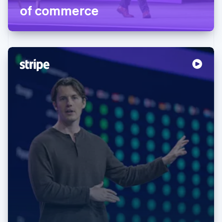
of commerce