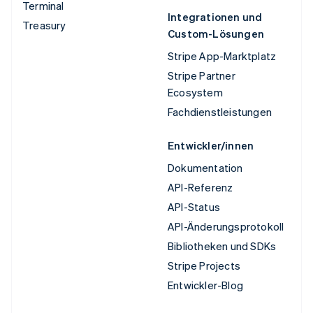
Terminal
Integrationen und
Treasury
Custom-Lösungen
Stripe App-Marktplatz
Stripe Partner
Ecosystem
Fachdienstleistungen
Entwickler/innen
Dokumentation
API-Referenz
API-Status
API-Änderungsprotokoll
Bibliotheken und SDKs
Stripe Projects
Entwickler-Blog