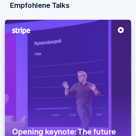
Empfohlene Talks
Opening keynote: The future