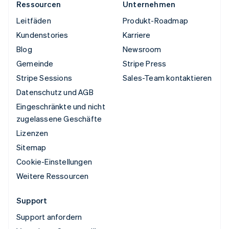
Ressourcen
Unternehmen
Leitfäden
Produkt-Roadmap
Kundenstories
Karriere
Blog
Newsroom
Gemeinde
Stripe Press
Stripe Sessions
Sales-Team kontaktieren
Datenschutz und AGB
Eingeschränkte und nicht
zugelassene Geschäfte
Lizenzen
Sitemap
Cookie-Einstellungen
Weitere Ressourcen
Support
Support anfordern