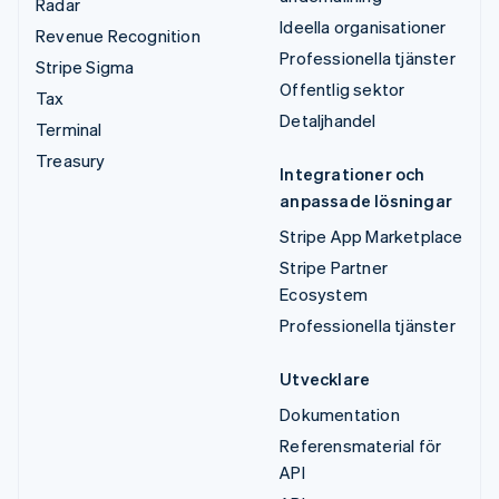
Radar
Ideella organisationer
Revenue Recognition
Professionella tjänster
Stripe Sigma
Offentlig sektor
Tax
Detaljhandel
Terminal
Treasury
Integrationer och
anpassade lösningar
Stripe App Marketplace
Stripe Partner
Ecosystem
Professionella tjänster
Utvecklare
Dokumentation
Referensmaterial för
API