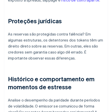
exposto a spreads, slippage e
risco de contraparte
.
Proteções jurídicas
As reservas são protegidas contra falência? Em
algumas estruturas, os detentores dos tokens têm um
direito direto sobre as reservas. Em outras, eles são
credores sem garantia caso algo dê errado. É
importante observar essas diferenças.
Histórico e comportamento em
momentos de estresse
Analise o desempenho da paridade durante períodos
de volatilidade. O emissor se comunicou de forma