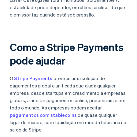
clara? Os resgates foram honrados rapidamente? A
estabilidade pode depender, em última análise, do que
o emissor faz quando está sob pressão.
Como a Stripe Payments
pode ajudar
O
Stripe Payments
oferece uma solução de
pagamentos global e unificada que ajuda qualquer
empresa, desde startups em crescimento a empresas
globais, a aceitar pagamentos online, presenciais e em
todo o mundo. As empresas podem aceitar
pagamentos com stablecoins
de quase qualquer
lugar do mundo, com liquidação em moeda fiduciária no
saldo da Stripe.