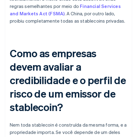
regras semelhantes por meio do
Financial Services
and Markets Act (FSMA)
. A China, por outro lado,
proibiu completamente todas as stablecoins privadas.
Como as empresas
devem avaliar a
credibilidade e o perfil de
risco de um emissor de
stablecoin?
Nem toda stablecoin é construída da mesma forma, e a
propriedade importa. Se você depende de um deles