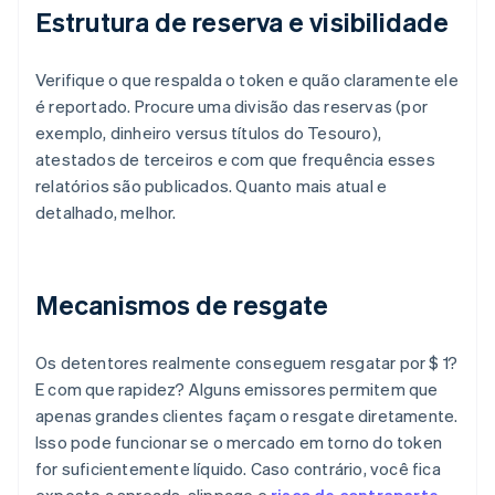
Estrutura de reserva e visibilidade
Verifique o que respalda o token e quão claramente ele
é reportado. Procure uma divisão das reservas (por
exemplo, dinheiro versus títulos do Tesouro),
atestados de terceiros e com que frequência esses
relatórios são publicados. Quanto mais atual e
detalhado, melhor.
Mecanismos de resgate
Os detentores realmente conseguem resgatar por $ 1?
E com que rapidez? Alguns emissores permitem que
apenas grandes clientes façam o resgate diretamente.
Isso pode funcionar se o mercado em torno do token
for suficientemente líquido. Caso contrário, você fica