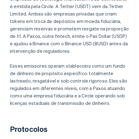
é emitida pela Circle. A Tether (USDT) vem da Tether
Limited. Ambas são empresas privadas que criam
tokens em troca de depósitos em moeda fiduciária,
gerenciam reservas e prometem resgate na proporção
de 1:1. A Paxos, outra fintech, emite o Pax Dollar (USDP)
e ajudou a Binance com o Binance USD (BUSD) antes da
intervenção de reguladores.
Esses emissores operam stablecoins como um fundo
de dinheiro de propósito específico: totalmente
lastreado, resgatável e sob controle rigoroso. Eles são
regulados em diferentes níveis, com a Paxos atuando
como uma empresa fiduciária e a Circle operando sob
licenças estaduais de transmissão de dinheiro.
Protocolos