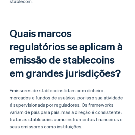
stablecoin.
Quais marcos
regulatórios se aplicam à
emissão de stablecoins
em grandes jurisdições?
Emissores de stablecoins lidam com dinheiro,
mercados e fundos de usuários, por isso sua atividade
é supervisionada por reguladores. Os frameworks
variam de país para país, mas a direção é consistente:
tratar as stablecoins como instrumentos financeiros e
seus emissores como instituições.