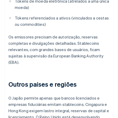
Tokens de moeda eletrônica (atrelados a uma única
moeda)
Tokens referenciados a ativos (vinculados a cestas
ou commodities)
Os emissores precisam de autorização, reservas
completas e divulgações detalhadas. Stablecoins
relevantes, com grandes bases de usuários, ficam
sujeitas à supervisão da European Banking Authority
(EBA).
Outros países e regiões
O Japão permite apenas que bancos licenciados e
empresas fiduciárias emitam stablecoins. Cingapura e
Hong Kong exigem lastro integral, reservas de capital e
licenciamento. O Reino Unido está desenvolvendo