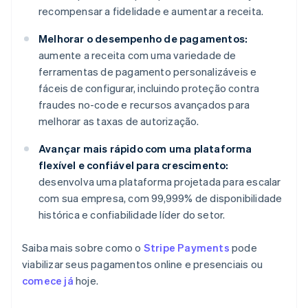
recompensar a fidelidade e aumentar a receita.
Melhorar o desempenho de pagamentos:
aumente a receita com uma variedade de
ferramentas de pagamento personalizáveis e
fáceis de configurar, incluindo proteção contra
fraudes no-code e recursos avançados para
melhorar as taxas de autorização.
Avançar mais rápido com uma plataforma
flexível e confiável para crescimento:
desenvolva uma plataforma projetada para escalar
com sua empresa, com 99,999% de disponibilidade
histórica e confiabilidade líder do setor.
Saiba mais sobre como o
Stripe Payments
pode
viabilizar seus pagamentos online e presenciais ou
comece já
hoje.