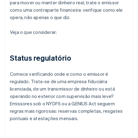
para mover ou manter dinheiro real, trate o emissor
como uma contraparte financeira: verifique como ele
opera, não apenas o que diz.
Veja o que considerar:
Status regulatório
Comece verificando onde e como o emissor é
regulado. Trata-se de uma empresa fiduciária
licenciada, de um transmissor de dinheiro ou está
operando no exterior com supervisão mais leve?
Emissores sob o NYDFS ou a GENIUS Act seguem
regras mais rigorosas: reservas completas, resgates
pontuais e atestações mensais.