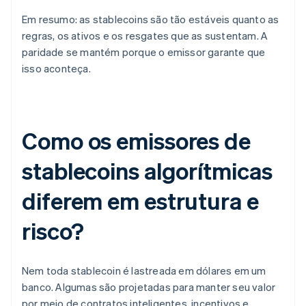
Em resumo: as stablecoins são tão estáveis quanto as
regras, os ativos e os resgates que as sustentam. A
paridade se mantém porque o emissor garante que
isso aconteça.
Como os emissores de
stablecoins algorítmicas
diferem em estrutura e
risco?
Nem toda stablecoin é lastreada em dólares em um
banco. Algumas são projetadas para manter seu valor
por meio de contratos inteligentes, incentivos e