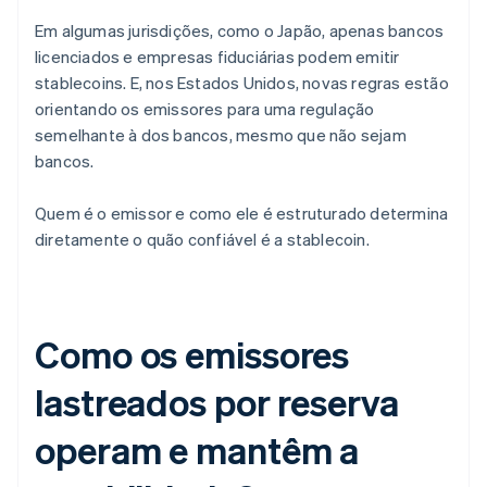
Em algumas jurisdições, como o Japão, apenas bancos
licenciados e empresas fiduciárias podem emitir
stablecoins. E, nos Estados Unidos, novas regras estão
orientando os emissores para uma regulação
semelhante à dos bancos, mesmo que não sejam
bancos.
Quem é o emissor e como ele é estruturado determina
diretamente o quão confiável é a stablecoin.
Como os emissores
lastreados por reserva
operam e mantêm a