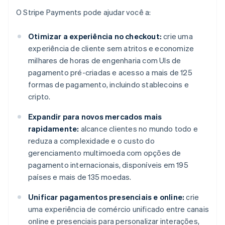
O Stripe Payments pode ajudar você a:
Otimizar a experiência no checkout:
crie uma
experiência de cliente sem atritos e economize
milhares de horas de engenharia com UIs de
pagamento pré-criadas e acesso a mais de 125
formas de pagamento, incluindo stablecoins e
cripto.
Expandir para novos mercados mais
rapidamente:
alcance clientes no mundo todo e
reduza a complexidade e o custo do
gerenciamento multimoeda com opções de
pagamento internacionais, disponíveis em 195
países e mais de 135 moedas.
Unificar pagamentos presenciais e online:
crie
uma experiência de comércio unificado entre canais
online e presenciais para personalizar interações,