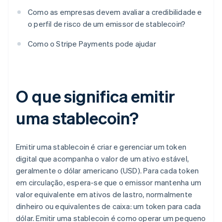
Como as empresas devem avaliar a credibilidade e
o perfil de risco de um emissor de stablecoin?
Como o Stripe Payments pode ajudar
O que significa emitir
uma stablecoin?
Emitir uma stablecoin é criar e gerenciar um token
digital que acompanha o valor de um ativo estável,
geralmente o dólar americano (USD). Para cada token
em circulação, espera-se que o emissor mantenha um
valor equivalente em ativos de lastro, normalmente
dinheiro ou equivalentes de caixa: um token para cada
dólar. Emitir uma stablecoin é como operar um pequeno