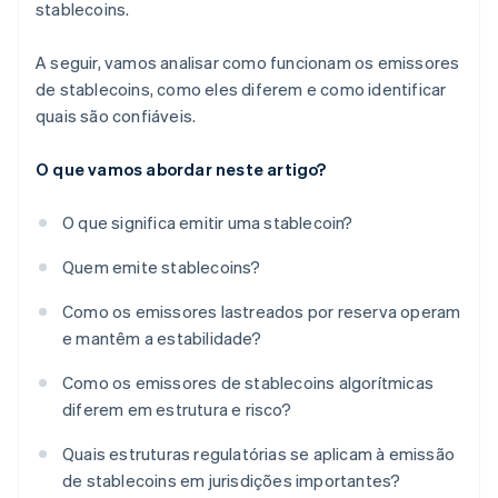
stablecoins.
A seguir, vamos analisar como funcionam os emissores
de stablecoins, como eles diferem e como identificar
quais são confiáveis.
O que vamos abordar neste artigo?
O que significa emitir uma stablecoin?
Quem emite stablecoins?
Como os emissores lastreados por reserva operam
e mantêm a estabilidade?
Como os emissores de stablecoins algorítmicas
diferem em estrutura e risco?
Quais estruturas regulatórias se aplicam à emissão
de stablecoins em jurisdições importantes?