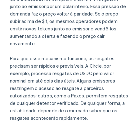
junto ao emissor por um dólar inteiro. Essa pressão de
demanda faz o preço voltar à paridade. Se o preço
subir acima de $ 1, os mesmos operadores podem
emitir novos tokens junto ao emissor e vendê-los,
aumentando a oferta e fazendo o preço cair
novamente.
Para que esse mecanismo funcione, os resgates
precisam ser rápidos e previsíveis. A Circle, por
exemplo, processa resgates de USDC pelo valor
nominal em até dois dias úteis. Alguns emissores
restringem o acesso ao resgate a parceiros
autorizados; outros, como a Paxos, permitem resgates
de qualquer detentor verificado. De qualquer forma, a
estabilidade depende de o mercado saber que os
resgates acontecerão rapidamente.