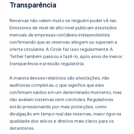
Transparência
Reservas não valem muito se ninguém puder vê-las.
Emissores de nível de alto nível publicam atestados
mensais de empresas contábeis independentes
confirmando que as reservas atingem ou superam a
oferta circulante. A Circle faz isso regularmente. A
Tether também passou a fazê-lo, após anos de menor
transparência e pressão regulatória.
A maioria desses relatórios são atestações, não
auditorias completas, o que significa que eles
confirmam saldos em um determinado momento, mas
não avaliam sistemas nem controles. Reguladores
estão pressionando por mais proteções, como
divulgação em tempo real das reservas, maior rigor na
qualidade dos ativos e direitos mais claros para os
detentores.