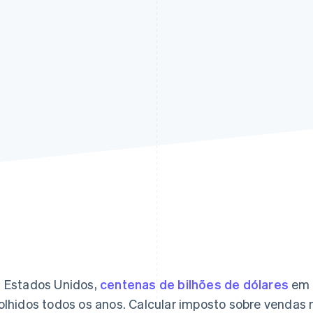
 Estados Unidos,
centenas de bilhões de dólares
em 
olhidos todos os anos. Calcular imposto sobre vendas n