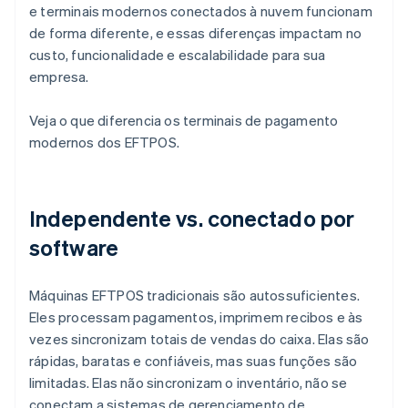
e terminais modernos conectados à nuvem funcionam
de forma diferente, e essas diferenças impactam no
custo, funcionalidade e escalabilidade para sua
empresa.
Veja o que diferencia os terminais de pagamento
modernos dos EFTPOS.
Independente vs. conectado por
software
Máquinas EFTPOS tradicionais são autossuficientes.
Eles processam pagamentos, imprimem recibos e às
vezes sincronizam totais de vendas do caixa. Elas são
rápidas, baratas e confiáveis, mas suas funções são
limitadas. Elas não sincronizam o inventário, não se
conectam a sistemas de gerenciamento de