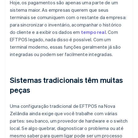
Hoje, os pagamentos são apenas uma parte de um
sistema maior. As empresas querem que seus
terminais se comuniquem com o restante da empresa:
para sincronizar o inventário, acompanhar o histórico
do cliente e a exibir os dados em
tempo real
. Com
EFTPOS legado, nada disso é possível. Com um
terminal moderno, essas funções geralmente já são
integradas ou podem ser facilmente integradas.
Sistemas tradicionais têm muitas
peças
Uma configuração tradicional de EFTPOS na Nova
Zelândia ainda exige que você trabalhe com várias
partes: seu banco, um provedor de hardware e o switch
local. Se algo quebrar, diagnosticar o problema ou até
mesmo saber para quem ligar pode ser um processo