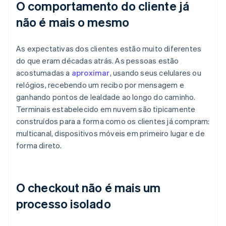
O comportamento do cliente já
não é mais o mesmo
As expectativas dos clientes estão muito diferentes
do que eram décadas atrás. As pessoas estão
acostumadas a
aproximar
, usando seus celulares ou
relógios, recebendo um recibo por mensagem e
ganhando pontos de lealdade ao longo do caminho.
Terminais estabelecido em nuvem são tipicamente
construídos para a forma como os clientes já compram:
multicanal, dispositivos móveis em primeiro lugar e de
forma direto.
O checkout não é mais um
processo isolado