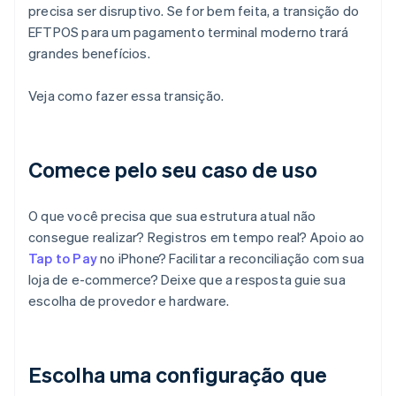
precisa ser disruptivo. Se for bem feita, a transição do
EFTPOS para um pagamento terminal moderno trará
grandes benefícios.
Veja como fazer essa transição.
Comece pelo seu caso de uso
O que você precisa que sua estrutura atual não
consegue realizar? Registros em tempo real? Apoio ao
Tap to Pay
no iPhone? Facilitar a reconciliação com sua
loja de e-commerce? Deixe que a resposta guie sua
escolha de provedor e hardware.
Escolha uma configuração que