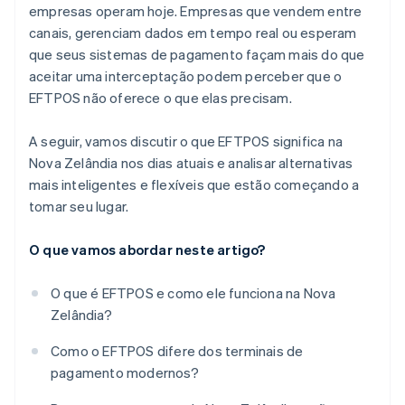
empresas operam hoje. Empresas que vendem entre
canais, gerenciam dados em tempo real ou esperam
que seus sistemas de pagamento façam mais do que
aceitar uma interceptação podem perceber que o
EFTPOS não oferece o que elas precisam.
A seguir, vamos discutir o que EFTPOS significa na
Nova Zelândia nos dias atuais e analisar alternativas
mais inteligentes e flexíveis que estão começando a
tomar seu lugar.
O que vamos abordar neste artigo?
O que é EFTPOS e como ele funciona na Nova
Zelândia?
Como o EFTPOS difere dos terminais de
pagamento modernos?