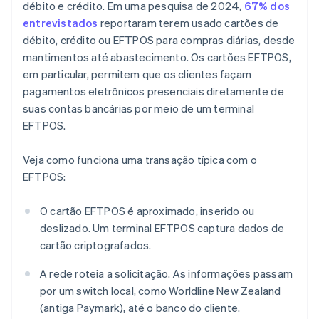
débito e crédito. Em uma pesquisa de 2024,
67% dos
entrevistados
reportaram terem usado cartões de
débito, crédito ou EFTPOS para compras diárias, desde
mantimentos até abastecimento. Os cartões EFTPOS,
em particular, permitem que os clientes façam
pagamentos eletrônicos presenciais diretamente de
suas contas bancárias por meio de um terminal
EFTPOS.
Veja como funciona uma transação típica com o
EFTPOS:
O cartão EFTPOS é aproximado, inserido ou
deslizado. Um terminal EFTPOS captura dados de
cartão criptografados.
A rede roteia a solicitação. As informações passam
por um switch local, como Worldline New Zealand
(antiga Paymark), até o banco do cliente.