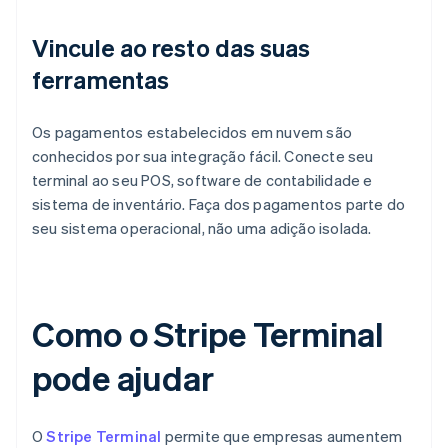
Vincule ao resto das suas
ferramentas
Os pagamentos estabelecidos em nuvem são
conhecidos por sua integração fácil. Conecte seu
terminal ao seu POS, software de contabilidade e
sistema de inventário. Faça dos pagamentos parte do
seu sistema operacional, não uma adição isolada.
Como o Stripe Terminal
pode ajudar
O
Stripe Terminal
permite que empresas aumentem