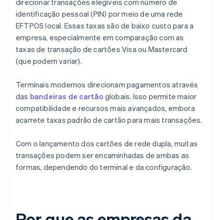
direcionar transações elegíveis com número de
identificação pessoal (PIN) por meio de uma rede
EFTPOS local. Essas taxas são de baixo custo para a
empresa, especialmente em comparação com as
taxas de transação de cartões Visa ou Mastercard
(que podem variar).
Terminais modernos direcionam pagamentos através
das
bandeiras de cartão
globais. Isso permite maior
compatibilidade e recursos mais avançados, embora
acarrete taxas padrão de cartão para mais transações.
Com o lançamento dos cartões de rede dupla, muitas
transações podem ser encaminhadas de ambas as
formas, dependendo do terminal e da configuração.
Por que as empresas da