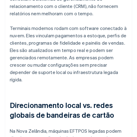
relacionamento com o cliente (CRM), não fornecem
relatórios nem melhoram com o tempo.
Terminais modernos rodam com software conectado à
nuvem. Eles vinculam pagamentos a estoque, perfis de
clientes, programas de fidelidade e painéis de vendas.
Eles são atualizados em tempo real e podem ser
gerenciados remotamente. As empresas podem
crescer ou mudar configurações sem precisar
depender de suporte local ou infraestrutura legada
rígida.
Direcionamento local vs. redes
globais de bandeiras de cartão
Na Nova Zelândia, máquinas EFTPOS legadas podem