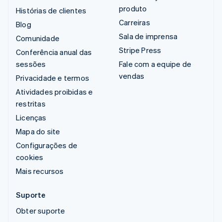
produto
Histórias de clientes
Carreiras
Blog
Sala de imprensa
Comunidade
Stripe Press
Conferência anual das
sessões
Fale com a equipe de
vendas
Privacidade e termos
Atividades proibidas e
restritas
Licenças
Mapa do site
Configurações de
cookies
Mais recursos
Suporte
Obter suporte