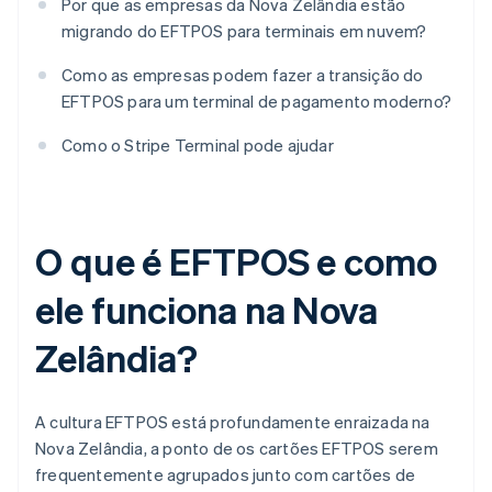
Por que as empresas da Nova Zelândia estão
migrando do EFTPOS para terminais em nuvem?
Como as empresas podem fazer a transição do
EFTPOS para um terminal de pagamento moderno?
Como o Stripe Terminal pode ajudar
O que é EFTPOS e como
ele funciona na Nova
Zelândia?
A cultura EFTPOS está profundamente enraizada na
Nova Zelândia, a ponto de os cartões EFTPOS serem
frequentemente agrupados junto com cartões de