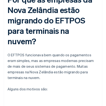
Nova Zelândia estão
migrando do EFTPOS
para terminais na
nuvem?
O EFTPOS funcionava bem quando os pagamentos
eram simples, mas as empresas modernas precisam
de mais de seus sistemas de pagamento. Muitas
empresas na Nova Zelândia estão migrando para
terminais na nuvem.
Alguns dos motivos são: