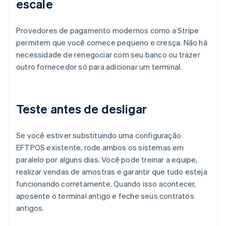
escale
Provedores de pagamento modernos como a Stripe
permitem que você comece pequeno e cresça. Não há
necessidade de renegociar com seu banco ou trazer
outro fornecedor só para adicionar um terminal.
Teste antes de desligar
Se você estiver substituindo uma configuração
EFTPOS existente, rode ambos os sistemas em
paralelo por alguns dias. Você pode treinar a equipe,
realizar vendas de amostras e garantir que tudo esteja
funcionando corretamente. Quando isso acontecer,
aposente o terminal antigo e feche seus contratos
antigos.