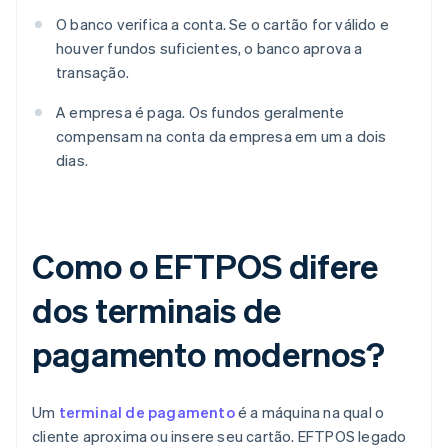
O banco verifica a conta. Se o cartão for válido e
houver fundos suficientes, o banco aprova a
transação.
A empresa é paga. Os fundos geralmente
compensam na conta da empresa em um a dois
dias.
Como o EFTPOS difere
dos terminais de
pagamento modernos?
Um
terminal de pagamento
é a máquina na qual o
cliente aproxima ou insere seu cartão. EFTPOS legado