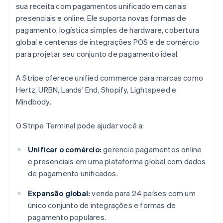
sua receita com pagamentos unificado em canais
presenciais e online. Ele suporta novas formas de
pagamento, logística simples de hardware, cobertura
global e centenas de integrações POS e de comércio
para projetar seu conjunto de pagamento ideal.
A Stripe oferece unified commerce para marcas como
Hertz, URBN, Lands’ End, Shopify, Lightspeed e
Mindbody.
O Stripe Terminal pode ajudar você a:
Unificar o comércio:
gerencie pagamentos online
e presenciais em uma plataforma global com dados
de pagamento unificados.
Expansão global:
venda para 24 países com um
único conjunto de integrações e formas de
pagamento populares.