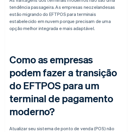
As vantagens dos terminais modernos não são uma
tendência passageira. As empresas neozelandesas
estão migrando do EFTPOS para terminais
estabelecido em nuvem porque precisam de uma
opção melhor integrada e mais adaptável.
Como as empresas
podem fazer a transição
do EFTPOS para um
terminal de pagamento
moderno?
Atualizar seu sistema de ponto de venda (POS) não