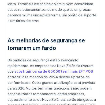
lento. Terminais estabelecido em nuvem consolidam
esses relacionamentos, de modo que as empresas
gerenciam uma única plataforma, um ponto de suporte
e um único sistema.
As melhorias de segurança se
tornaram um fardo
Os padrões de segurança estão avançando
rapidamente. As empresas da Nova Zelândia tiveram
que
substituir cerca de 60.000 terminais EFTPOS
entre 2023 e meados de 2024 devido a prazos de
conformidade. Outra grande atualização está prevista
para 2026. Muitos terminais tradicionais não podem
ser atualizados remotamente, então empresas,
especialmente as da Nova Zelândia, serão obrigadas a