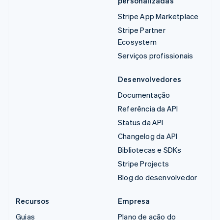
personalizadas
Stripe App Marketplace
Stripe Partner
Ecosystem
Serviços profissionais
Desenvolvedores
Documentação
Referência da API
Status da API
Changelog da API
Bibliotecas e SDKs
Stripe Projects
Blog do desenvolvedor
Recursos
Empresa
Guias
Plano de ação do