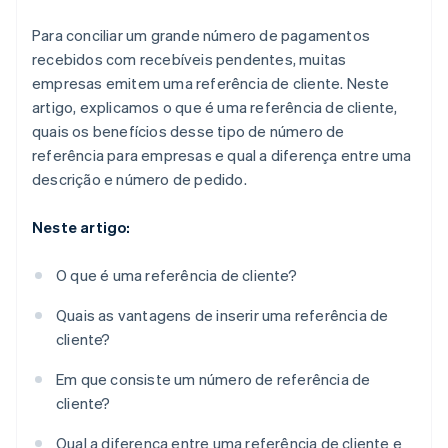
Para conciliar um grande número de pagamentos
recebidos com recebíveis pendentes, muitas
empresas emitem uma referência de cliente. Neste
artigo, explicamos o que é uma referência de cliente,
quais os benefícios desse tipo de número de
referência para empresas e qual a diferença entre uma
descrição e número de pedido.
Neste artigo:
O que é uma referência de cliente?
Quais as vantagens de inserir uma referência de
cliente?
Em que consiste um número de referência de
cliente?
Qual a diferença entre uma referência de cliente e