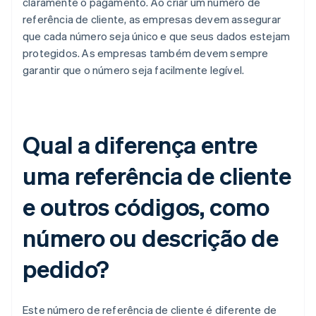
claramente o pagamento. Ao criar um número de
referência de cliente, as empresas devem assegurar
que cada número seja único e que seus dados estejam
protegidos. As empresas também devem sempre
garantir que o número seja facilmente legível.
Qual a diferença entre
uma referência de cliente
e outros códigos, como
número ou descrição de
pedido?
Este número de referência de cliente é diferente de