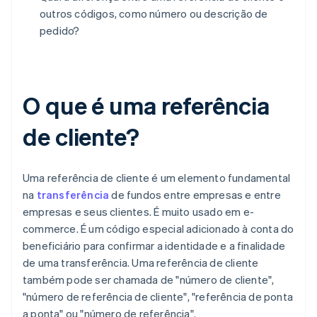
outros códigos, como número ou descrição de
pedido?
O que é uma referência
de cliente?
Uma referência de cliente é um elemento fundamental
na
transferência
de fundos entre empresas e entre
empresas e seus clientes. É muito usado em e-
commerce. É um código especial adicionado à conta do
beneficiário para confirmar a identidade e a finalidade
de uma transferência. Uma referência de cliente
também pode ser chamada de "número de cliente",
"número de referência de cliente", "referência de ponta
a ponta" ou "número de referência".