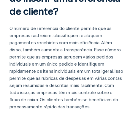
de cliente?
O número de referência do cliente permite que as
empresas rastreiem, classifiquem e aloquem
pagamentos recebidos com mais eficiência. Além
disso, também aumenta a transparência. Esse número
permite que as empresas agrupem vários pedidos
individuais em um único pedido e identifiquem
rapidamente os itens individuais em um total geral. Isso
permite que as rubricas de despesas em várias contas
sejam resumidas e descritas mais facilmente. Com
tudo isso, as empresas têm mais controle sobre o
fluxo de caixa. Os clientes também se beneficiam do
processamento rápido das transações.