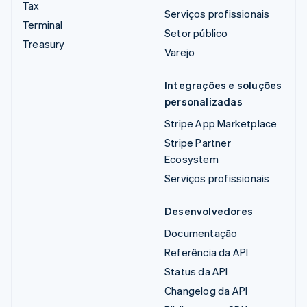
Tax
Serviços profissionais
Terminal
Setor público
Treasury
Varejo
Integrações e soluções
personalizadas
Stripe App Marketplace
Stripe Partner
Ecosystem
Serviços profissionais
Desenvolvedores
Documentação
Referência da API
Status da API
Changelog da API