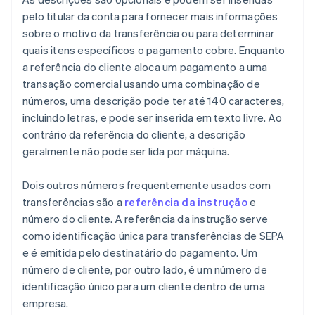
pelo titular da conta para fornecer mais informações
sobre o motivo da transferência ou para determinar
quais itens específicos o pagamento cobre. Enquanto
a referência do cliente aloca um pagamento a uma
transação comercial usando uma combinação de
números, uma descrição pode ter até 140 caracteres,
incluindo letras, e pode ser inserida em texto livre. Ao
contrário da referência do cliente, a descrição
geralmente não pode ser lida por máquina.
Dois outros números frequentemente usados com
transferências são a
referência da instrução
e
número do cliente. A referência da instrução serve
como identificação única para transferências de SEPA
e é emitida pelo destinatário do pagamento. Um
número de cliente, por outro lado, é um número de
identificação único para um cliente dentro de uma
empresa.