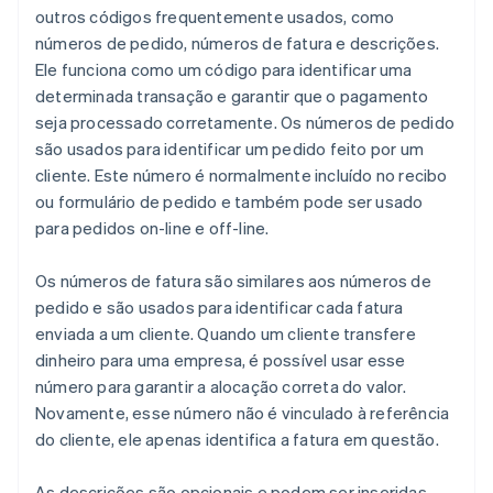
outros códigos frequentemente usados, como
números de pedido, números de fatura e descrições.
Ele funciona como um código para identificar uma
determinada transação e garantir que o pagamento
seja processado corretamente. Os números de pedido
são usados para identificar um pedido feito por um
cliente. Este número é normalmente incluído no recibo
ou formulário de pedido e também pode ser usado
para pedidos on-line e off-line.
Os números de fatura são similares aos números de
pedido e são usados para identificar cada fatura
enviada a um cliente. Quando um cliente transfere
dinheiro para uma empresa, é possível usar esse
número para garantir a alocação correta do valor.
Novamente, esse número não é vinculado à referência
do cliente, ele apenas identifica a fatura em questão.
As descrições são opcionais e podem ser inseridas