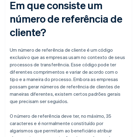
Em que consiste um
número de referência de
cliente?
Um número de referência de cliente é um código
exclusivo que as empresas usam no contexto de seus
processos de transferência. Esse código pode ter
diferentes comprimentos e variar de acordo com o
tipo e a maneira do processo. Embora as empresas
possam gerar números de referência de clientes de
maneiras diferentes, existem certos padrões gerais
que precisam ser seguidos.
O número de referência deve ter, no máximo, 35
caracteres e é normalmente constituído por
algarismos que permitam ao beneficiário atribuir