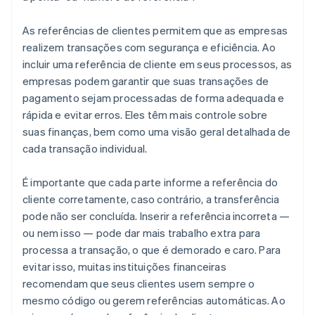
As referências de clientes permitem que as empresas
realizem transações com segurança e eficiência. Ao
incluir uma referência de cliente em seus processos, as
empresas podem garantir que suas transações de
pagamento sejam processadas de forma adequada e
rápida e evitar erros. Eles têm mais controle sobre
suas finanças, bem como uma visão geral detalhada de
cada transação individual.
É importante que cada parte informe a referência do
cliente corretamente, caso contrário, a transferência
pode não ser concluída. Inserir a referência incorreta —
ou nem isso — pode dar mais trabalho extra para
processa a transação, o que é demorado e caro. Para
evitar isso, muitas instituições financeiras
recomendam que seus clientes usem sempre o
mesmo código ou gerem referências automáticas. Ao