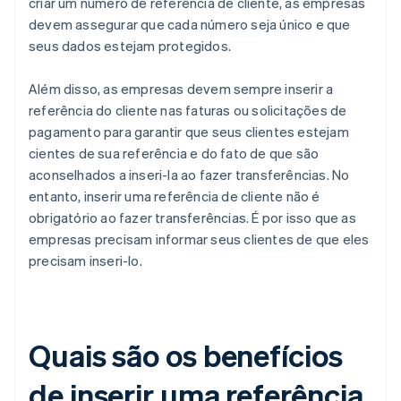
criar um número de referência de cliente, as empresas
devem assegurar que cada número seja único e que
seus dados estejam protegidos.
Além disso, as empresas devem sempre inserir a
referência do cliente nas faturas ou solicitações de
pagamento para garantir que seus clientes estejam
cientes de sua referência e do fato de que são
aconselhados a inseri-la ao fazer transferências. No
entanto, inserir uma referência de cliente não é
obrigatório ao fazer transferências. É por isso que as
empresas precisam informar seus clientes de que eles
precisam inseri-lo.
Quais são os benefícios
de inserir uma referência