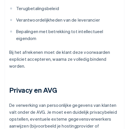
Terugbetalingsbeleid
Verantwoordelijkheden van de leverancier
Bepalingen met betrekking tot intellectueel
eigendom
Bij het afrekenen moet de klant deze voorwaarden
expliciet accepteren, waarna ze volledig bindend
worden.
Privacy en AVG
De verwerking van persoonlijke gegevens van klanten
valt onder de AVG. Je moet een duidelijk privacybeleid
opstellen, eventuele externe gegevensverwerkers
aanwijzen (bijvoorbeeld je hostingprovider of