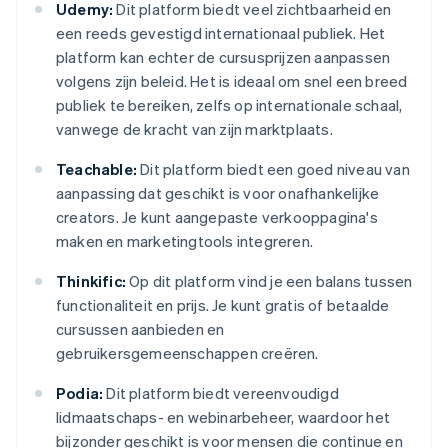
Udemy:
Dit platform biedt veel zichtbaarheid en
een reeds gevestigd internationaal publiek. Het
platform kan echter de cursusprijzen aanpassen
volgens zijn beleid. Het is ideaal om snel een breed
publiek te bereiken, zelfs op internationale schaal,
vanwege de kracht van zijn marktplaats.
Teachable:
Dit platform biedt een goed niveau van
aanpassing dat geschikt is voor onafhankelijke
creators. Je kunt aangepaste verkooppagina's
maken en marketingtools integreren.
Thinkific:
Op dit platform vind je een balans tussen
functionaliteit en prijs. Je kunt gratis of betaalde
cursussen aanbieden en
gebruikersgemeenschappen creëren.
Podia:
Dit platform biedt vereenvoudigd
lidmaatschaps- en webinarbeheer, waardoor het
bijzonder geschikt is voor mensen die continue en