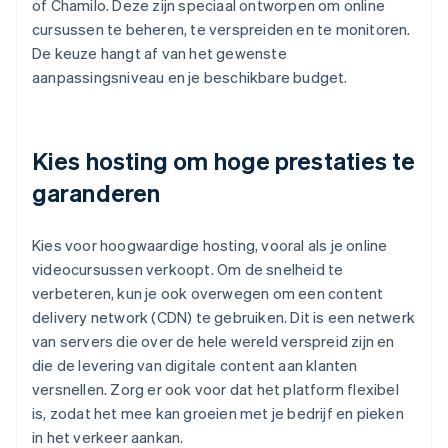
of Chamilo. Deze zijn speciaal ontworpen om online
cursussen te beheren, te verspreiden en te monitoren.
De keuze hangt af van het gewenste
aanpassingsniveau en je beschikbare budget.
Kies hosting om hoge prestaties te
garanderen
Kies voor hoogwaardige hosting, vooral als je online
videocursussen verkoopt. Om de snelheid te
verbeteren, kun je ook overwegen om een content
delivery network (CDN) te gebruiken. Dit is een netwerk
van servers die over de hele wereld verspreid zijn en
die de levering van digitale content aan klanten
versnellen. Zorg er ook voor dat het platform flexibel
is, zodat het mee kan groeien met je bedrijf en pieken
in het verkeer aankan.