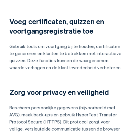
Voeg certificaten, quizzen en
voortgangsregistratie toe
Gebruik tools om voortgang bij te houden, certificaten
te genereren en klanten te betrekken met interactieve
quizzen. Deze functies kunnen de waargenomen
waarde verhogen en de klanttevredenheid verbeteren.
Zorg voor privacy en veiligheid
Bescherm persoonlijke gegevens (bijvoorbeeld met
AVG), maak back-ups en gebruik HyperText Transfer
Protocol Secure (HTTPS). Dit protocol zorgt voor
veilige, versleutelde communicatie tussen de browser