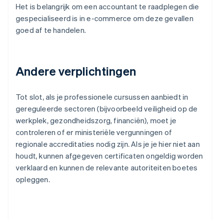
Het is belangrijk om een accountant te raadplegen die
gespecialiseerd is in e-commerce om deze gevallen
goed af te handelen.
Andere verplichtingen
Tot slot, als je professionele cursussen aanbiedt in
gereguleerde sectoren (bijvoorbeeld veiligheid op de
werkplek, gezondheidszorg, financiën), moet je
controleren of er ministeriële vergunningen of
regionale accreditaties nodig zijn. Als je je hier niet aan
houdt, kunnen afgegeven certificaten ongeldig worden
verklaard en kunnen de relevante autoriteiten boetes
opleggen.