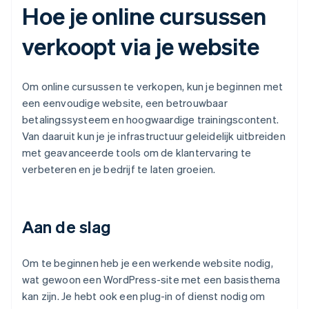
Hoe je online cursussen
verkoopt via je website
Om online cursussen te verkopen, kun je beginnen met
een eenvoudige website, een betrouwbaar
betalingssysteem en hoogwaardige trainingscontent.
Van daaruit kun je je infrastructuur geleidelijk uitbreiden
met geavanceerde tools om de klantervaring te
verbeteren en je bedrijf te laten groeien.
Aan de slag
Om te beginnen heb je een werkende website nodig,
wat gewoon een WordPress-site met een basisthema
kan zijn. Je hebt ook een plug-in of dienst nodig om