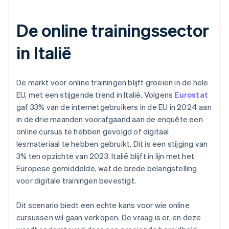
De online trainingssector
in Italië
De markt voor online trainingen blijft groeien in de hele
EU, met een stijgende trend in Italië. Volgens
Eurostat
gaf 33% van de internetgebruikers in de EU in 2024 aan
in de drie maanden voorafgaand aan de enquête een
online cursus te hebben gevolgd of digitaal
lesmateriaal te hebben gebruikt. Dit is een stijging van
3% ten opzichte van 2023. Italië blijft in lijn met het
Europese gemiddelde, wat de brede belangstelling
voor digitale trainingen bevestigt.
Dit scenario biedt een echte kans voor wie online
cursussen wil gaan verkopen. De vraag is er, en deze