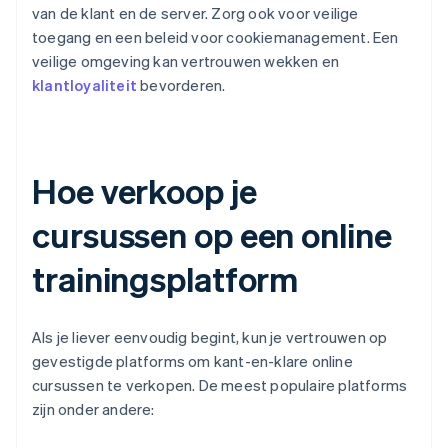
van de klant en de server. Zorg ook voor veilige
toegang en een beleid voor cookiemanagement. Een
veilige omgeving kan vertrouwen wekken en
klantloyaliteit
bevorderen.
Hoe verkoop je
cursussen op een online
trainingsplatform
Als je liever eenvoudig begint, kun je vertrouwen op
gevestigde platforms om kant-en-klare online
cursussen te verkopen. De meest populaire platforms
zijn onder andere: