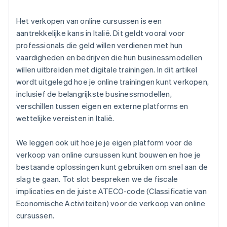
Zorg voor privacy en veiligheid
Het verkopen van online cursussen is een
aantrekkelijke kans in Italië. Dit geldt vooral voor
professionals die geld willen verdienen met hun
vaardigheden en bedrijven die hun businessmodellen
willen uitbreiden met digitale trainingen. In dit artikel
wordt uitgelegd hoe je online trainingen kunt verkopen,
inclusief de belangrijkste businessmodellen,
verschillen tussen eigen en externe platforms en
wettelijke vereisten in Italië.
We leggen ook uit hoe je je eigen platform voor de
verkoop van online cursussen kunt bouwen en hoe je
bestaande oplossingen kunt gebruiken om snel aan de
slag te gaan. Tot slot bespreken we de fiscale
implicaties en de juiste ATECO-code (Classificatie van
Economische Activiteiten) voor de verkoop van online
cursussen.