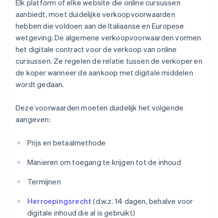
Elk platform of elke website die online cursussen
aanbiedt, moet duidelijke verkoopvoorwaarden
hebben die voldoen aan de Italiaanse en Europese
wetgeving. De algemene verkoopvoorwaarden vormen
het digitale contract voor de verkoop van online
cursussen. Ze regelen de relatie tussen de verkoper en
de koper wanneer de aankoop met digitale middelen
wordt gedaan.
Deze voorwaarden moeten duidelijk het volgende
aangeven:
Prijs en betaalmethode
Manieren om toegang te krijgen tot de inhoud
Termijnen
Herroepingsrecht
(d.w.z. 14 dagen, behalve voor
digitale inhoud die al is gebruikt)