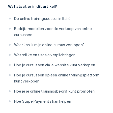
Wat staat er in dit artikel?
De online trainingssector in Italië
Bedrijfsmodellen voor de verkoop van online
cursussen
Waar kan ik mijn online cursus verkopen?
Wettelijke en fiscale verplichtingen
Hoe je cursussen via je website kunt verkopen
Hoe je cursussen op een online trainingsplatform
kunt verkopen
Hoe je je online trainingsbedrijf kunt promoten
Hoe Stripe Payments kan helpen