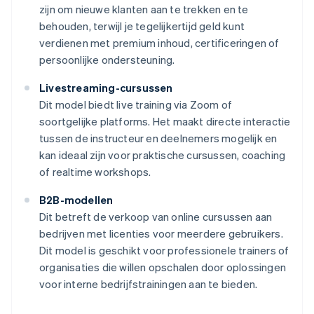
zijn om nieuwe klanten aan te trekken en te
behouden, terwijl je tegelijkertijd geld kunt
verdienen met premium inhoud, certificeringen of
persoonlijke ondersteuning.
Livestreaming-cursussen
Dit model biedt live training via Zoom of
soortgelijke platforms. Het maakt directe interactie
tussen de instructeur en deelnemers mogelijk en
kan ideaal zijn voor praktische cursussen, coaching
of realtime workshops.
B2B-modellen
Dit betreft de verkoop van online cursussen aan
bedrijven met licenties voor meerdere gebruikers.
Dit model is geschikt voor professionele trainers of
organisaties die willen opschalen door oplossingen
voor interne bedrijfstrainingen aan te bieden.