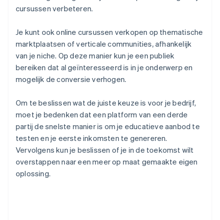
cursussen verbeteren.
Je kunt ook online cursussen verkopen op thematische
marktplaatsen of verticale communities, afhankelijk
van je niche. Op deze manier kun je een publiek
bereiken dat al geïnteresseerd is in je onderwerp en
mogelijk de conversie verhogen.
Om te beslissen wat de juiste keuze is voor je bedrijf,
moet je bedenken dat een platform van een derde
partij de snelste manier is om je educatieve aanbod te
testen en je eerste inkomsten te genereren.
Vervolgens kun je beslissen of je in de toekomst wilt
overstappen naar een meer op maat gemaakte eigen
oplossing.