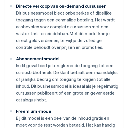
Directe verkoop van on-demand cursussen
Dit businessmodel biedt onbeperkte of tijdelijke
toegang tegen een eenmalige betaling. Het wordt
aanbevolen voor complete cursussen met een
vaste start- en einddatum. Met dit model kan je
direct geld verdienen, terwijl je de volledige
controle behoudt over prijzen en promoties.
Abonnementsmodel
In dit geval bied je terugkerende toegang tot een
cursusbibliotheek. De klant betaalt een maandelijks
of jaarlijks bedrag om toegang te krijgen tot alle
inhoud. Dit businessmodel is ideaal als je regelmatig
cursussen publiceert of een grote en gevarieerde
catalogus hebt.
Freemium-model
Bij dit model is een deel van de inhoud gratis en
moet voor de rest worden betaald. Het kan handig