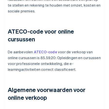
te stellen en rekening te houden met omzet, kosten en
sociale premies.
ATECO-code voor online
cursussen
De aanbevolen
ATECO-code
voor de verkoop van
online cursussen is 85.59.20: Opleidingen en cursussen
voor professionele ontwikkeling, die e-
learningactiviteiten correct classificeert.
Algemene voorwaarden voor
online verkoop