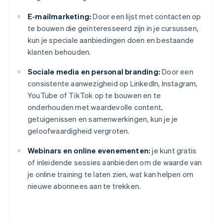
E-mailmarketing:
Door een lijst met contacten op
te bouwen die geïnteresseerd zijn in je cursussen,
kun je speciale aanbiedingen doen en bestaande
klanten behouden.
Sociale media en personal branding:
Door een
consistente aanwezigheid op LinkedIn, Instagram,
YouTube of TikTok op te bouwen en te
onderhouden met waardevolle content,
getuigenissen en samenwerkingen, kun je je
geloofwaardigheid vergroten.
Webinars en online evenementen:
je kunt gratis
of inleidende sessies aanbieden om de waarde van
je online training te laten zien, wat kan helpen om
nieuwe abonnees aan te trekken.