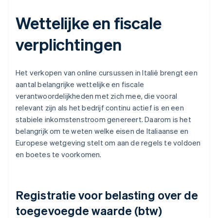
Wettelijke en fiscale
verplichtingen
Het verkopen van online cursussen in Italië brengt een
aantal belangrijke wettelijke en fiscale
verantwoordelijkheden met zich mee, die vooral
relevant zijn als het bedrijf continu actief is en een
stabiele inkomstenstroom genereert. Daarom is het
belangrijk om te weten welke eisen de Italiaanse en
Europese wetgeving stelt om aan de regels te voldoen
en boetes te voorkomen.
Registratie voor belasting over de
toegevoegde waarde (btw)