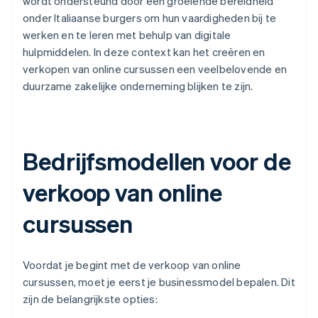
wordt ondersteund door een groeiende bereidheid
onder Italiaanse burgers om hun vaardigheden bij te
werken en te leren met behulp van digitale
hulpmiddelen. In deze context kan het creëren en
verkopen van online cursussen een veelbelovende en
duurzame zakelijke onderneming blijken te zijn.
Bedrijfsmodellen voor de
verkoop van online
cursussen
Voordat je begint met de verkoop van online
cursussen, moet je eerst je businessmodel bepalen. Dit
zijn de belangrijkste opties: