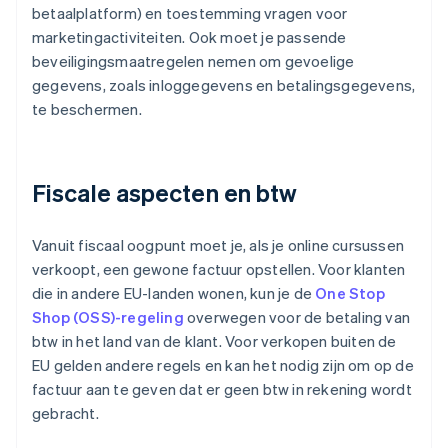
betaalplatform) en toestemming vragen voor
marketingactiviteiten. Ook moet je passende
beveiligingsmaatregelen nemen om gevoelige
gegevens, zoals inloggegevens en betalingsgegevens,
te beschermen.
Fiscale aspecten en btw
Vanuit fiscaal oogpunt moet je, als je online cursussen
verkoopt, een gewone factuur opstellen. Voor klanten
die in andere EU-landen wonen, kun je de
One Stop
Shop (OSS)-regeling
overwegen voor de betaling van
btw in het land van de klant. Voor verkopen buiten de
EU gelden andere regels en kan het nodig zijn om op de
factuur aan te geven dat er geen btw in rekening wordt
gebracht.