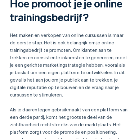
Hoe promoot je je online
trainingsbedrijf?
Het maken en verkopen van online cursussen is maar
de eerste stap. Het is ook belangrijk om je online
trainingsbedrijf te promoten. Om klanten aan te
trekken en consistente inkomsten te genereren, moet
je een gerichte marketingstrategie hebben, vooral als
je besluit om een eigen platform te ontwikkelen. In dit
geval is het aan jou om je publiek aan te trekken, je
digitale reputatie op te bouwen en de vraag naar je
cursussen te stimuleren.
Als je daarentegen gebruikmaakt van een platform van
een derde partij, komt het grootste deel van de
zichtbaarheid rechtstreeks van de marktplaats. Het
platform zorgt voor de promotie en positionering,