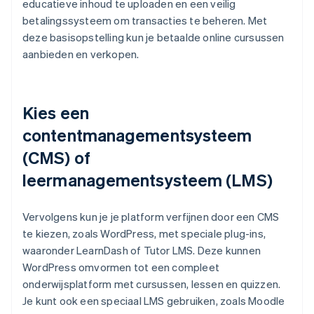
educatieve inhoud te uploaden en een veilig
betalingssysteem om transacties te beheren. Met
deze basisopstelling kun je betaalde online cursussen
aanbieden en verkopen.
Kies een
contentmanagementsysteem
(CMS) of
leermanagementsysteem (LMS)
Vervolgens kun je je platform verfijnen door een CMS
te kiezen, zoals WordPress, met speciale plug-ins,
waaronder LearnDash of Tutor LMS. Deze kunnen
WordPress omvormen tot een compleet
onderwijsplatform met cursussen, lessen en quizzen.
Je kunt ook een speciaal LMS gebruiken, zoals Moodle