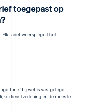
rief toegepast op
n?
 Elk tarief weerspiegelt het
.
agd tarief bij wet is vastgelegd.
lijke dienstverlening en de meeste