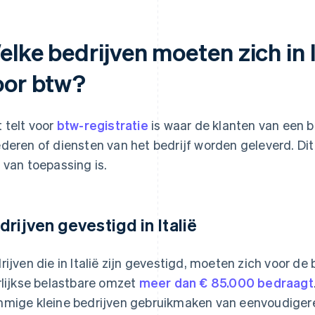
lke bedrijven moeten zich in I
oor btw?
 telt voor
btw-registratie
is waar de klanten van een b
deren of diensten van het bedrijf worden geleverd. Dit
 van toepassing is.
drijven gevestigd in Italië
rijven die in Italië zijn gevestigd, moeten zich voor de
rlijkse belastbare omzet
meer dan € 85.000 bedraagt
mige kleine bedrijven gebruikmaken van eenvoudigere