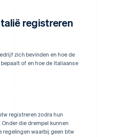
talië registreren
edrijf zich bevinden en hoe de
 bepaalt of en hoe de Italiaanse
 btw registreren zodra hun
. Onder die drempel kunnen
 regelingen waarbij geen btw