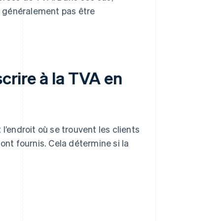
t généralement pas être
scrire à la TVA en
 l’endroit où se trouvent les clients
ont fournis. Cela détermine si la