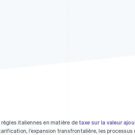
 règles italiennes en matière de
taxe sur la valeur ajo
tarification, l’expansion transfrontalière, les processus 