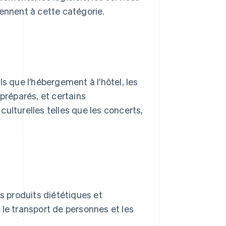
ennent à cette catégorie.
s que l’hébergement à l’hôtel, les
préparés, et certains
ulturelles telles que les concerts,
s produits diététiques et
 le transport de personnes et les