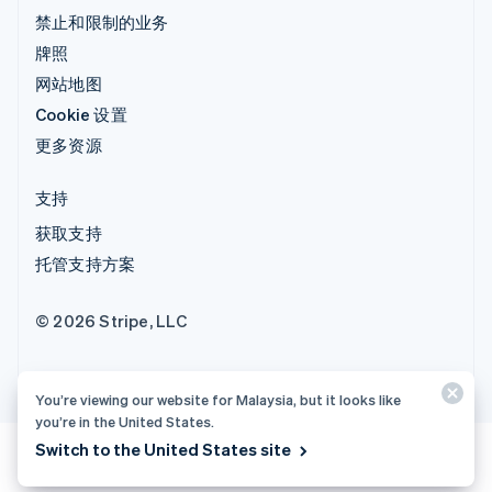
禁止和限制的业务
牌照
网站地图
Cookie 设置
更多资源
支持
获取支持
托管支持方案
© 2026 Stripe, LLC
You’re viewing our website for Malaysia, but it looks like
you’re in the United States.
Switch to the United States site