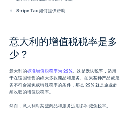
Stripe Tax 如何提供帮助
意大利的增值税税率是多
少？
意大利的
标准增值税税率为 22%
。这是默认税率，适用
于在该国销售的绝大多数商品和服务。如果某种产品或服
务不符合减免或特殊税率的条件，那么 22% 就是企业必
须收取的增值税税率。
然而，意大利对某些商品和服务适用多种减免税率。