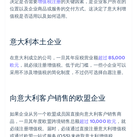
决定是否需要
增值税注册
的关键因素，是企业客户所在的
位置以及企业商品或服务的交付方式。这决定了意大利增
值税是否适用以及如何适用。
意大利本土企业
在意大利成立的公司，一旦其年应税营业额
超过 85,000
欧元
，就必须注册增值税。低于此门槛，一些小企业可以
采用不涉及增值税的简化制度，不过仍可选择自愿注册。
向意大利客户销售的欧盟企业
如果企业从另一个欧盟成员国直接向意大利客户销售商
品，一旦其年度欧盟跨境销售总额
超过 10,000 欧元
，就
必须注册增值税。届时，必须通过直接注册意大利增值税
或通过欧盟一站式服务 (OSS) 来收取意大利增值税。