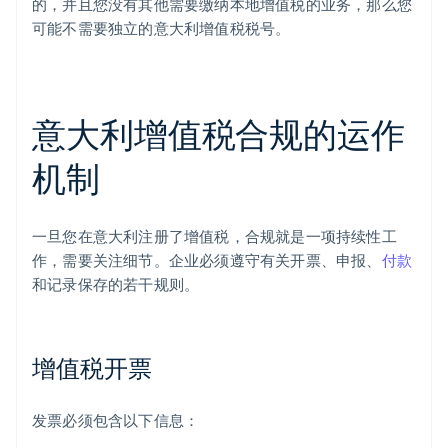
的，并且您没有其他需要缴纳本地增值税的业务，那么您
可能不需要独立的意大利增值税税号。
意大利增值税合规的运作
机制
一旦您在意大利注册了增值税，合规就是一项持续性工
作，需要关注细节。企业必须遵守有关开票、申报、
付款
和记录保存的若干规则。
增值税开票
发票必须包含以下信息：