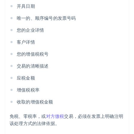
开具日期
唯一的、顺序编号的发票号码
您的企业详情
客户详情
您的增值税税号
交易的清晰描述
应税金额
增值税税率
收取的增值税金额
免税、零税率，或
对方缴税
交易，必须在发票上明确注明
该处理方式的法律依据。