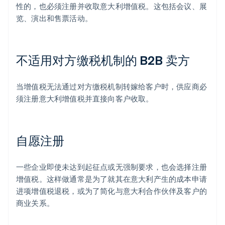
性的，也必须注册并收取意大利增值税。这包括会议、展
览、演出和售票活动。
不适用对方缴税机制的 B2B 卖方
当增值税无法通过对方缴税机制转嫁给客户时，供应商必
须注册意大利增值税并直接向客户收取。
自愿注册
一些企业即使未达到起征点或无强制要求，也会选择注册
增值税。这样做通常是为了就其在意大利产生的成本申请
进项增值税退税，或为了简化与意大利合作伙伴及客户的
商业关系。