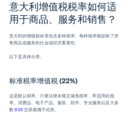
意大利增值税税率如何适
用于商品、服务和销售？
意大利的增值税体系包含多种税率。每种税率都反映了所
售商品或服务的社会或经济重要性。
以下是具体分类。
标准税率增值税 (22%)
这是默认税率。只要法律未规定减免税率，即适用此税
率。消费品、电子产品、服装、软件、专业服务以及大多
数
B2B
交易都属于此类。