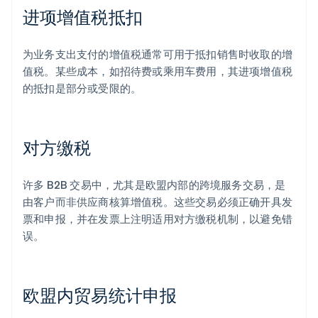
进项增值税抵扣
为业务支出支付的增值税通常可用于抵扣销售时收取的增
值税。某些成本，如招待费或乘用车费用，其进项增值税
的抵扣是部分或受限的。
对方缴税
许多 B2B 交易中，尤其是欧盟内部的跨境服务交易，是
由客户而非供应商核算增值税。这些交易必须正确开具发
票和申报，并在发票上注明适用对方缴税机制，以避免错
误。
欧盟内贸易统计申报