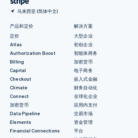
马来西亚 (简体中文)
产品和定价
解决方案
定价
大型企业
Atlas
初创企业
Authorization Boost
智能体商务
Billing
加密货币
Capital
电子商务
Checkout
嵌入式金融
Climate
财务自动化
Connect
全球化企业
加密货币
应用内支付
Data Pipeline
交易市场
Elements
资金管理
Financial Connections
平台