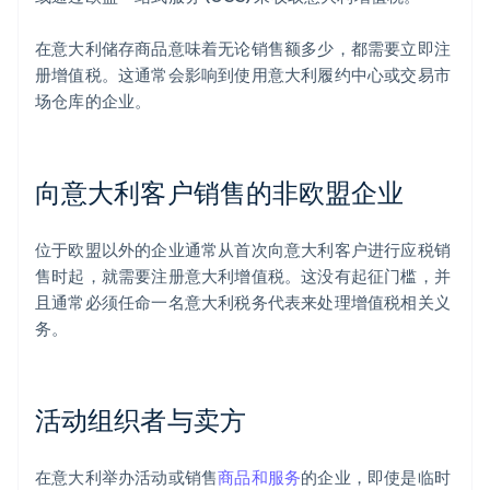
在意大利储存商品意味着无论销售额多少，都需要立即注
册增值税。这通常会影响到使用意大利履约中心或交易市
场仓库的企业。
向意大利客户销售的非欧盟企业
位于欧盟以外的企业通常从首次向意大利客户进行应税销
售时起，就需要注册意大利增值税。这没有起征门槛，并
且通常必须任命一名意大利税务代表来处理增值税相关义
务。
活动组织者与卖方
在意大利举办活动或销售
商品和服务
的企业，即使是临时