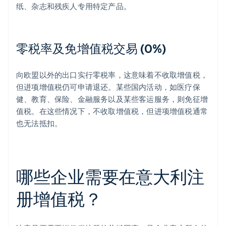
纸、杂志和残疾人专用特定产品。
零税率及免增值税交易 (0%)
向欧盟以外的出口实行零税率，这意味着不收取增值税，
但进项增值税仍可申请退还。某些国内活动，如医疗保
健、教育、保险、金融服务以及某些客运服务，则免征增
值税。在这些情况下，不收取增值税，但进项增值税通常
也无法抵扣。
哪些企业需要在意大利注
册增值税？