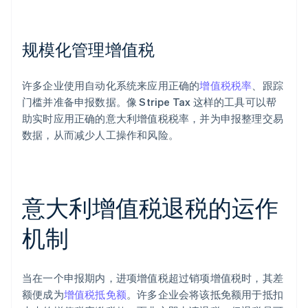
规模化管理增值税
许多企业使用自动化系统来应用正确的
增值税税率
、跟踪
门槛并准备申报数据。像 Stripe Tax 这样的工具可以帮
助实时应用正确的意大利增值税税率，并为申报整理交易
数据，从而减少人工操作和风险。
意大利增值税退税的运作
机制
当在一个申报期内，进项增值税超过销项增值税时，其差
额便成为
增值税抵免额
。许多企业会将该抵免额用于抵扣