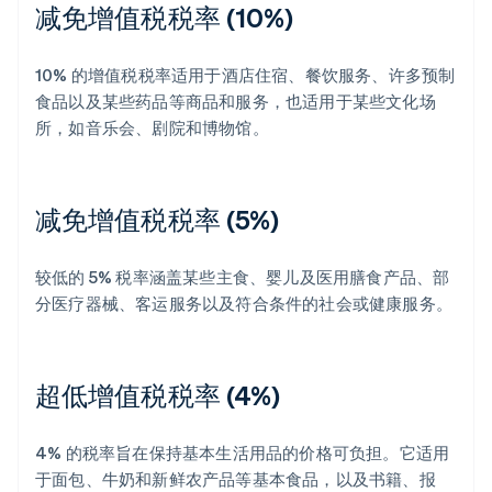
减免增值税税率 (10%)
10% 的增值税税率适用于酒店住宿、餐饮服务、许多预制
食品以及某些药品等商品和服务，也适用于某些文化场
所，如音乐会、剧院和博物馆。
减免增值税税率 (5%)
较低的 5% 税率涵盖某些主食、婴儿及医用膳食产品、部
分医疗器械、客运服务以及符合条件的社会或健康服务。
超低增值税税率 (4%)
4% 的税率旨在保持基本生活用品的价格可负担。它适用
于面包、牛奶和新鲜农产品等基本食品，以及书籍、报