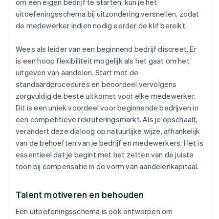
om een eigen bedrijf te starten, kun je het
uitoefeningsschema bij uitzondering versnellen, zodat
de medewerker indien nodig eerder de klif bereikt.
Wees als leider van een beginnend bedrijf discreet. Er
is een hoop flexibiliteit mogelijk als het gaat om het
uitgeven van aandelen. Start met de
standaardprocedures en beoordeel vervolgens
zorgvuldig de beste uitkomst voor elke medewerker.
Dit is een uniek voordeel voor beginnende bedrijven in
een competitieve rekruteringsmarkt. Als je opschaalt,
verandert deze dialoog op natuurlijke wijze, afhankelijk
van de behoeften van je bedrijf en medewerkers. Het is
essentieel dat je begint met het zetten van de juiste
toon bij compensatie in de vorm van aandelenkapitaal.
Talent motiveren en behouden
Een uitoefeningsschema is ook ontworpen om