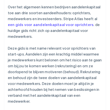
Over het algemeen kennen bedrijven aandelenkapitaal
toe aan drie soorten aandeelhouders: oprichters,
medewerkers en investeerders. Stripe Atlas heeft al
een gids voor aandelenkapitaal voor oprichters
. de
huidige gids richt zich op aandelenkapitaal voor
medewerkers.
Deze gids is met name relevant voor oprichters van
start-ups. Aandelen zijn een krachtig middel waarmee
je medewerkers kunt belonen om het risico aan te gaan
om bij jou te komen werken (rekrutering) en om ze
doorlopend te blijven motiveren (behoud). Rekrutering
en behoud zijn de twee doelen van aandelenkapitaal
voor medewerkers. Deze doelen moet je altijd in je
achterhoofd houden bij het nemen van beslissingen in
verband met het aandelenkapitaal van een
medewerker.