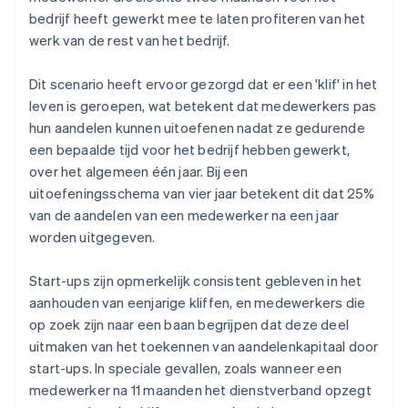
bedrijf heeft gewerkt mee te laten profiteren van het
werk van de rest van het bedrijf.
Dit scenario heeft ervoor gezorgd dat er een 'klif' in het
leven is geroepen, wat betekent dat medewerkers pas
hun aandelen kunnen uitoefenen nadat ze gedurende
een bepaalde tijd voor het bedrijf hebben gewerkt,
over het algemeen één jaar. Bij een
uitoefeningsschema van vier jaar betekent dit dat 25%
van de aandelen van een medewerker na een jaar
worden uitgegeven.
Start-ups zijn opmerkelijk consistent gebleven in het
aanhouden van eenjarige kliffen, en medewerkers die
op zoek zijn naar een baan begrijpen dat deze deel
uitmaken van het toekennen van aandelenkapitaal door
start-ups. In speciale gevallen, zoals wanneer een
medewerker na 11 maanden het dienstverband opzegt