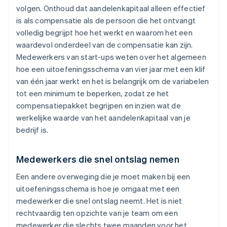
volgen. Onthoud dat aandelenkapitaal alleen effectief
is als compensatie als de persoon die het ontvangt
volledig begrijpt hoe het werkt en waarom het een
waardevol onderdeel van de compensatie kan zijn.
Medewerkers van start-ups weten over het algemeen
hoe een uitoefeningsschema van vier jaar met een klif
van één jaar werkt en het is belangrijk om de variabelen
tot een minimum te beperken, zodat ze het
compensatiepakket begrijpen en inzien wat de
werkelijke waarde van het aandelenkapitaal van je
bedrijf is.
Medewerkers die snel ontslag nemen
Een andere overweging die je moet maken bij een
uitoefeningsschema is hoe je omgaat met een
medewerker die snel ontslag neemt. Het is niet
rechtvaardig ten opzichte van je team om een
medewerker die slechts twee maanden voor het