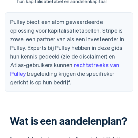
hun kapitalisatietabel en aandelenkapitaal
Pulley biedt een alom gewaardeerde
oplossing voor kapitalisatietabellen. Stripe is
zowel een partner van als een investeerder in
Pulley. Experts bij Pulley hebben in deze gids
hun kennis gedeeld (zie de disclaimer) en
Atlas-gebruikers kunnen
rechtstreeks van
Pulley
begeleiding krijgen die specifieker
gericht is op hun bedrijf.
Wat is een aandelenplan?