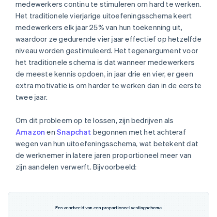
medewerkers continu te stimuleren om hard te werken.
Het traditionele vierjarige uitoefeningsschema keert
medewerkers elk jaar 25% van hun toekenning uit,
waardoor ze gedurende vier jaar effectief op hetzelfde
niveau worden gestimuleerd. Het tegenargument voor
het traditionele schema is dat wanneer medewerkers
de meeste kennis opdoen, in jaar drie en vier, er geen
extra motivatie is om harder te werken dan in de eerste
twee jaar.
Om dit probleem op te lossen, zijn bedrijven als
Amazon
en
Snapchat
begonnen met het achteraf
wegen van hun uitoefeningsschema, wat betekent dat
de werknemer in latere jaren proportioneel meer van
zijn aandelen verwerft. Bijvoorbeeld: