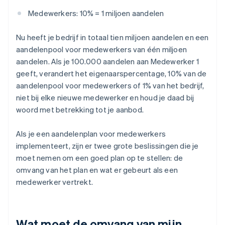
Medewerkers: 10% = 1 miljoen aandelen
Nu heeft je bedrijf in totaal tien miljoen aandelen en een
aandelenpool voor medewerkers van één miljoen
aandelen. Als je 100.000 aandelen aan Medewerker 1
geeft, verandert het eigenaarspercentage, 10% van de
aandelenpool voor medewerkers of 1% van het bedrijf,
niet bij elke nieuwe medewerker en houd je daad bij
woord met betrekking tot je aanbod.
Als je een aandelenplan voor medewerkers
implementeert, zijn er twee grote beslissingen die je
moet nemen om een goed plan op te stellen: de
omvang van het plan en wat er gebeurt als een
medewerker vertrekt.
Wat moet de omvang van mijn