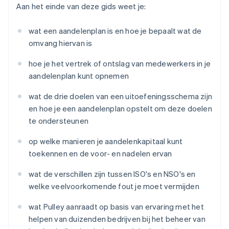
Aan het einde van deze gids weet je:
wat een aandelenplan is en hoe je bepaalt wat de
omvang hiervan is
hoe je het vertrek of ontslag van medewerkers in je
aandelenplan kunt opnemen
wat de drie doelen van een uitoefeningsschema zijn
en hoe je een aandelenplan opstelt om deze doelen
te ondersteunen
op welke manieren je aandelenkapitaal kunt
toekennen en de voor- en nadelen ervan
wat de verschillen zijn tussen ISO's en NSO's en
welke veelvoorkomende fout je moet vermijden
wat Pulley aanraadt op basis van ervaring met het
helpen van duizenden bedrijven bij het beheer van