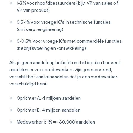
1-3% voor hoofdbestuurders (bijv. VP van sales of
VP van product)
0,5-1% voor vroege IC's in technische functies
(ontwerp, engineering)
0-0,5% voor vroege IC's met commerciële functies
(bedrijfsvoering en -ontwikkeling)
Als je geen aandelenplan hebt om te bepalen hoeveel
aandelen er voor medewerkers zijn gereserveerd,
verschilt het aantal aandelen dat je een medewerker
verschuldigd bent:
Oprichter A: 4 miljoen aandelen
Oprichter B: 4 miljoen aandelen
Medewerker 1: 1% = ~80.000 aandelen