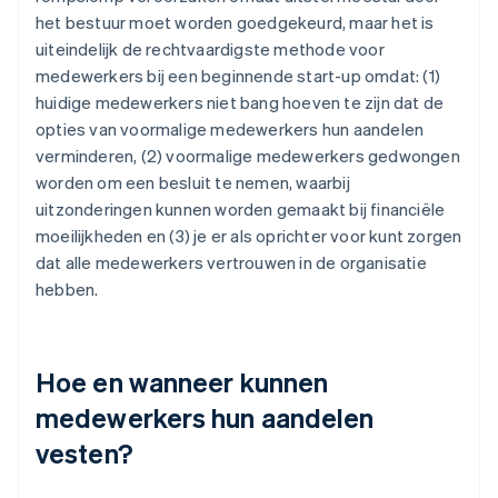
het bestuur moet worden goedgekeurd, maar het is
uiteindelijk de rechtvaardigste methode voor
medewerkers bij een beginnende start-up omdat: (1)
huidige medewerkers niet bang hoeven te zijn dat de
opties van voormalige medewerkers hun aandelen
verminderen, (2) voormalige medewerkers gedwongen
worden om een besluit te nemen, waarbij
uitzonderingen kunnen worden gemaakt bij financiële
moeilijkheden en (3) je er als oprichter voor kunt zorgen
dat alle medewerkers vertrouwen in de organisatie
hebben.
Hoe en wanneer kunnen
medewerkers hun aandelen
vesten?