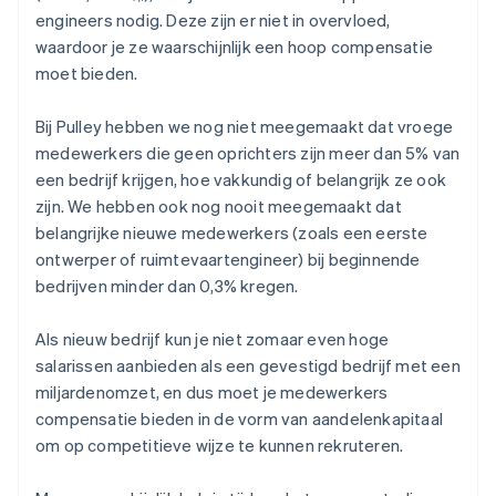
engineers nodig. Deze zijn er niet in overvloed,
waardoor je ze waarschijnlijk een hoop compensatie
moet bieden.
Bij Pulley hebben we nog niet meegemaakt dat vroege
medewerkers die geen oprichters zijn meer dan 5% van
een bedrijf krijgen, hoe vakkundig of belangrijk ze ook
zijn. We hebben ook nog nooit meegemaakt dat
belangrijke nieuwe medewerkers (zoals een eerste
ontwerper of ruimtevaartengineer) bij beginnende
bedrijven minder dan 0,3% kregen.
Als nieuw bedrijf kun je niet zomaar even hoge
salarissen aanbieden als een gevestigd bedrijf met een
miljardenomzet, en dus moet je medewerkers
compensatie bieden in de vorm van aandelenkapitaal
om op competitieve wijze te kunnen rekruteren.