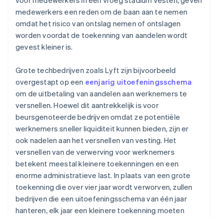
medewerkers een reden om de baan aan te nemen
omdat het risico van ontslag nemen of ontslagen
worden voordat de toekenning van aandelen wordt
gevest kleiner is.
Grote techbedrijven zoals Lyft zijn bijvoorbeeld
overgestapt op een
eenjarig uitoefeningsschema
om de uitbetaling van aandelen aan werknemers te
versnellen. Hoewel dit aantrekkelijk is voor
beursgenoteerde bedrijven omdat ze potentiële
werknemers sneller liquiditeit kunnen bieden, zijn er
ook nadelen aan het versnellen van vesting. Het
versnellen van de verwerving voor werknemers
betekent meestal kleinere toekenningen en een
enorme administratieve last. In plaats van een grote
toekenning die over vier jaar wordt verworven, zullen
bedrijven die een uitoefeningsschema van één jaar
hanteren, elk jaar een kleinere toekenning moeten