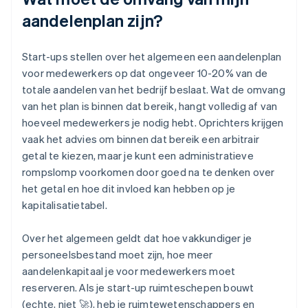
aandelenplan zijn?
Start-ups stellen over het algemeen een aandelenplan
voor medewerkers op dat ongeveer 10-20% van de
totale aandelen van het bedrijf beslaat. Wat de omvang
van het plan is binnen dat bereik, hangt volledig af van
hoeveel medewerkers je nodig hebt. Oprichters krijgen
vaak het advies om binnen dat bereik een arbitrair
getal te kiezen, maar je kunt een administratieve
rompslomp voorkomen door goed na te denken over
het getal en hoe dit invloed kan hebben op je
kapitalisatietabel.
Over het algemeen geldt dat hoe vakkundiger je
personeelsbestand moet zijn, hoe meer
aandelenkapitaal je voor medewerkers moet
reserveren. Als je start-up ruimteschepen bouwt
(echte, niet 🚀), heb je ruimtewetenschappers en