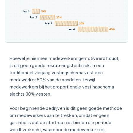
Hoewel je hiermee medewerkers gemotiveerd houdt,
is dit geen goede rekruteringstechniek. In een
traditioneel vierjarig vestingschema vest een
medewerker 50% van de aandelen, terwijl
medewerkers bij het proportionele vestingschema
slechts 30% vesten.
Voor beginnende bedrijven is dit geen goede methode
om medewerkers aan te trekken, omdat er geen
garantie is dat de start-up niet binnen die periode
wordt verkocht, waardoor de medewerker niet-