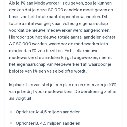
Als je 1% aan Medewerker 1 zou geven, zou je kunnen
denken dat je deze 80.000 aandelen moet geven op
basis van het totale aantal oprichtersaandelen. Dit
totale aantal was gelijk aan volledig eigenaarschap
voordat de nieuwe medewerker werd aangenomen.
Hierdoor zou het nieuwe totale aantal aandelen echter
8.080.000 worden, waardoor de medewerker iets
minder dan 1% zou bezitten. En bij elke nieuwe
medewerker die aandelen krijgt toegewezen, neemt
het eigenaarschap van Medewerker 1 af, waardoor je
belofte van 1% een valse belofte wordt.
In plaats hiervan stel je een plan op en reserveer je 10%
van je bedrijf voor medewerkers. De berekening ziet er
als volgt uit:
Oprichter A: 4,5 miljoen aandelen
Oprichter B: 4,5 miljoen aandelen