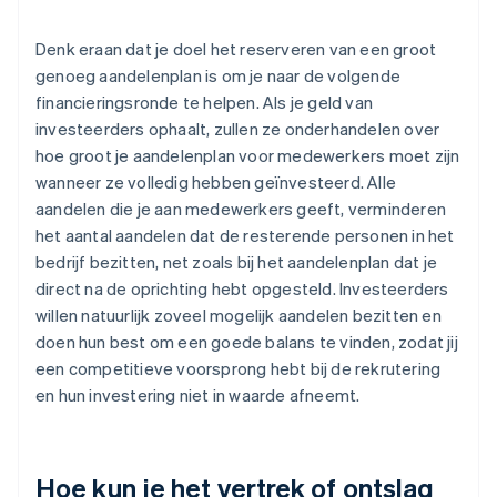
Denk eraan dat je doel het
reserveren van een groot
genoeg aandelenplan is om je naar de volgende
financieringsronde te helpen
. Als je geld van
investeerders ophaalt, zullen ze onderhandelen over
hoe groot je aandelenplan voor medewerkers moet zijn
wanneer ze volledig hebben geïnvesteerd. Alle
aandelen die je aan medewerkers geeft, verminderen
het aantal aandelen dat de resterende personen in het
bedrijf bezitten, net zoals bij het aandelenplan dat je
direct na de oprichting hebt opgesteld. Investeerders
willen natuurlijk zoveel mogelijk aandelen bezitten en
doen hun best om een goede balans te vinden, zodat jij
een competitieve voorsprong hebt bij de rekrutering
en hun investering niet in waarde afneemt.
Hoe kun je het vertrek of ontslag