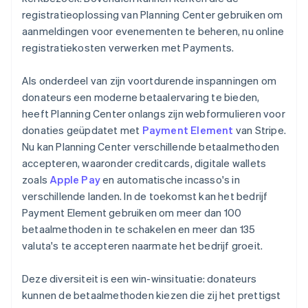
registratieoplossing van Planning Center gebruiken om
aanmeldingen voor evenementen te beheren, nu online
registratiekosten verwerken met Payments.
Als onderdeel van zijn voortdurende inspanningen om
donateurs een moderne betaalervaring te bieden,
heeft Planning Center onlangs zijn webformulieren voor
donaties geüpdatet met
Payment Element
van Stripe.
Nu kan Planning Center verschillende betaalmethoden
accepteren, waaronder creditcards, digitale wallets
zoals
Apple Pay
en automatische incasso's in
verschillende landen. In de toekomst kan het bedrijf
Payment Element gebruiken om meer dan 100
betaalmethoden in te schakelen en meer dan 135
valuta's te accepteren naarmate het bedrijf groeit.
Deze diversiteit is een win-winsituatie: donateurs
kunnen de betaalmethoden kiezen die zij het prettigst