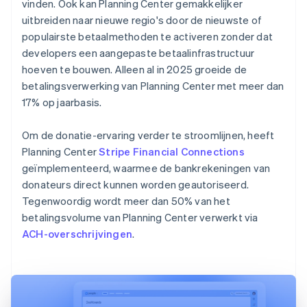
vinden. Ook kan Planning Center gemakkelijker
uitbreiden naar nieuwe regio's door de nieuwste of
populairste betaalmethoden te activeren zonder dat
developers een aangepaste betaalinfrastructuur
hoeven te bouwen. Alleen al in 2025 groeide de
betalingsverwerking van Planning Center met meer dan
17% op jaarbasis.
Om de donatie-ervaring verder te stroomlijnen, heeft
Planning Center
Stripe Financial Connections
geïmplementeerd, waarmee de bankrekeningen van
donateurs direct kunnen worden geautoriseerd.
Tegenwoordig wordt meer dan 50% van het
betalingsvolume van Planning Center verwerkt via
ACH-overschrijvingen
.