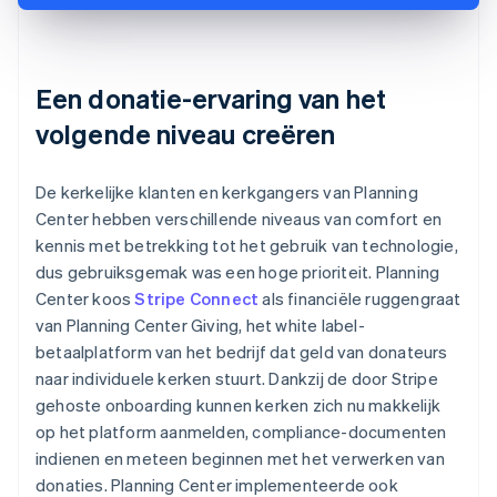
Een donatie-ervaring van het
volgende niveau creëren
De kerkelijke klanten en kerkgangers van Planning
Center hebben verschillende niveaus van comfort en
kennis met betrekking tot het gebruik van technologie,
dus gebruiksgemak was een hoge prioriteit. Planning
Center koos
Stripe Connect
als financiële ruggengraat
van Planning Center Giving, het white label-
betaalplatform van het bedrijf dat geld van donateurs
naar individuele kerken stuurt. Dankzij de door Stripe
gehoste onboarding kunnen kerken zich nu makkelijk
op het platform aanmelden, compliance-documenten
indienen en meteen beginnen met het verwerken van
donaties. Planning Center implementeerde ook