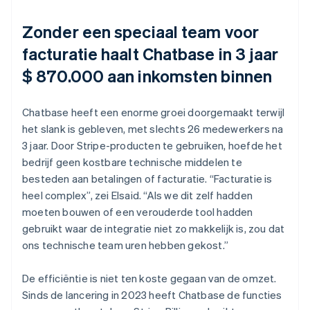
Zonder een speciaal team voor
facturatie haalt Chatbase in 3 jaar
$ 870.000 aan inkomsten binnen
Chatbase heeft een enorme groei doorgemaakt terwijl
het slank is gebleven, met slechts 26 medewerkers na
3 jaar. Door Stripe-producten te gebruiken, hoefde het
bedrijf geen kostbare technische middelen te
besteden aan betalingen of facturatie. “Facturatie is
heel complex”, zei Elsaid. “Als we dit zelf hadden
moeten bouwen of een verouderde tool hadden
gebruikt waar de integratie niet zo makkelijk is, zou dat
ons technische team uren hebben gekost.”
De efficiëntie is niet ten koste gegaan van de omzet.
Sinds de lancering in 2023 heeft Chatbase de functies