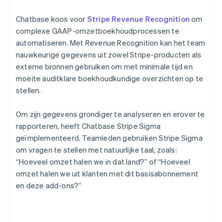
Chatbase koos voor
Stripe Revenue Recognition
om
complexe GAAP-omzetboekhoudprocessen te
automatiseren. Met Revenue Recognition kan het team
nauwkeurige gegevens uit zowel Stripe-producten als
externe bronnen gebruiken om met minimale tijd en
moeite auditklare boekhoudkundige overzichten op te
stellen.
Om zijn gegevens grondiger te analyseren en erover te
rapporteren, heeft Chatbase Stripe Sigma
geïmplementeerd. Teamleden gebruiken Stripe Sigma
om vragen te stellen met natuurlijke taal, zoals:
“Hoeveel omzet halen we in dat land?” of “Hoeveel
omzet halen we uit klanten met dit basisabonnement
en deze add-ons?”