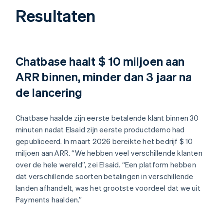
Resultaten
Chatbase haalt $ 10 miljoen aan
ARR binnen, minder dan 3 jaar na
de lancering
Chatbase haalde zijn eerste betalende klant binnen 30
minuten nadat Elsaid zijn eerste productdemo had
gepubliceerd. In maart 2026 bereikte het bedrijf $ 10
miljoen aan ARR. “We hebben veel verschillende klanten
over de hele wereld”, zei Elsaid. “Een platform hebben
dat verschillende soorten betalingen in verschillende
landen afhandelt, was het grootste voordeel dat we uit
Payments haalden.”