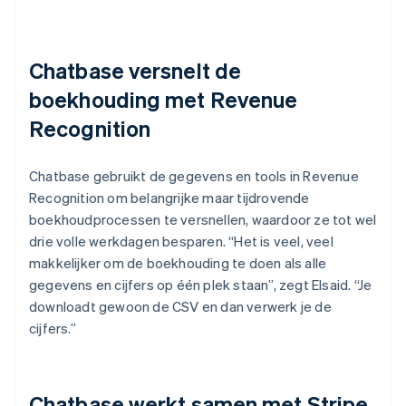
Chatbase versnelt de
boekhouding met Revenue
Recognition
Chatbase gebruikt de gegevens en tools in Revenue
Recognition om belangrijke maar tijdrovende
boekhoudprocessen te versnellen, waardoor ze tot wel
drie volle werkdagen besparen. “Het is veel, veel
makkelijker om de boekhouding te doen als alle
gegevens en cijfers op één plek staan”, zegt Elsaid. “Je
downloadt gewoon de CSV en dan verwerk je de
cijfers.”
Chatbase werkt samen met Stripe