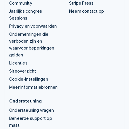
Community
Stripe Press
Jaarlijks congres
Neem contact op
Sessions
Privacy en voorwaarden
Ondernemingen die
verboden zijn en
waarvoor beperkingen
gelden
Licenties
Siteoverzicht
Cookie-instellingen
Meer informatiebronnen
Ondersteuning
Ondersteuning vragen
Beheerde support op
maat