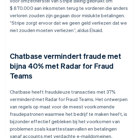
voor omzetherstel van Stripe Billing gebruikt om
$ 870.000 aan inkomsten terug te vorderen die anders
verloren zouden zijn gegaan door mislukte betalingen.
“Stripe zorgt ervoor dat we geen geld verliezen dat we
niet zouden moeten verliezen”, aldus Elsaid.
Chatbase vermindert fraude met
bijna 40% met Radar for Fraud
Teams
Chatbase heeft frauduleuze transacties met 37%
verminderd met Radar for Fraud Teams. Het ontwerpen
van regels op maat voor de meest voorkomende
fraudepatronen waarmee het bedrijf te maken heeft, is
bijzonder effectief gebleken bij het voorkomen van
problemen zoals kaarttestaanvallen en betalingen
vanaf accounts met verdachte e-maildomeinen.