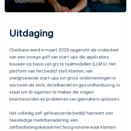
Uitdaging
Chatbase werd in maart 2023 opgericht als onderdeel
van een vroege golf van start-ups die applicaties
bouwen op basis van grote taalmodellen (LLM’s). Het
platform van het bedrijf stelt klanten, van
snelgroeiende start-ups tot grote ondernemingen in
sectoren als tech, detailhandel en gezondheidszorg, in
staat om AI-agenten te maken die vragen
beantwoorden en problemen van gebruikers oplossen.
Het volledig zelf gefinancierde bedrijf hanteert een
tweeledige marktbenadering: een
zelfbedieningskanaal met hoog volume waar klanten