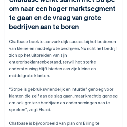
om naar een hoger marktsegment
te gaan en de vraag van grote
bedrijven aan te boren
Chatbase boekte aanvankelijk succes bij het bedienen
van kleine en middelgrote bedrijven. Nu richt het bedrijf
zich op het uitbreiden van zijn
enterpriseklantenbestand, terwijl het sterke
ondersteuning blijft bieden aan zijn kleine en
middelgrote klanten.
“Stripe is gebruiksvriendelijk en intuïtief genoeg voor
klanten die zelf aan de slag gaan, maar krachtig genoeg
om ook grotere bedrijven en ondernemingen aan te
spreken”, zegt Elsaid.
Chatbase is bijvoorbeeld van plan om Billing te