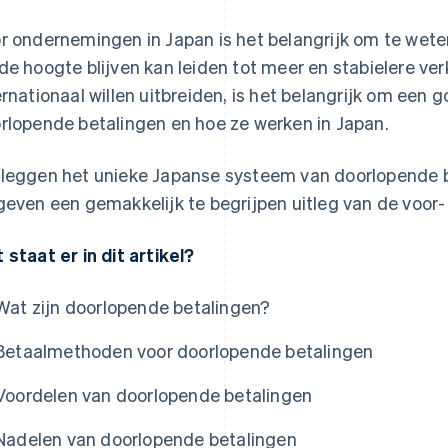
r ondernemingen in Japan is het belangrijk om te wete
de hoogte blijven kan leiden tot meer en stabielere ve
ernationaal willen uitbreiden, is het belangrijk om een
rlopende betalingen en hoe ze werken in Japan.
leggen het unieke Japanse systeem van doorlopende 
geven een gemakkelijk te begrijpen uitleg van de voor-
 staat er in dit artikel?
Wat zijn doorlopende betalingen?
Betaalmethoden voor doorlopende betalingen
Voordelen van doorlopende betalingen
Nadelen van doorlopende betalingen