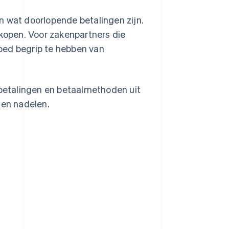
n wat doorlopende betalingen zijn.
rkopen. Voor zakenpartners die
 goed begrip te hebben van
betalingen en betaalmethoden uit
 en nadelen.