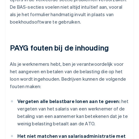
De BAS-secties voelen niet altijd intuïtief aan, vooral
als je het formulier handmatig invult in plaats van
boekhoudsoftware te gebruiken.
PAYG fouten bij de inhouding
Als je werknemers hebt, ben je verantwoordelijk voor
het aangeven en betalen van de belasting die op het
loon wordt ingehouden. Bedrijven kunnen de volgende
fouten maken:
Vergeten alle belastbare lonen aan te geven:
het
vergeten van het salaris van een werknemer of de
betaling van een aannemer kan betekenen dat je te
weinig belasting betaalt aan de ATO.
Het niet matchen van salarisadministratie met