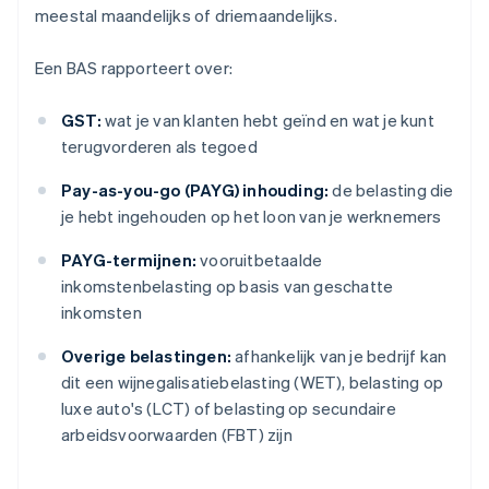
meestal maandelijks of driemaandelijks.
Een BAS rapporteert over:
GST:
wat je van klanten hebt geïnd en wat je kunt
terugvorderen als tegoed
Pay-as-you-go (PAYG) inhouding:
de belasting die
je hebt ingehouden op het loon van je werknemers
PAYG-termijnen:
vooruitbetaalde
inkomstenbelasting op basis van geschatte
inkomsten
Overige belastingen:
afhankelijk van je bedrijf kan
dit een wijnegalisatiebelasting (WET), belasting op
luxe auto's (LCT) of belasting op secundaire
arbeidsvoorwaarden (FBT) zijn