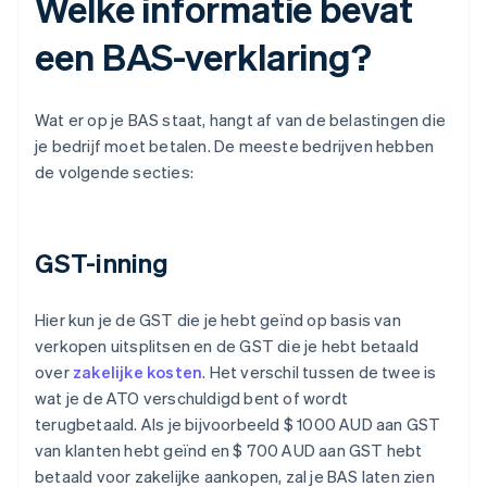
Welke informatie bevat
een BAS-verklaring?
Wat er op je BAS staat, hangt af van de belastingen die
je bedrijf moet betalen. De meeste bedrijven hebben
de volgende secties:
GST-inning
Hier kun je de GST die je hebt geïnd op basis van
verkopen uitsplitsen en de GST die je hebt betaald
over
zakelijke kosten
. Het verschil tussen de twee is
wat je de ATO verschuldigd bent of wordt
terugbetaald. Als je bijvoorbeeld $ 1000 AUD aan GST
van klanten hebt geïnd en $ 700 AUD aan GST hebt
betaald voor zakelijke aankopen, zal je BAS laten zien