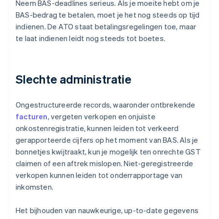
Neem BAS-deadlines serieus. Als je moeite hebt om je
BAS-bedrag te betalen, moet je het nog steeds op tijd
indienen. De ATO staat betalingsregelingen toe, maar
te laat indienen leidt nog steeds tot boetes.
Slechte administratie
Ongestructureerde records, waaronder ontbrekende
facturen
, vergeten verkopen en onjuiste
onkostenregistratie, kunnen leiden tot verkeerd
gerapporteerde cijfers op het moment van BAS. Als je
bonnetjes kwijtraakt, kun je mogelijk ten onrechte GST
claimen of een aftrek mislopen. Niet-geregistreerde
verkopen kunnen leiden tot onderrapportage van
inkomsten.
Het bijhouden van nauwkeurige, up-to-date gegevens