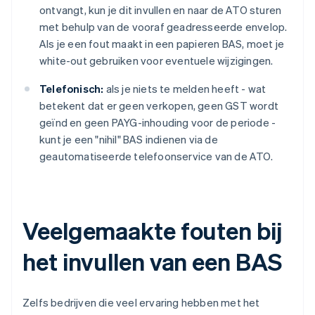
ontvangt, kun je dit invullen en naar de ATO sturen
met behulp van de vooraf geadresseerde envelop.
Als je een fout maakt in een papieren BAS, moet je
white-out gebruiken voor eventuele wijzigingen.
Telefonisch:
als je niets te melden heeft - wat
betekent dat er geen verkopen, geen GST wordt
geïnd en geen PAYG-inhouding voor de periode -
kunt je een "nihil" BAS indienen via de
geautomatiseerde telefoonservice van de ATO.
Veelgemaakte fouten bij
het invullen van een BAS
Zelfs bedrijven die veel ervaring hebben met het