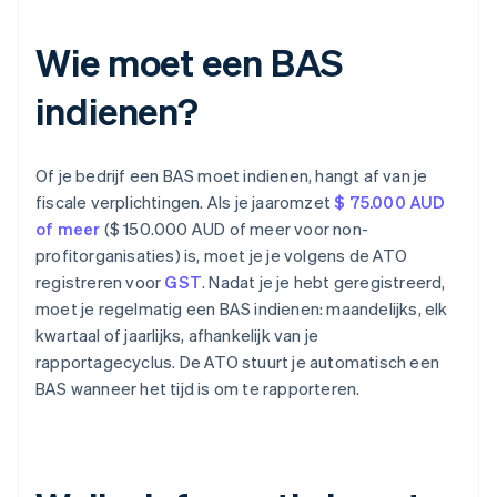
Wie moet een BAS
indienen?
Of je bedrijf een BAS moet indienen, hangt af van je
fiscale verplichtingen. Als je jaaromzet
$ 75.000 AUD
of meer
($ 150.000 AUD of meer voor non-
profitorganisaties) is, moet je je volgens de ATO
registreren voor
GST
. Nadat je je hebt geregistreerd,
moet je regelmatig een BAS indienen: maandelijks, elk
kwartaal of jaarlijks, afhankelijk van je
rapportagecyclus. De ATO stuurt je automatisch een
BAS wanneer het tijd is om te rapporteren.