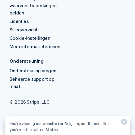
waarvoor beperkingen
gelden
Licenties
Siteoverzicht
Cookie-instellingen
Meer informatiebronnen
Ondersteuning
Ondersteuning vragen
Beheerde support op
maat
© 2026 Stripe, LLC
You’re viewing our website for Belgium, but it looks like
you’re in the United States.