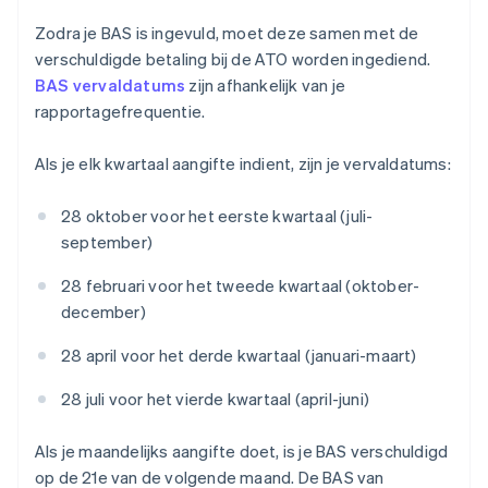
Zodra je BAS is ingevuld, moet deze samen met de
verschuldigde betaling bij de ATO worden ingediend.
BAS vervaldatums
zijn afhankelijk van je
rapportagefrequentie.
Als je elk kwartaal aangifte indient, zijn je vervaldatums:
28 oktober voor het eerste kwartaal (juli-
september)
28 februari voor het tweede kwartaal (oktober-
december)
28 april voor het derde kwartaal (januari-maart)
28 juli voor het vierde kwartaal (april-juni)
Als je maandelijks aangifte doet, is je BAS verschuldigd
op de 21e van de volgende maand. De BAS van