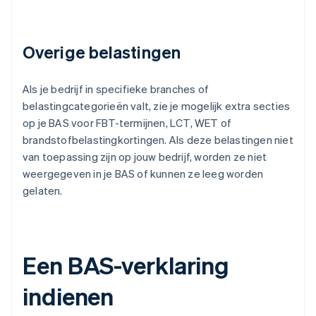
Overige belastingen
Als je bedrijf in specifieke branches of
belastingcategorieën valt, zie je mogelijk extra secties
op je BAS voor FBT-termijnen, LCT, WET of
brandstofbelastingkortingen. Als deze belastingen niet
van toepassing zijn op jouw bedrijf, worden ze niet
weergegeven in je BAS of kunnen ze leeg worden
gelaten.
Een BAS-verklaring
indienen