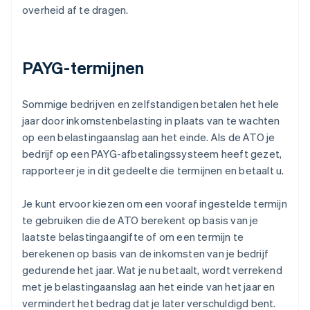
overheid af te dragen.
PAYG-termijnen
Sommige bedrijven en zelfstandigen betalen het hele
jaar door inkomstenbelasting in plaats van te wachten
op een belastingaanslag aan het einde. Als de ATO je
bedrijf op een PAYG-afbetalingssysteem heeft gezet,
rapporteer je in dit gedeelte die termijnen en betaalt u.
Je kunt ervoor kiezen om een vooraf ingestelde termijn
te gebruiken die de ATO berekent op basis van je
laatste belastingaangifte of om een termijn te
berekenen op basis van de inkomsten van je bedrijf
gedurende het jaar. Wat je nu betaalt, wordt verrekend
met je belastingaanslag aan het einde van het jaar en
vermindert het bedrag dat je later verschuldigd bent.