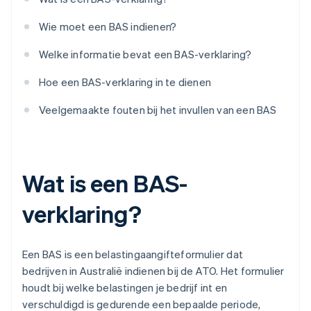
Wie moet een BAS indienen?
Welke informatie bevat een BAS-verklaring?
Hoe een BAS-verklaring in te dienen
Veelgemaakte fouten bij het invullen van een BAS
Wat is een BAS-
verklaring?
Een BAS is een belastingaangifteformulier dat
bedrijven in Australië indienen bij de ATO. Het formulier
houdt bij welke belastingen je bedrijf int en
verschuldigd is gedurende een bepaalde periode,