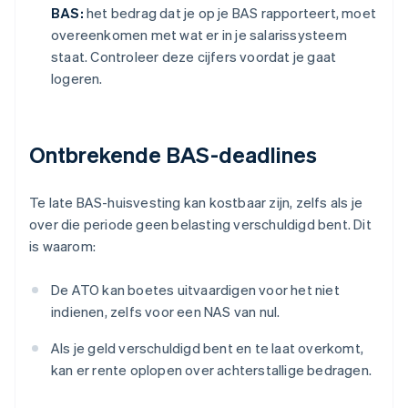
BAS:
het bedrag dat je op je BAS rapporteert, moet
overeenkomen met wat er in je salarissysteem
staat. Controleer deze cijfers voordat je gaat
logeren.
Ontbrekende BAS-deadlines
Te late BAS-huisvesting kan kostbaar zijn, zelfs als je
over die periode geen belasting verschuldigd bent. Dit
is waarom:
De ATO kan boetes uitvaardigen voor het niet
indienen, zelfs voor een NAS van nul.
Als je geld verschuldigd bent en te laat overkomt,
kan er rente oplopen over achterstallige bedragen.