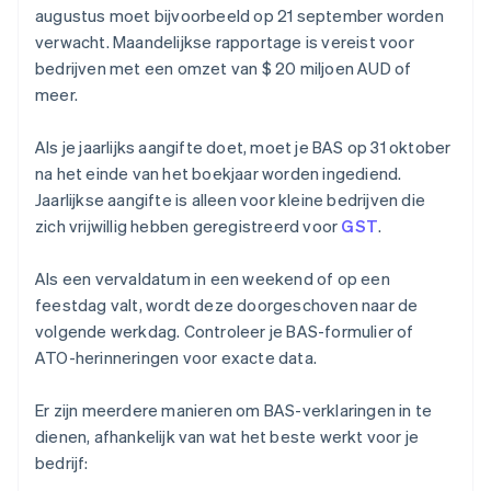
augustus moet bijvoorbeeld op 21 september worden
verwacht. Maandelijkse rapportage is vereist voor
bedrijven met een omzet van $ 20 miljoen AUD of
meer.
Als je jaarlijks aangifte doet, moet je BAS op 31 oktober
na het einde van het boekjaar worden ingediend.
Jaarlijkse aangifte is alleen voor kleine bedrijven die
zich vrijwillig hebben geregistreerd voor
GST
.
Als een vervaldatum in een weekend of op een
feestdag valt, wordt deze doorgeschoven naar de
volgende werkdag. Controleer je BAS-formulier of
ATO-herinneringen voor exacte data.
Er zijn meerdere manieren om BAS-verklaringen in te
dienen, afhankelijk van wat het beste werkt voor je
bedrijf: