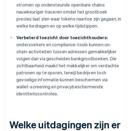
stromen op ondersteunde openbare chains
nauwkeuriger traceren omdat het grootboek
precies laat zien waar tokens naartoe zijn gegaan, in
welke bedragen en op welke tijdstippen.
Verbeterd toezicht door toezichthouders:
onderzoekers en compliance-tools kunnen on-
chain-activiteiten tussen adressen gemakkelijker
volgen dan via gescheiden bankgrootboeken. Die
zichtbaarheid maakt het makkelijker om verdachte
patronen op te sporen, terwijl bedrijven toch
gevoelige informatie kunnen beschermen via
wallet-screening en privacybeschermende
identiteitscontroles.
Welke uitdagingen zijn er