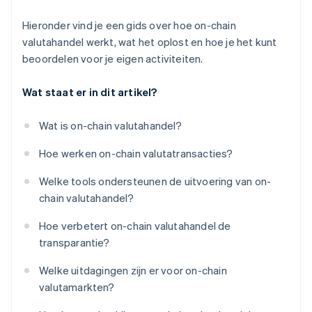
Hieronder vind je een gids over hoe on-chain
valutahandel werkt, wat het oplost en hoe je het kunt
beoordelen voor je eigen activiteiten.
Wat staat er in dit artikel?
Wat is on-chain valutahandel?
Hoe werken on-chain valutatransacties?
Welke tools ondersteunen de uitvoering van on-
chain valutahandel?
Hoe verbetert on-chain valutahandel de
transparantie?
Welke uitdagingen zijn er voor on-chain
valutamarkten?