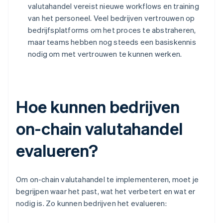
valutahandel vereist nieuwe workflows en training
van het personeel. Veel bedrijven vertrouwen op
bedrijfsplatforms om het proces te abstraheren,
maar teams hebben nog steeds een basiskennis
nodig om met vertrouwen te kunnen werken.
Hoe kunnen bedrijven
on-chain valutahandel
evalueren?
Om on-chain valutahandel te implementeren, moet je
begrijpen waar het past, wat het verbetert en wat er
nodig is. Zo kunnen bedrijven het evalueren: