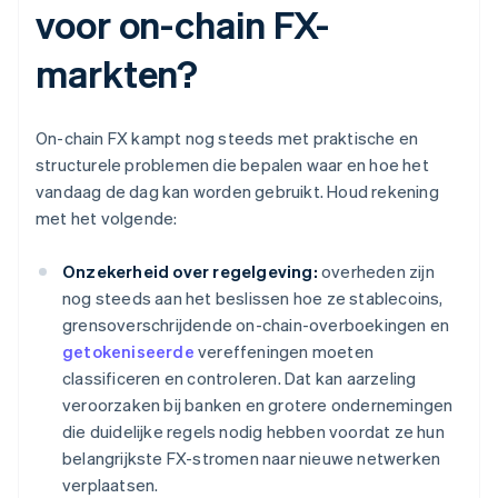
voor on-chain FX-
markten?
On-chain FX kampt nog steeds met praktische en
structurele problemen die bepalen waar en hoe het
vandaag de dag kan worden gebruikt. Houd rekening
met het volgende:
Onzekerheid over regelgeving:
overheden zijn
nog steeds aan het beslissen hoe ze stablecoins,
grensoverschrijdende on-chain-overboekingen en
getokeniseerde
vereffeningen moeten
classificeren en controleren. Dat kan aarzeling
veroorzaken bij banken en grotere ondernemingen
die duidelijke regels nodig hebben voordat ze hun
belangrijkste FX-stromen naar nieuwe netwerken
verplaatsen.