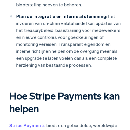
blootstelling hoeven te beheren.
Plan de integratie en interne afstemming:
het
invoeren van on-chain valutahandel kan updates van
het treasurybeleid, basistraining voor medewerkers
en nieuwe controles voor goedkeuringen of
monitoring vereisen. Transparant eigendom en
interne richtlijnen helpen om de overgang meer als
een upgrade te laten voelen dan als een complete
herziening van bestaande processen.
Hoe Stripe Payments kan
helpen
Stripe Payments
biedt een gebundelde, wereldwijde