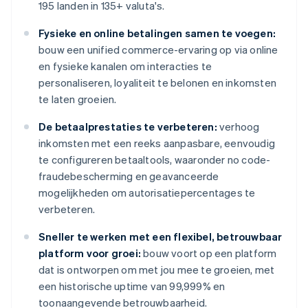
195 landen in 135+ valuta's.
Fysieke en online betalingen samen te voegen:
bouw een unified commerce-ervaring op via online
en fysieke kanalen om interacties te
personaliseren, loyaliteit te belonen en inkomsten
te laten groeien.
De betaalprestaties te verbeteren:
verhoog
inkomsten met een reeks aanpasbare, eenvoudig
te configureren betaaltools, waaronder no code-
fraudebescherming en geavanceerde
mogelijkheden om autorisatiepercentages te
verbeteren.
Sneller te werken met een flexibel, betrouwbaar
platform voor groei:
bouw voort op een platform
dat is ontworpen om met jou mee te groeien, met
een historische uptime van 99,999% en
toonaangevende betrouwbaarheid.