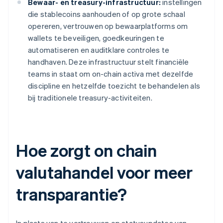
Bewaar- en treasury-infrastructuur:
instellingen
die stablecoins aanhouden of op grote schaal
opereren, vertrouwen op bewaarplatforms om
wallets te beveiligen, goedkeuringen te
automatiseren en auditklare controles te
handhaven. Deze infrastructuur stelt financiële
teams in staat om on-chain activa met dezelfde
discipline en hetzelfde toezicht te behandelen als
bij traditionele treasury-activiteiten.
Hoe zorgt on chain
valutahandel voor meer
transparantie?