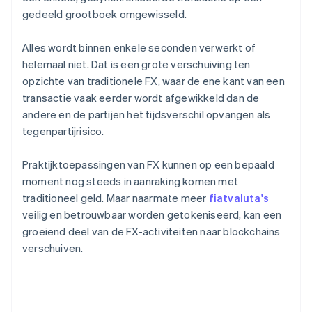
gedeeld grootboek omgewisseld.
Alles wordt binnen enkele seconden verwerkt of
helemaal niet. Dat is een grote verschuiving ten
opzichte van traditionele FX, waar de ene kant van een
transactie vaak eerder wordt afgewikkeld dan de
andere en de partijen het tijdsverschil opvangen als
tegenpartijrisico.
Praktijktoepassingen van FX kunnen op een bepaald
moment nog steeds in aanraking komen met
traditioneel geld. Maar naarmate meer
fiatvaluta's
veilig en betrouwbaar worden getokeniseerd, kan een
groeiend deel van de FX-activiteiten naar blockchains
verschuiven.