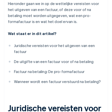
Hieronder gaan we in op de wettelijke vereisten voor
het uitgeven van een factuur, of deze voor of na
betaling moet worden uitgegeven, wat een pro-
formafactuur is en wat het doel ervan is.
Wat staat er in dit artikel?
Juridische vereisten voor het uitgeven van een
factuur
De uitgifte van een factuur voor of na betaling
Factuur na betaling: De pro-formafactuur
Wanneer wordt een factuur verstuurd na betaling?
Juridische vereisten voor