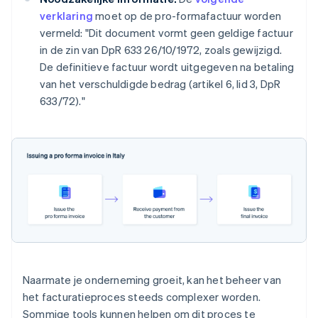
verklaring
moet op de pro-formafactuur worden
vermeld: "Dit document vormt geen geldige factuur
in de zin van DpR 633 26/10/1972, zoals gewijzigd.
De definitieve factuur wordt uitgegeven na betaling
van het verschuldigde bedrag (artikel 6, lid 3, DpR
633/72)."
Naarmate je onderneming groeit, kan het beheer van
het facturatieproces steeds complexer worden.
Sommige tools kunnen helpen om dit proces te