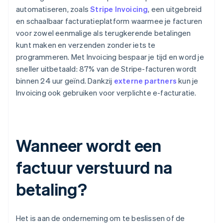
automatiseren, zoals
Stripe Invoicing
, een uitgebreid
en schaalbaar facturatieplatform waarmee je facturen
voor zowel eenmalige als terugkerende betalingen
kunt maken en verzenden zonder iets te
programmeren. Met Invoicing bespaar je tijd en word je
sneller uitbetaald: 87% van de Stripe-facturen wordt
binnen 24 uur geïnd. Dankzij
externe partners
kun je
Invoicing ook gebruiken voor verplichte e-facturatie.
Wanneer wordt een
factuur verstuurd na
betaling?
Het is aan de onderneming om te beslissen of de