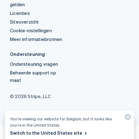
gelden
Licenties
Siteoverzicht
Cookie-instellingen
Meer informatiebronnen
Ondersteuning
Ondersteuning vragen
Beheerde support op
maat
© 2026 Stripe, LLC
You’re viewing our website for Belgium, but it looks like
you’re in the United States.
Switch to the United States site