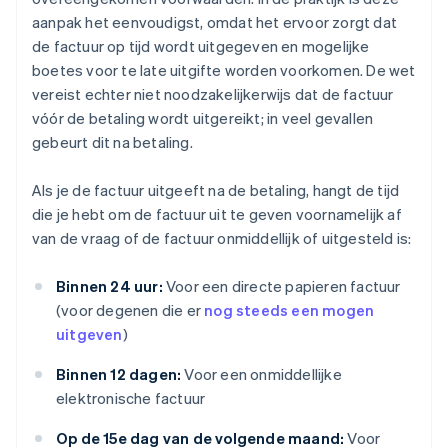
aanpak het eenvoudigst, omdat het ervoor zorgt dat
de factuur op tijd wordt uitgegeven en mogelijke
boetes voor te late uitgifte worden voorkomen. De wet
vereist echter niet noodzakelijkerwijs dat de factuur
vóór de betaling wordt uitgereikt; in veel gevallen
gebeurt dit na betaling.
Als je de factuur uitgeeft na de betaling, hangt de tijd
die je hebt om de factuur uit te geven voornamelijk af
van de vraag of de factuur onmiddellijk of uitgesteld is:
Binnen 24 uur:
Voor een directe papieren factuur
(voor degenen die er
nog steeds een mogen
uitgeven
)
Binnen 12 dagen:
Voor een onmiddellijke
elektronische factuur
Op de 15e dag van de volgende maand:
Voor