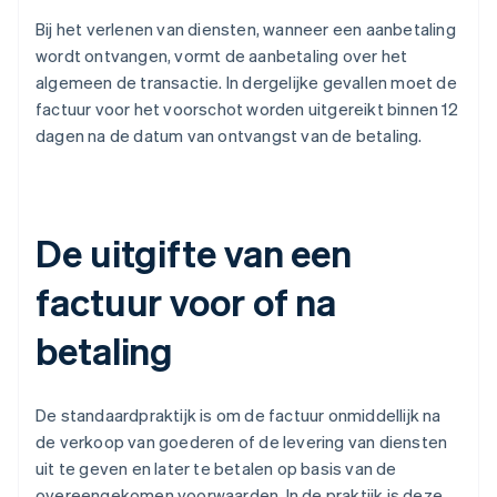
Bij het verlenen van diensten, wanneer een aanbetaling
wordt ontvangen, vormt de aanbetaling over het
algemeen de transactie. In dergelijke gevallen moet de
factuur voor het voorschot worden uitgereikt binnen 12
dagen na de datum van ontvangst van de betaling.
De uitgifte van een
factuur voor of na
betaling
De standaardpraktijk is om de factuur onmiddellijk na
de verkoop van goederen of de levering van diensten
uit te geven en later te betalen op basis van de
overeengekomen voorwaarden. In de praktijk is deze