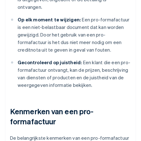
ontvangen.
Op elk moment te wijzigen:
Een pro-formafactuur
is een niet-belastbaar document dat kan worden
gewijzigd. Door het gebruik van een pro-
formafactuur is het dus niet meer nodig om een
creditnota uit te geven in geval van fouten.
Gecontroleerd op juistheid:
Een klant die een pro-
formafactuur ontvangt, kan de prijzen, beschrijving
van diensten of producten en de juistheid van de
weergegeven informatie bekijken.
Kenmerken van een pro-
formafactuur
De belangrijkste kenmerken van een pro-formafactuur