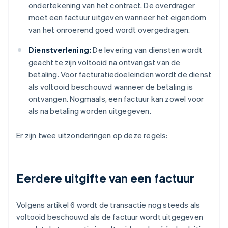
ondertekening van het contract. De overdrager
moet een factuur uitgeven wanneer het eigendom
van het onroerend goed wordt overgedragen.
Dienstverlening:
De levering van diensten wordt
geacht te zijn voltooid na ontvangst van de
betaling. Voor facturatiedoeleinden wordt de dienst
als voltooid beschouwd wanneer de betaling is
ontvangen. Nogmaals, een factuur kan zowel voor
als na betaling worden uitgegeven.
Er zijn twee uitzonderingen op deze regels:
Eerdere uitgifte van een factuur
Volgens artikel 6 wordt de transactie nog steeds als
voltooid beschouwd als de factuur wordt uitgegeven