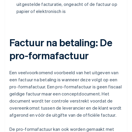
uitgestelde facturatie, ongeacht of de factuur op
papier of elektronisch is
Factuur na betaling: De
pro-formafactuur
Een veelvoorkomend voorbeeld van het uitgeven van
een factuur na betaling is wanneer deze volgt op een
pro-formafactuur. Een pro-formafactuur is geen fiscaal
geldige factuur maar een conceptdocument. Het
document wordt ter controle verstrekt voordat de
overeenkomst tussen de leverancier en de klant wordt
afgerond en vóór de uitgifte van de officiële factuur.
De pro-formafactuur kan ook worden gemaakt met