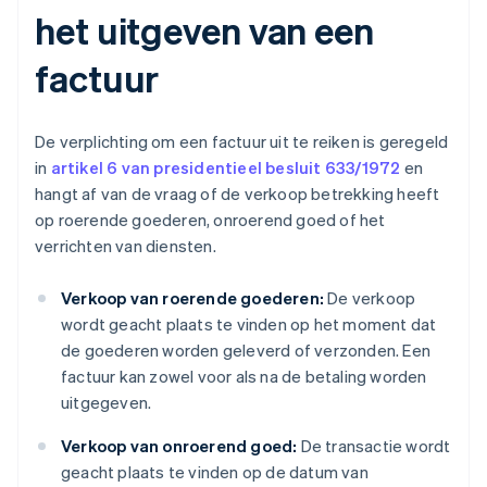
het uitgeven van een
factuur
De verplichting om een factuur uit te reiken is geregeld
in
artikel 6 van presidentieel besluit 633/1972
en
hangt af van de vraag of de verkoop betrekking heeft
op roerende goederen, onroerend goed of het
verrichten van diensten.
Verkoop van roerende goederen:
De verkoop
wordt geacht plaats te vinden op het moment dat
de goederen worden geleverd of verzonden. Een
factuur kan zowel voor als na de betaling worden
uitgegeven.
Verkoop van onroerend goed:
De transactie wordt
geacht plaats te vinden op de datum van