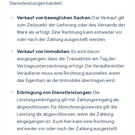
Dienstleistungen handelt.
Verkauf von beweglichen Sachen:
Der Verkauf gilt
zum Zeitpunkt der Lieferung oder des Versands der
Ware als erfolgt. Eine Rechnung kann entweder vor
oder nach der Zahlung ausgestellt werden.
Verkauf von Immobilien:
Es wird davon
ausgegangen, dass die Transaktion am Tag der
Vertragsunterzeichnung erfolgt. Die Veräußerin/der
Veräußerer muss eine Rechnung ausstellen, wenn
das Eigentum an der Immobilie übertragen wird.
Erbringung von Dienstleistungen:
Die
Leistungserbringung gilt mit Zahlungseingang als
abgeschlossen. Für Abrechnungszwecke gilt die
Leistung als abgeschlossen, wenn die Zahlung
eingegangen ist. Auch hier kann eine Rechnung
entweder vor oder nach der Zahlung ausgestellt