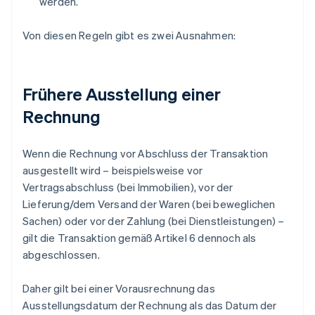
werden.
Von diesen Regeln gibt es zwei Ausnahmen:
Frühere Ausstellung einer
Rechnung
Wenn die Rechnung vor Abschluss der Transaktion
ausgestellt wird – beispielsweise vor
Vertragsabschluss (bei Immobilien), vor der
Lieferung/dem Versand der Waren (bei beweglichen
Sachen) oder vor der Zahlung (bei Dienstleistungen) –
gilt die Transaktion gemäß Artikel 6 dennoch als
abgeschlossen.
Daher gilt bei einer Vorausrechnung das
Ausstellungsdatum der Rechnung als das Datum der