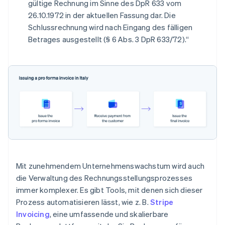
gültige Rechnung im Sinne des DpR 633 vom
26.10.1972 in der aktuellen Fassung dar. Die
Schlussrechnung wird nach Eingang des fälligen
Betrages ausgestellt (§ 6 Abs. 3 DpR 633/72).“
Mit zunehmendem Unternehmenswachstum wird auch
die Verwaltung des Rechnungsstellungsprozesses
immer komplexer. Es gibt Tools, mit denen sich dieser
Prozess automatisieren lässt, wie z. B.
Stripe
Invoicing
, eine umfassende und skalierbare