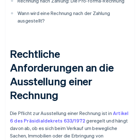
Rechnung nach Zahlung: Die Pro-forma-Rechnung
Wann wird eine Rechnung nach der Zahlung
ausgestellt?
Rechtliche
Anforderungen an die
Ausstellung einer
Rechnung
Die Pflicht zur Ausstellung einer Rechnung ist in
Artikel
6 des Präsidialdekrets 633/1972
geregelt und hängt
davon ab, ob es sich beim Verkauf um bewegliche
Sachen, Immobilien oder die Erbringung von