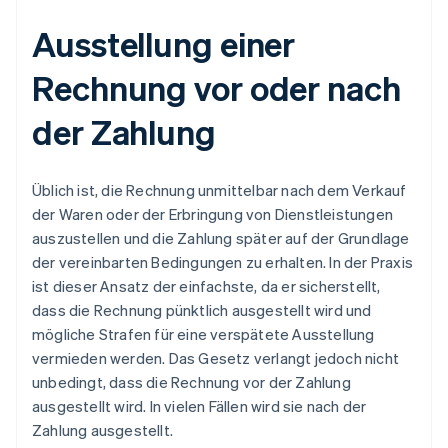
Ausstellung einer
Rechnung vor oder nach
der Zahlung
Üblich ist, die Rechnung unmittelbar nach dem Verkauf
der Waren oder der Erbringung von Dienstleistungen
auszustellen und die Zahlung später auf der Grundlage
der vereinbarten Bedingungen zu erhalten. In der Praxis
ist dieser Ansatz der einfachste, da er sicherstellt,
dass die Rechnung pünktlich ausgestellt wird und
mögliche Strafen für eine verspätete Ausstellung
vermieden werden. Das Gesetz verlangt jedoch nicht
unbedingt, dass die Rechnung vor der Zahlung
ausgestellt wird. In vielen Fällen wird sie nach der
Zahlung ausgestellt.