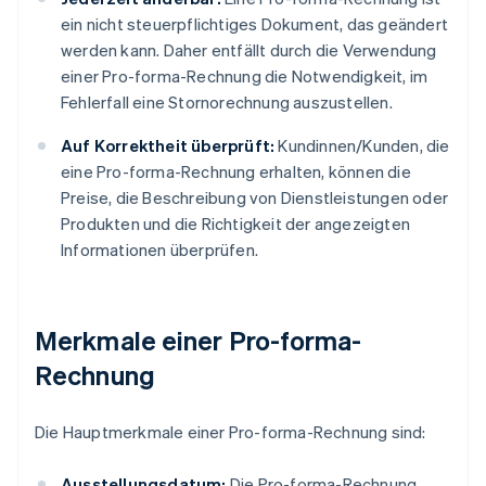
ein nicht steuerpflichtiges Dokument, das geändert
werden kann. Daher entfällt durch die Verwendung
einer Pro-forma-Rechnung die Notwendigkeit, im
Fehlerfall eine Stornorechnung auszustellen.
Auf Korrektheit überprüft:
Kundinnen/Kunden, die
eine Pro-forma-Rechnung erhalten, können die
Preise, die Beschreibung von Dienstleistungen oder
Produkten und die Richtigkeit der angezeigten
Informationen überprüfen.
Merkmale einer Pro-forma-
Rechnung
Die Hauptmerkmale einer Pro-forma-Rechnung sind:
Ausstellungsdatum:
Die Pro-forma-Rechnung