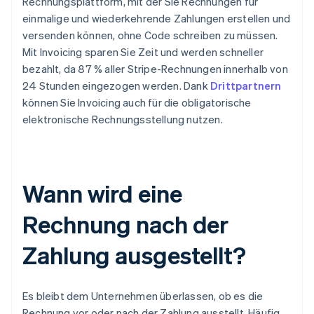
Rechnungsplattform, mit der Sie Rechnungen für
einmalige und wiederkehrende Zahlungen erstellen und
versenden können, ohne Code schreiben zu müssen.
Mit Invoicing sparen Sie Zeit und werden schneller
bezahlt, da 87 % aller Stripe-Rechnungen innerhalb von
24 Stunden eingezogen werden. Dank
Drittpartnern
können Sie Invoicing auch für die obligatorische
elektronische Rechnungsstellung nutzen.
Wann wird eine
Rechnung nach der
Zahlung ausgestellt?
Es bleibt dem Unternehmen überlassen, ob es die
Rechnung vor oder nach der Zahlung ausstellt. Häufig