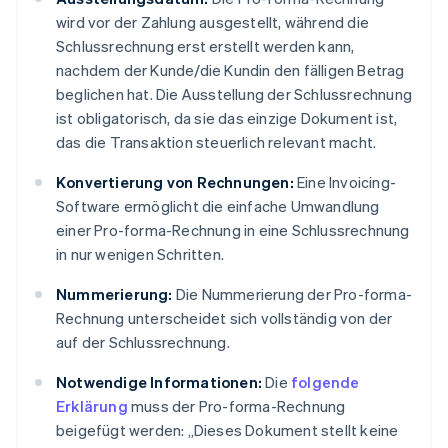
wird vor der Zahlung ausgestellt, während die
Schlussrechnung erst erstellt werden kann,
nachdem der Kunde/die Kundin den fälligen Betrag
beglichen hat. Die Ausstellung der Schlussrechnung
ist obligatorisch, da sie das einzige Dokument ist,
das die Transaktion steuerlich relevant macht.
Konvertierung von Rechnungen:
Eine Invoicing-
Software ermöglicht die einfache Umwandlung
einer Pro-forma-Rechnung in eine Schlussrechnung
in nur wenigen Schritten.
Nummerierung:
Die Nummerierung der Pro-forma-
Rechnung unterscheidet sich vollständig von der
auf der Schlussrechnung.
Notwendige Informationen:
Die
folgende
Erklärung
muss der Pro-forma-Rechnung
beigefügt werden: „Dieses Dokument stellt keine