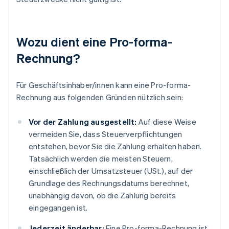
Wozu dient eine Pro-forma-
Rechnung?
Für Geschäftsinhaber/innen kann eine Pro-forma-
Rechnung aus folgenden Gründen nützlich sein:
Vor der Zahlung ausgestellt:
Auf diese Weise
vermeiden Sie, dass Steuerverpflichtungen
entstehen, bevor Sie die Zahlung erhalten haben.
Tatsächlich werden die meisten Steuern,
einschließlich der Umsatzsteuer (USt.), auf der
Grundlage des Rechnungsdatums berechnet,
unabhängig davon, ob die Zahlung bereits
eingegangen ist.
Jederzeit änderbar:
Eine Pro-forma-Rechnung ist