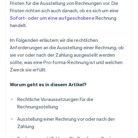
Fristen für die Ausstellung von Rechnungen vor. Die
Fristen richten sich auch danach, ob es sich um eine
Sofort- oder um eine aufgeschobene
Rechnung
handelt.
Im Folgenden erläutern wir die rechtlichen
Anforderungen an die Ausstellung einer Rechnung, ob
sie vor oder nach der Zahlung ausgestellt werden
sollte, was eine Pro-forma-Rechnung ist und welchen
Zweck sie erfüllt.
Worum geht es in diesem Artikel?
Rechtliche Voraussetzungen für die
Rechnungsstellung
Ausstellung einer Rechnung vor oder nach der
Zahlung