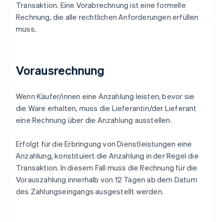
Transaktion. Eine Vorabrechnung ist eine formelle
Rechnung, die alle rechtlichen Anforderungen erfüllen
muss.
Vorausrechnung
Wenn Käufer/innen eine Anzahlung leisten, bevor sie
die Ware erhalten, muss die Lieferantin/der Lieferant
eine Rechnung über die Anzahlung ausstellen.
Erfolgt für die Erbringung von Dienstleistungen eine
Anzahlung, konstituiert die Anzahlung in der Regel die
Transaktion. In diesem Fall muss die Rechnung für die
Vorauszahlung innerhalb von 12 Tagen ab dem Datum
des Zahlungseingangs ausgestellt werden.