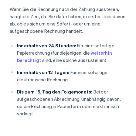
Wenn Sie die Rechnung nach der Zahlung ausstellen,
hängt die Zeit, die Sie dafür haben, in erster Linie davon
ab, ob es sich um eine Sofort- oder um eine
aufgeschobene Rechnung handelt:
Innerhalb von 24 Stunden:
Für eine sofortige
Papierrechnung (für diejenigen, die
weiterhin
berechtigt
sind, eine solche auszustellen)
Innerhalb von 12 Tagen:
Für eine sofortige
elektronische Rechnung
Bis zum 15. Tag des Folgemonats:
Bei der
aufgeschobenen Abrechnung, unabhängig davon,
ob die Rechnung in Papierform oder elektronisch
vorliegt