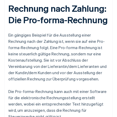
Rechnung nach Zahlung:
Die Pro-forma-Rechnung
Ein gängiges Beispiel für die Ausstellung einer
Rechnung nach der Zahlung ist, wenn sie auf eine Pro-
forma-Rechnung folgt. Eine Pro-forma-Rechnung ist
keine steuerlich gültige Rechnung, sondern nur eine
Kostenaufstellung. Sie ist vor Abschluss der
Vereinbarung von der Lieferantin/dem Lieferanten und
der Kundin/dem Kunden und vor der Ausstellung der
offiziellen Rechnung zur Überprüfung vorgesehen.
Die Pro-forma-Rechnung kann auch mit einer Software
für die elektronische Rechnungsstellung erstellt
werden, wobei ein entsprechender Text hinzugefügt
wird, um anzuzeigen, dass die Rechnung für
Steuerzwecke nicht gültig ist.