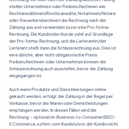
stellen Unternehmen oder Freiberufler/innen wie
Rechtanwältinnen/Rechtsanwälte, Notarinnen/Notare
oder Steuerberater/innen die Rechnung nach der
Zahlung aus und verwenden zuvor eine Pro-forma-
Rechnung. Die Kundin/der Kunde zahlt auf Grundlage
der Pro-forma-Rechnung, und die Lieferantin/der
Lieferant stellt dann die Schlussrechnung aus. Dies ist
eine übliche, aber nicht obligatorische Praxis.
Freiberufler/innen oder Unternehmen können die
Schlussrechnung auch ausstellen, bevor die Zahlung
eingegangen ist.
Auch wenn Produkte und Dienstleistungen online
gekauft werden, erfolgt die Zahlung in der Regel per
Vorkasse, bevor die Waren oder Dienstleistungen
empfangen werden. In diesen Fällen wird die
Rechnung – optional im Business-to-Consumer(B2C)-
E-Commerce, sofern vom Kunden/von der Kundin nicht