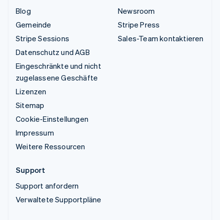
Blog
Newsroom
Gemeinde
Stripe Press
Stripe Sessions
Sales-Team kontaktieren
Datenschutz und AGB
Eingeschränkte und nicht
zugelassene Geschäfte
Lizenzen
Sitemap
Cookie-Einstellungen
Impressum
Weitere Ressourcen
Support
Support anfordern
Verwaltete Supportpläne